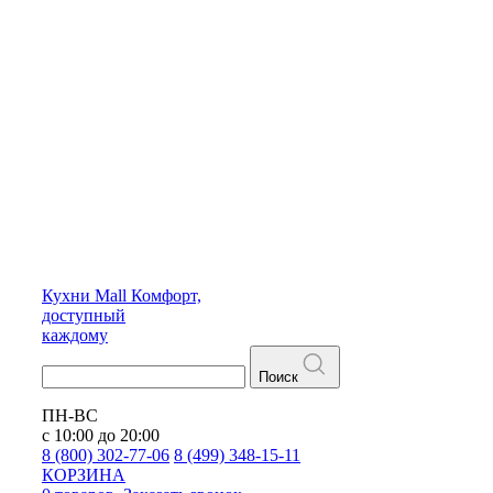
Кухни
Mall
Комфорт,
доступный
каждому
Поиск
ПН-ВС
с 10:00 до 20:00
8 (800) 302-77-06
8 (499) 348-15-11
КОРЗИНА