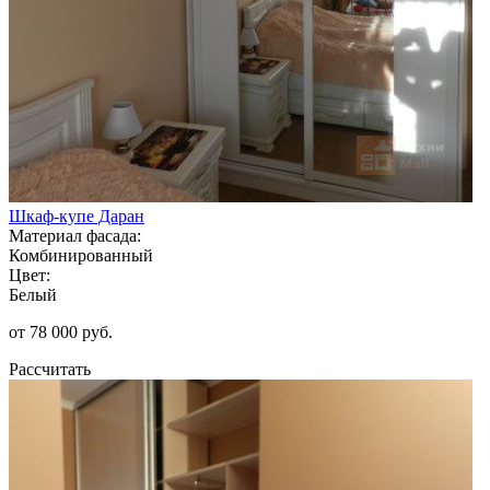
Шкаф-купе Даран
Материал фасада:
Комбинированный
Цвет:
Белый
от 78 000 руб.
Рассчитать