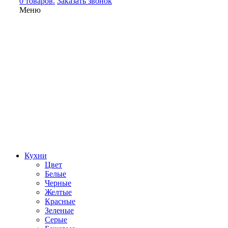
0 товаров.
Заказать звонок
Меню
Кухни
Цвет
Белые
Черные
Желтые
Красные
Зеленые
Серые