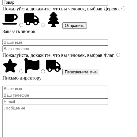
Пожалуйста, докажите, что вы человек, выбрав
Дерево
.
Заказать звонок
Пожалуйста, докажите, что вы человек, выбрав
Флаг
.
Письмо директору