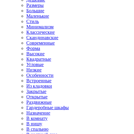
Размеры
Большие
Маленькие
Стиль
Минимализм
Классические
Скандинавские
Современные
Форма
Высокие
Квадратные
Угловые
Низкие
Особенности
Встроенные
Из кладовки
Закрытые
Открытые
Раздвижные
Гардеробные шкафы
Назначение
В комнату
В нишу
В спальню