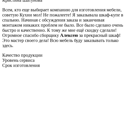
Кристина Шатунова
Всем, кто еще выбирает компанию для изготовления мебели,
советую Кухни мол! Не пожалеете! Я заказывала шкаф-купе в
спальню. Начиная с обсуждения заказа и заканчивая
монтажом никаких проблем не было. Все было сделано очень
быстро и качественно. К тому же мне ещё скидку сделали!
Огромное спасибо сборщику
Алексею
за прекрасный шкаф!
Это мастер своего дела! Всю мебель буду заказывать только
здесь.
Качество продукции
Уровень сервиса
Срок изготовления