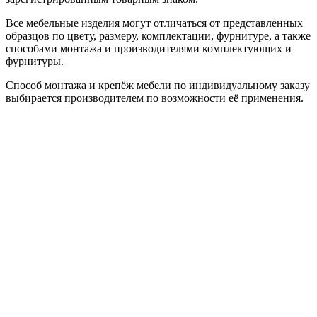
Все мебельные изделия могут отличаться от представленных
образцов по цвету, размеру, комплектации, фурнитуре, а также
способами монтажа и производителями комплектующих и
фурнитуры.
Способ монтажа и крепёж мебели по индивидуальному заказу
выбирается производителем по возможности её применения.