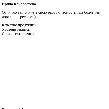
Ирина Криворотова
Отлично выполняете свою работу:) все остались более чем
довольны, респект!)
Качество продукции
Уровень сервиса
Срок изготовления