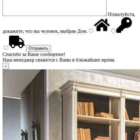
Пожалуйста,
докажите, что вы человек, выбрав
Дом
.
Спасибо за Ваше сообщение!
Наш менеджер свяжется с Вами в ближайшее время.