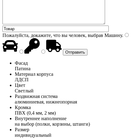
Пожалуйста, докажите, что вы человек, выбрав
Машину
.
Фасад
Патина
Материал корпуса
ЛДСП
Цвет
Светлый
Раздвижная система
алюминиевая, нижнеопорная
Кромка
ПВХ (0,4 мм, 2 мм)
Внутреннее наполнение
на выбор (полки, корзины, штанги)
Размер
индивидуальный