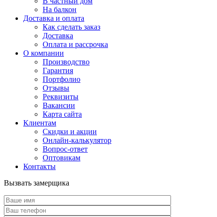
В частный дом
На балкон
Доставка и оплата
Как сделать заказ
Доставка
Оплата и рассрочка
О компании
Производство
Гарантия
Портфолио
Отзывы
Реквизиты
Вакансии
Карта сайта
Клиентам
Скидки и акции
Онлайн-калькулятор
Вопрос-ответ
Оптовикам
Контакты
Вызвать замерщика