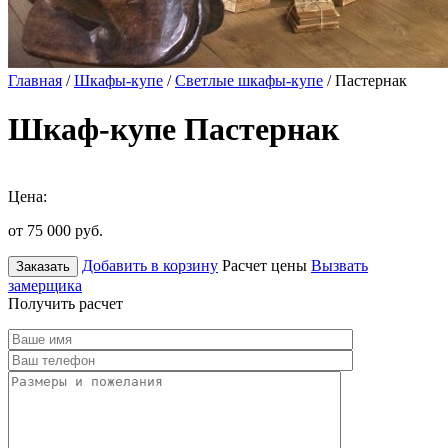
Главная
/
Шкафы-купе
/
Светлые шкафы-купе
/ Пастернак
Шкаф-купе Пастернак
Цена:
от 75 000
руб.
Добавить в корзину
Расчет цены
Вызвать
Заказать
замерщика
Получить расчет