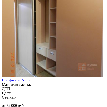
Шкаф-купе Анот
Материал фасада:
ДСП
Цвет:
Светлый
от 72 000 руб.