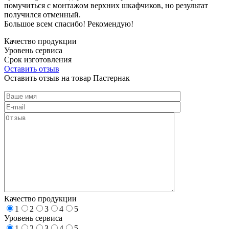
помучиться с монтажом верхних шкафчиков, но результат
получился отменный.
Большое всем спасибо! Рекомендую!
Качество продукции
Уровень сервиса
Срок изготовления
Оставить отзыв
Оставить отзыв на товар Пастернак
Качество продукции
1
2
3
4
5
Уровень сервиса
1
2
3
4
5