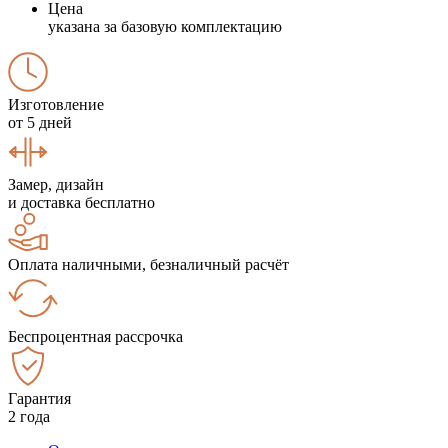
Цена
указана за базовую комплектацию
Изготовление
от 5 дней
Замер, дизайн
и доставка бесплатно
Оплата наличными, безналичный расчёт
Беспроцентная рассрочка
Гарантия
2 года