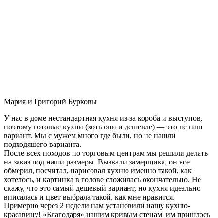
Мария и Григорий Бурковы
У нас в доме нестандартная кухня из-за короба и выступов,
поэтому готовые кухни (хоть они и дешевле) — это не наш
вариант. Мы с мужем много где были, но не нашли
подходящего варианта.
После всех походов по торговым центрам мы решили делать
на заказ под наши размеры. Вызвали замерщика, он все
обмерил, посчитал, нарисовал кухню именно такой, как
хотелось, и картинка в голове сложилась окончательно. Не
скажу, что это самый дешевый вариант, но кухня идеально
вписалась и цвет выбрала такой, как мне нравится.
Примерно через 2 недели нам установили нашу кухню-
красавицу! «Благодаря» нашим кривым стенам, им пришлось