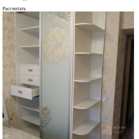
Рассчитать