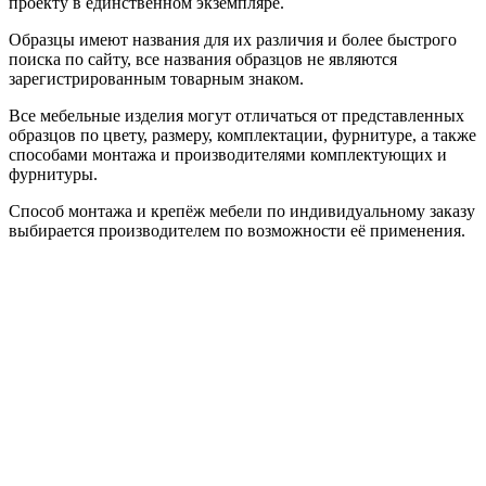
проекту в единственном экземпляре.
Образцы имеют названия для их различия и более быстрого
поиска по сайту, все названия образцов не являются
зарегистрированным товарным знаком.
Все мебельные изделия могут отличаться от представленных
образцов по цвету, размеру, комплектации, фурнитуре, а также
способами монтажа и производителями комплектующих и
фурнитуры.
Способ монтажа и крепёж мебели по индивидуальному заказу
выбирается производителем по возможности её применения.