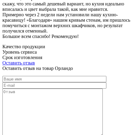
скажу, что это самый дешевый вариант, но кухня идеально
вписалась и цвет выбрала такой, как мне нравится.
Примерно через 2 недели нам установили нашу кухню-
красавицу! «Благодаря» нашим кривым стенам, им пришлось
помучиться с монтажом верхних шкафчиков, но результат
получился отменный.
Большое всем спасибо! Рекомендую!
Качество продукции
Уровень сервиса
Срок изготовления
Оставить отзыв
Оставить отзыв на товар Орландо