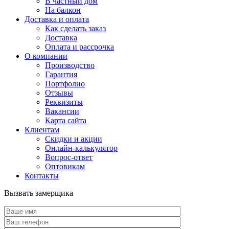
В частный дом
На балкон
Доставка и оплата
Как сделать заказ
Доставка
Оплата и рассрочка
О компании
Производство
Гарантия
Портфолио
Отзывы
Реквизиты
Вакансии
Карта сайта
Клиентам
Скидки и акции
Онлайн-калькулятор
Вопрос-ответ
Оптовикам
Контакты
Вызвать замерщика