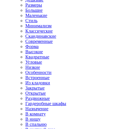
Размеры
Большие
Маленькие
Стиль
Минимализм
Классические
Скандинавские
Современные
Форма
Высокие
Квадратные
Угловые
Низкие
Особенности
Встроенные
Из кладовки
Закрытые
Открытые
Раздвижные
Гардеробные шкафы
Назначение
В комнату
В нишу
В спальню