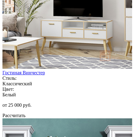
Гостиная Винчестер
Стиль:
Классический
Цвет:
Белый
от 25 000 руб.
Рассчитать