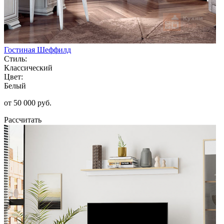
Гостиная Шеффилд
Стиль:
Классический
Цвет:
Белый
от 50 000 руб.
Рассчитать