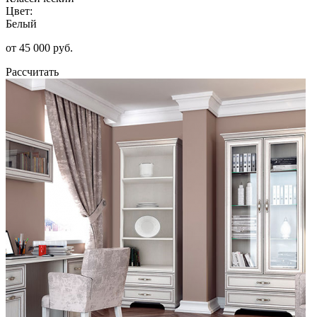
Цвет:
Белый
от 45 000 руб.
Рассчитать