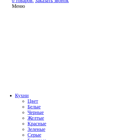
0 товаров.
Заказать звонок
Меню
Кухни
Цвет
Белые
Черные
Желтые
Красные
Зеленые
Серые