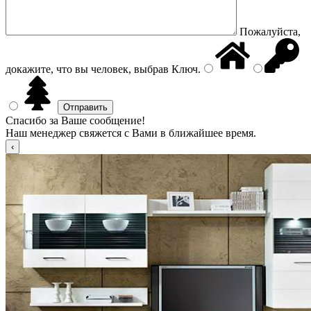
Пожалуйста,
докажите, что вы человек, выбрав
Ключ
.
Спасибо за Ваше сообщение!
Наш менеджер свяжется с Вами в ближайшее время.