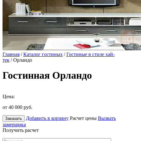
Главная
/
Каталог гостиных
/
Гостиные в стиле хай-
тек
/ Орландо
Гостинная Орландо
Цена:
от 40 000
руб.
Добавить в корзину
Расчет цены
Вызвать
Заказать
замерщика
Получить расчет