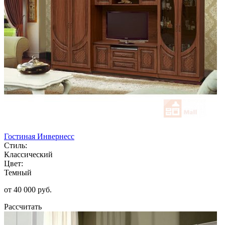
Гостиная Инвернесс
Стиль:
Классический
Цвет:
Темный
от 40 000 руб.
Рассчитать