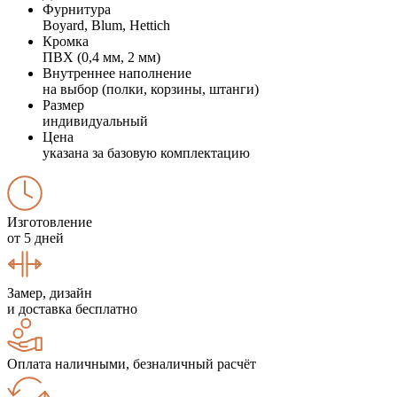
Фурнитура
Boyard, Blum, Hettich
Кромка
ПВХ (0,4 мм, 2 мм)
Внутреннее наполнение
на выбор (полки, корзины, штанги)
Размер
индивидуальный
Цена
указана за базовую комплектацию
Изготовление
от 5 дней
Замер, дизайн
и доставка бесплатно
Оплата наличными, безналичный расчёт