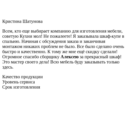
Кристина Шатунова
Всем, кто еще выбирает компанию для изготовления мебели,
советую Кухни мол! Не пожалеете! Я заказывала шкаф-купе в
спальню. Начиная с обсуждения заказа и заканчивая
монтажом никаких проблем не было. Все было сделано очень
быстро и качественно. К тому же мне ещё скидку сделали!
Огромное спасибо сборщику
Алексею
за прекрасный шкаф!
Это мастер своего дела! Всю мебель буду заказывать только
здесь.
Качество продукции
Уровень сервиса
Срок изготовления