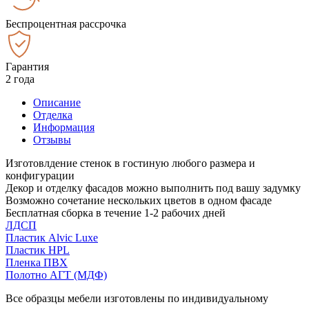
Беспроцентная рассрочка
Гарантия
2 года
Описание
Отделка
Информация
Отзывы
Изготовлдение стенок в гостиную любого размера и
конфигурации
Декор и отделку фасадов можно выполнить под вашу задумку
Возможно сочетание нескольких цветов в одном фасаде
Бесплатная сборка в течение 1-2 рабочих дней
ЛДСП
Пластик Alvic Luxe
Пластик HPL
Пленка ПВХ
Полотно АГТ (МДФ)
Все образцы мебели изготовлены по индивидуальному