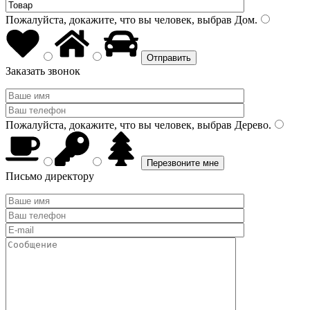
Пожалуйста, докажите, что вы человек, выбрав
Дом
.
Заказать звонок
Пожалуйста, докажите, что вы человек, выбрав
Дерево
.
Письмо директору