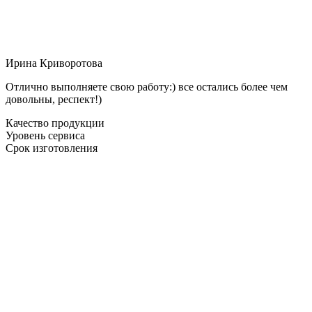
Ирина Криворотова
Отлично выполняете свою работу:) все остались более чем
довольны, респект!)
Качество продукции
Уровень сервиса
Срок изготовления