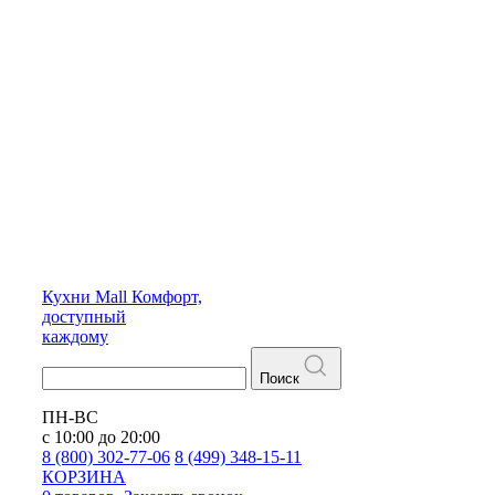
Кухни
Mall
Комфорт,
доступный
каждому
Поиск
ПН-ВС
с 10:00 до 20:00
8 (800) 302-77-06
8 (499) 348-15-11
КОРЗИНА