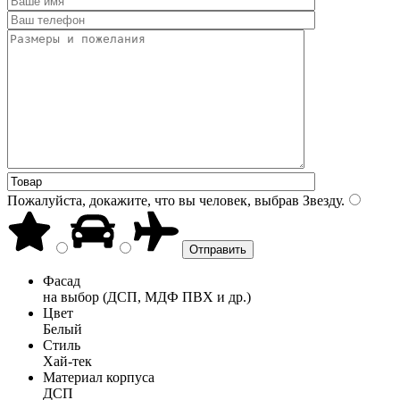
Пожалуйста, докажите, что вы человек, выбрав
Звезду
.
Фасад
на выбор (ДСП, МДФ ПВХ и др.)
Цвет
Белый
Стиль
Хай-тек
Материал корпуса
ДСП