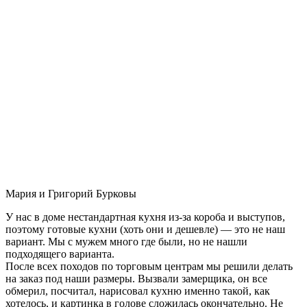
Мария и Григорий Бурковы
У нас в доме нестандартная кухня из-за короба и выступов,
поэтому готовые кухни (хоть они и дешевле) — это не наш
вариант. Мы с мужем много где были, но не нашли
подходящего варианта.
После всех походов по торговым центрам мы решили делать
на заказ под наши размеры. Вызвали замерщика, он все
обмерил, посчитал, нарисовал кухню именно такой, как
хотелось, и картинка в голове сложилась окончательно. Не