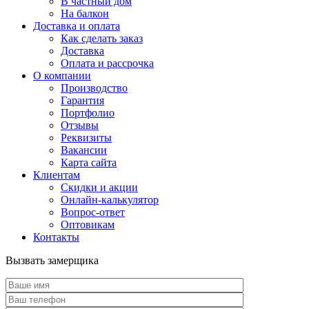
В частный дом
На балкон
Доставка и оплата
Как сделать заказ
Доставка
Оплата и рассрочка
О компании
Производство
Гарантия
Портфолио
Отзывы
Реквизиты
Вакансии
Карта сайта
Клиентам
Скидки и акции
Онлайн-калькулятор
Вопрос-ответ
Оптовикам
Контакты
Вызвать замерщика