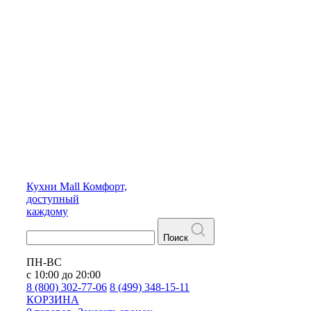
Кухни
Mall
Комфорт,
доступный
каждому
Поиск
ПН-ВС
с 10:00 до 20:00
8 (800) 302-77-06
8 (499) 348-15-11
КОРЗИНА