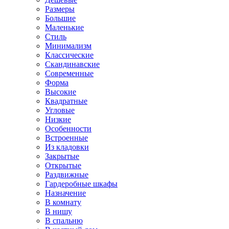
Размеры
Большие
Маленькие
Стиль
Минимализм
Классические
Скандинавские
Современные
Форма
Высокие
Квадратные
Угловые
Низкие
Особенности
Встроенные
Из кладовки
Закрытые
Открытые
Раздвижные
Гардеробные шкафы
Назначение
В комнату
В нишу
В спальню