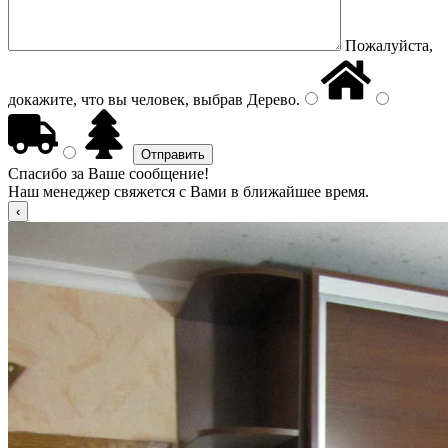
Пожалуйста,
докажите, что вы человек, выбрав
Дерево
.
Спасибо за Ваше сообщение!
Наш менеджер свяжется с Вами в ближайшее время.