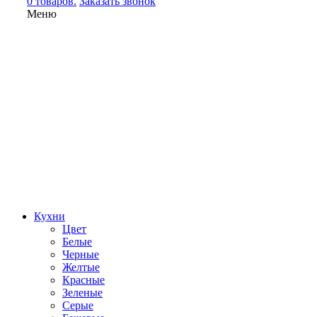
0 товаров.
Заказать звонок
Меню
Кухни
Цвет
Белые
Черные
Желтые
Красные
Зеленые
Серые