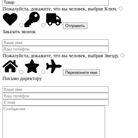
Пожалуйста, докажите, что вы человек, выбрав
Ключ
.
Заказать звонок
Пожалуйста, докажите, что вы человек, выбрав
Звезду
.
Письмо директору