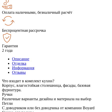
Оплата наличными, безналичный расчёт
Беспроцентная рассрочка
Гарантия
2 года
Описание
Отделка
Информация
Отзывы
Что входит в комплект кухни?
Корпус, влагостойкая столешница, фасады, базовая
фурнитура.
Ручки
Различные варианты дизайна и материала на выбор
Петли
С доводчиком или без доводчика от компании Boyard