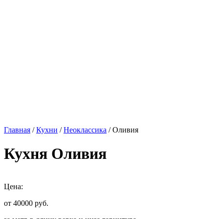
Главная
/
Кухни
/
Неоклассика
/ Оливия
Кухня Оливия
Цена:
от 40000
руб.