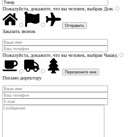
Пожалуйста, докажите, что вы человек, выбрав
Дом
.
Заказать звонок
Пожалуйста, докажите, что вы человек, выбрав
Чашку
.
Письмо директору