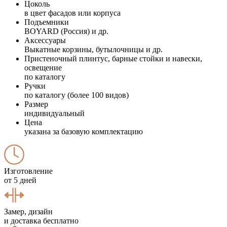
Цоколь
в цвет фасадов или корпуса
Подъемники
BOYARD (Россия) и др.
Аксессуары
Выкатные корзины, бутылочницы и др.
Пристеночный плинтус, барные стойки и навески,
освещение
по каталогу
Ручки
по каталогу (более 100 видов)
Размер
индивидуальный
Цена
указана за базовую комплектацию
Изготовление
от 5 дней
Замер, дизайн
и доставка бесплатно