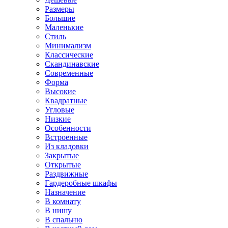
Размеры
Большие
Маленькие
Стиль
Минимализм
Классические
Скандинавские
Современные
Форма
Высокие
Квадратные
Угловые
Низкие
Особенности
Встроенные
Из кладовки
Закрытые
Открытые
Раздвижные
Гардеробные шкафы
Назначение
В комнату
В нишу
В спальню