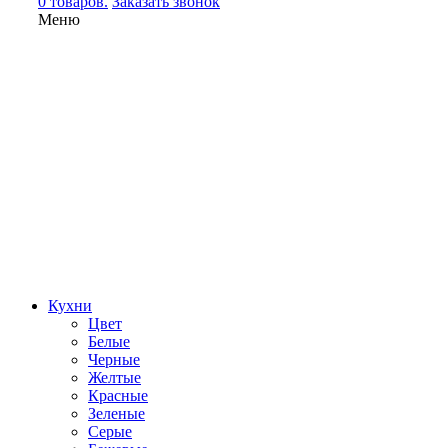
0 товаров.
Заказать звонок
Меню
Кухни
Цвет
Белые
Черные
Желтые
Красные
Зеленые
Серые