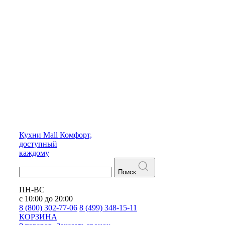
Кухни
Mall
Комфорт,
доступный
каждому
Поиск
ПН-ВС
с 10:00 до 20:00
8 (800) 302-77-06
8 (499) 348-15-11
КОРЗИНА