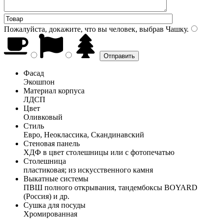
Пожалуйста, докажите, что вы человек, выбрав
Чашку
.
Фасад
Экошпон
Материал корпуса
ЛДСП
Цвет
Оливковый
Стиль
Евро, Неоклассика, Скандинавский
Стеновая панель
ХДФ в цвет столешницы или с фотопечатью
Столешница
пластиковая; из искусственного камня
Выкатные системы
ПВШ полного открывания, тандембоксы BOYARD
(Россия) и др.
Сушка для посуды
Хромированная