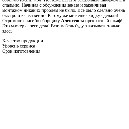
спальню. Начиная с обсуждения заказа и заканчивая
монтажом никаких проблем не было. Все было сделано очень
быстро и качественно. К тому же мне ещё скидку сделали!
Огромное спасибо сборщику
Алексею
за прекрасный шкаф!
Это мастер своего дела! Всю мебель буду заказывать только
здесь.
Качество продукции
Уровень сервиса
Срок изготовления