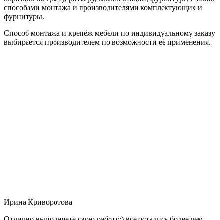
способами монтажа и производителями комплектующих и
фурнитуры.
Способ монтажа и крепёж мебели по индивидуальному заказу
выбирается производителем по возможности её применения.
Ирина Криворотова
Отлично выполняете свою работу:) все остались более чем