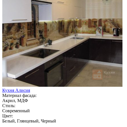
Кухня Алисия
Материал фасада:
Акрил, МДФ
Стиль:
Современный
Цвет:
Белый, Глянцевый, Черный