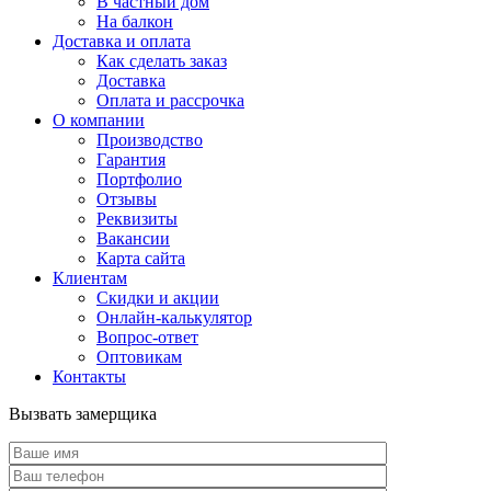
В частный дом
На балкон
Доставка и оплата
Как сделать заказ
Доставка
Оплата и рассрочка
О компании
Производство
Гарантия
Портфолио
Отзывы
Реквизиты
Вакансии
Карта сайта
Клиентам
Скидки и акции
Онлайн-калькулятор
Вопрос-ответ
Оптовикам
Контакты
Вызвать замерщика