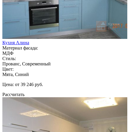
Кухня Алина
Материал фасада:
МДФ
Стиль:
Прованс, Современный
Цвет:
Мята, Синий
Цена: от 39 246 руб.
Рассчитать