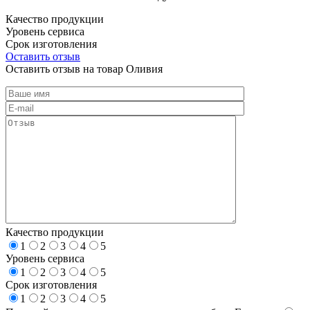
Качество продукции
Уровень сервиса
Срок изготовления
Оставить отзыв
Оставить отзыв на товар Оливия
Качество продукции
1
2
3
4
5
Уровень сервиса
1
2
3
4
5
Срок изготовления
1
2
3
4
5