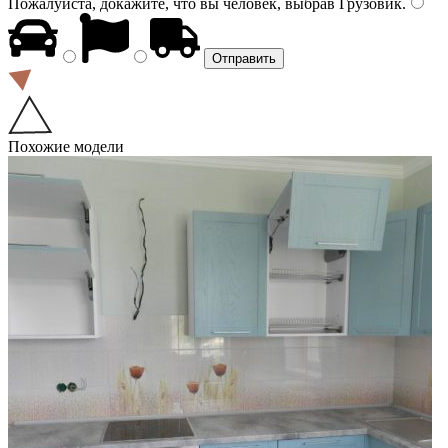
Пожалуйста, докажите, что вы человек, выбрав
Грузовик
.
Похожие модели