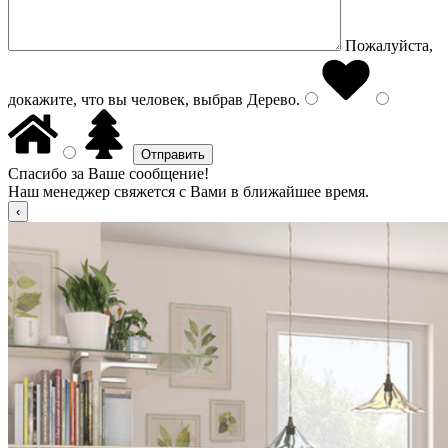
Пожалуйста,
докажите, что вы человек, выбрав
Дерево
.
Спасибо за Ваше сообщение!
Наш менеджер свяжется с Вами в ближайшее время.