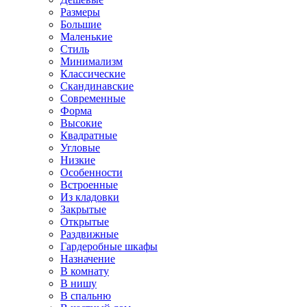
Размеры
Большие
Маленькие
Стиль
Минимализм
Классические
Скандинавские
Современные
Форма
Высокие
Квадратные
Угловые
Низкие
Особенности
Встроенные
Из кладовки
Закрытые
Открытые
Раздвижные
Гардеробные шкафы
Назначение
В комнату
В нишу
В спальню