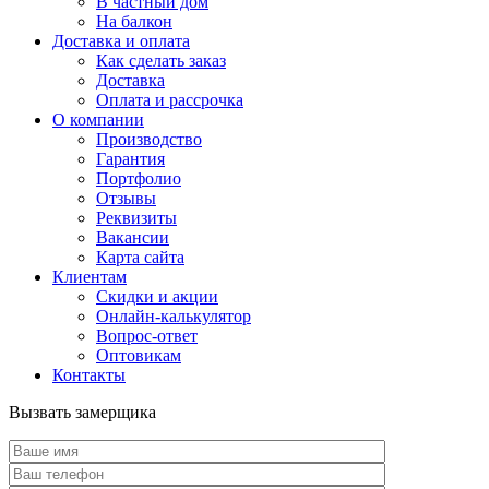
В частный дом
На балкон
Доставка и оплата
Как сделать заказ
Доставка
Оплата и рассрочка
О компании
Производство
Гарантия
Портфолио
Отзывы
Реквизиты
Вакансии
Карта сайта
Клиентам
Скидки и акции
Онлайн-калькулятор
Вопрос-ответ
Оптовикам
Контакты
Вызвать замерщика