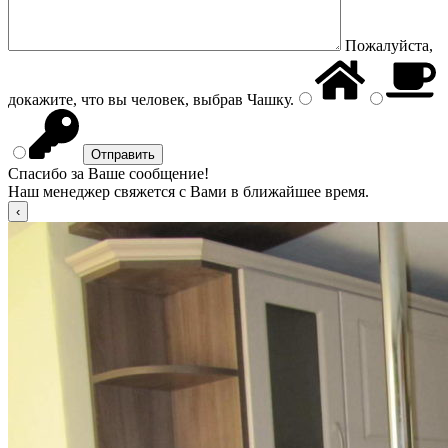
Пожалуйста,
докажите, что вы человек, выбрав
Чашку
.
Спасибо за Ваше сообщение!
Наш менеджер свяжется с Вами в ближайшее время.