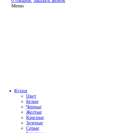
0 товаров.
Заказать звонок
Меню
Кухни
Цвет
Белые
Черные
Желтые
Красные
Зеленые
Серые