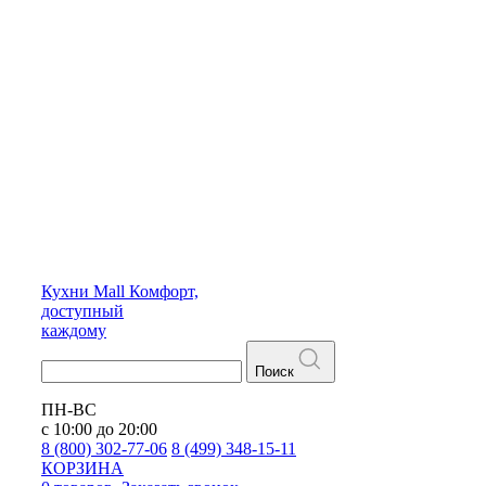
Кухни
Mall
Комфорт,
доступный
каждому
Поиск
ПН-ВС
с 10:00 до 20:00
8 (800) 302-77-06
8 (499) 348-15-11
КОРЗИНА