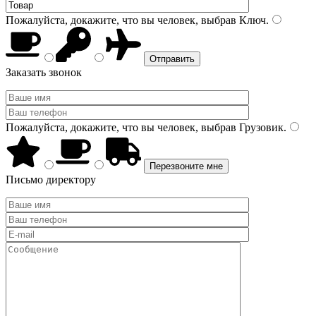
Пожалуйста, докажите, что вы человек, выбрав
Ключ
.
Заказать звонок
Пожалуйста, докажите, что вы человек, выбрав
Грузовик
.
Письмо директору