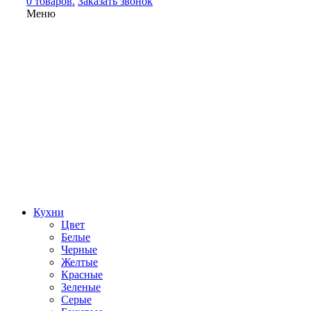
0 товаров.
Заказать звонок
Меню
Кухни
Цвет
Белые
Черные
Желтые
Красные
Зеленые
Серые