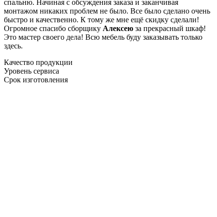
спальню. Начиная с обсуждения заказа и заканчивая
монтажом никаких проблем не было. Все было сделано очень
быстро и качественно. К тому же мне ещё скидку сделали!
Огромное спасибо сборщику
Алексею
за прекрасный шкаф!
Это мастер своего дела! Всю мебель буду заказывать только
здесь.
Качество продукции
Уровень сервиса
Срок изготовления