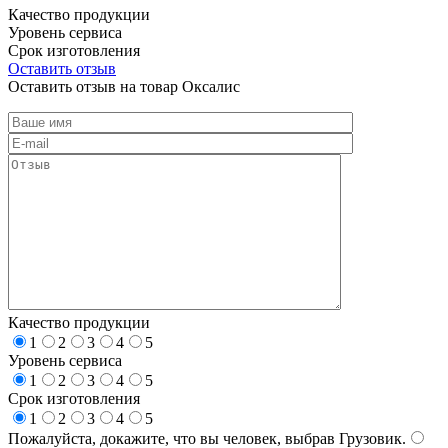
Качество продукции
Уровень сервиса
Срок изготовления
Оставить отзыв
Оставить отзыв на товар Оксалис
Качество продукции
1
2
3
4
5
Уровень сервиса
1
2
3
4
5
Срок изготовления
1
2
3
4
5
Пожалуйста, докажите, что вы человек, выбрав
Грузовик
.