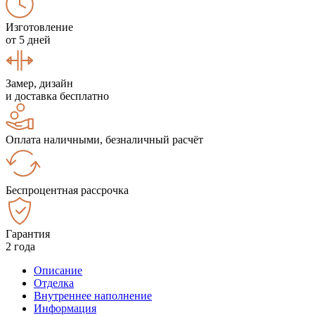
Изготовление
от 5 дней
Замер, дизайн
и доставка бесплатно
Оплата наличными, безналичный расчёт
Беспроцентная рассрочка
Гарантия
2 года
Описание
Отделка
Внутреннее наполнение
Информация