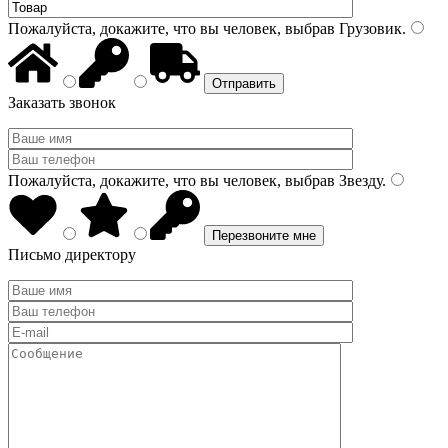
Пожалуйста, докажите, что вы человек, выбрав
Грузовик
.
Заказать звонок
Пожалуйста, докажите, что вы человек, выбрав
Звезду
.
Письмо директору