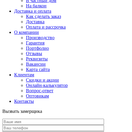
В частный дом
На балкон
Доставка и оплата
Как сделать заказ
Доставка
Оплата и рассрочка
О компании
Производство
Гарантия
Портфолио
Отзывы
Реквизиты
Вакансии
Карта сайта
Клиентам
Скидки и акции
Онлайн-калькулятор
Вопрос-ответ
Оптовикам
Контакты
Вызвать замерщика