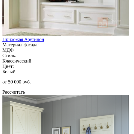
Прихожая Абутилон
Материал фасада:
МДФ
Стиль:
Классический
Цвет:
Белый
от 50 000 руб.
Рассчитать