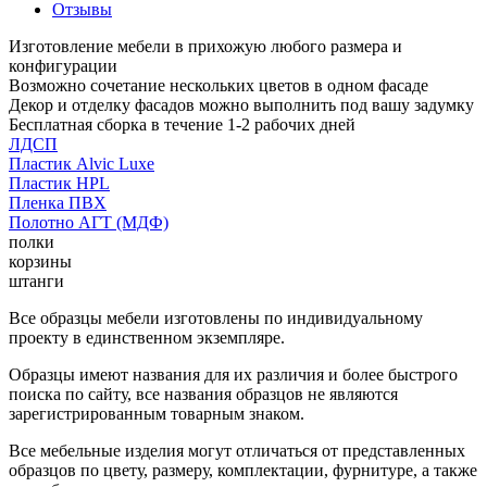
Отзывы
Изготовление мебели в прихожую любого размера и
конфигурации
Возможно сочетание нескольких цветов в одном фасаде
Декор и отделку фасадов можно выполнить под вашу задумку
Бесплатная сборка в течение 1-2 рабочих дней
ЛДСП
Пластик Alvic Luxe
Пластик HPL
Пленка ПВХ
Полотно АГТ (МДФ)
полки
корзины
штанги
Все образцы мебели изготовлены по индивидуальному
проекту в единственном экземпляре.
Образцы имеют названия для их различия и более быстрого
поиска по сайту, все названия образцов не являются
зарегистрированным товарным знаком.
Все мебельные изделия могут отличаться от представленных
образцов по цвету, размеру, комплектации, фурнитуре, а также