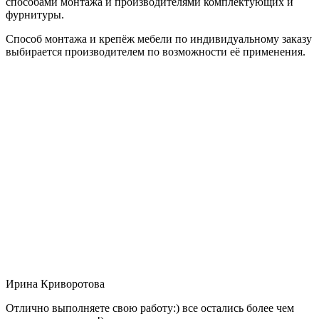
способами монтажа и производителями комплектующих и
фурнитуры.
Способ монтажа и крепёж мебели по индивидуальному заказу
выбирается производителем по возможности её применения.
Ирина Криворотова
Отлично выполняете свою работу:) все остались более чем