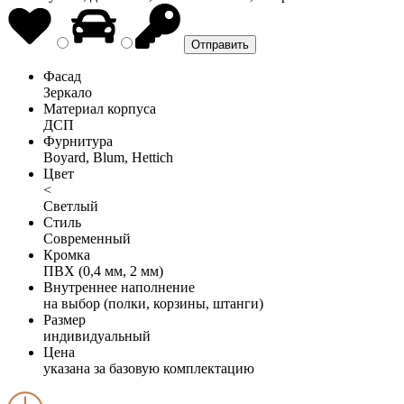
Фасад
Зеркало
Материал корпуса
ДСП
Фурнитура
Boyard, Blum, Hettich
Цвет
<
Светлый
Стиль
Современный
Кромка
ПВХ (0,4 мм, 2 мм)
Внутреннее наполнение
на выбор (полки, корзины, штанги)
Размер
индивидуальный
Цена
указана за базовую комплектацию