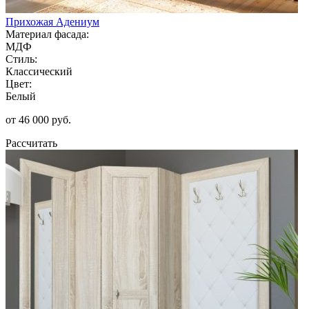
Прихожая Адениум
Материал фасада:
МДФ
Стиль:
Классический
Цвет:
Белый
от 46 000 руб.
Рассчитать