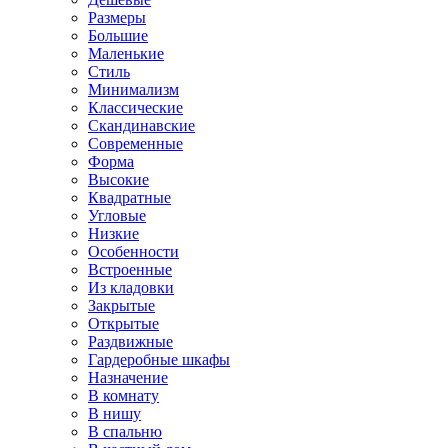
Размеры
Большие
Маленькие
Стиль
Минимализм
Классические
Скандинавские
Современные
Форма
Высокие
Квадратные
Угловые
Низкие
Особенности
Встроенные
Из кладовки
Закрытые
Открытые
Раздвижные
Гардеробные шкафы
Назначение
В комнату
В нишу
В спальню