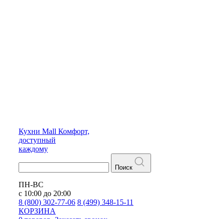
Кухни
Mall
Комфорт,
доступный
каждому
Поиск
ПН-ВС
с 10:00 до 20:00
8 (800) 302-77-06
8 (499) 348-15-11
КОРЗИНА