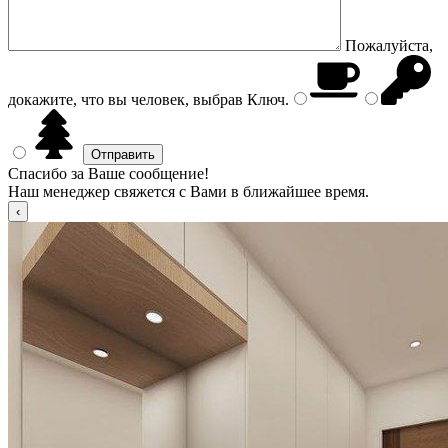
Пожалуйста,
докажите, что вы человек, выбрав
Ключ
.
Спасибо за Ваше сообщение!
Наш менеджер свяжется с Вами в ближайшее время.