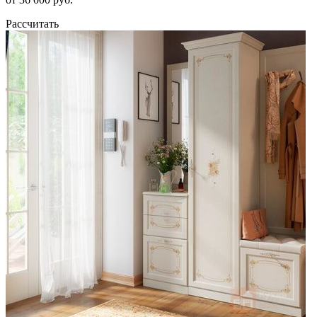
Рассчитать