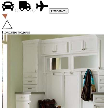
Похожие модели