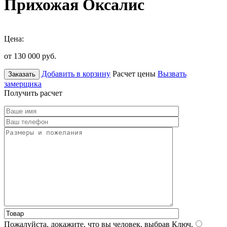
Прихожая Оксалис
Цена:
от 130 000
руб.
Добавить в корзину
Расчет цены
Вызвать
Заказать
замерщика
Получить расчет
Пожалуйста, докажите, что вы человек, выбрав
Ключ
.