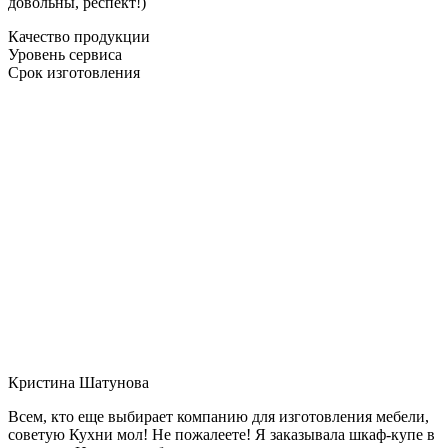
довольны, респект!)
Качество продукции
Уровень сервиса
Срок изготовления
Кристина Шатунова
Всем, кто еще выбирает компанию для изготовления мебели,
советую Кухни мол! Не пожалеете! Я заказывала шкаф-купе в