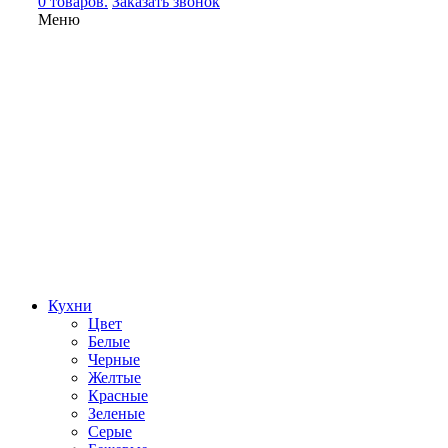
0 товаров.
Заказать звонок
Меню
Кухни
Цвет
Белые
Черные
Желтые
Красные
Зеленые
Серые