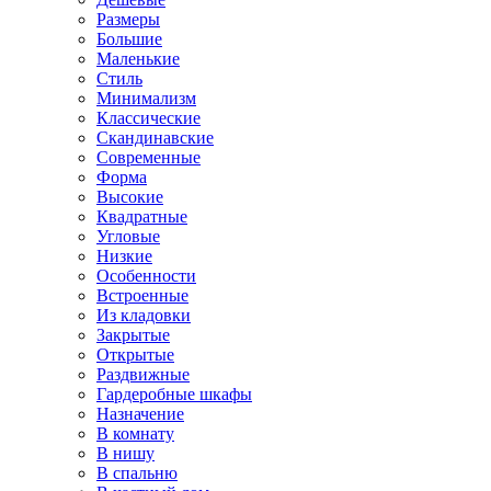
Размеры
Большие
Маленькие
Стиль
Минимализм
Классические
Скандинавские
Современные
Форма
Высокие
Квадратные
Угловые
Низкие
Особенности
Встроенные
Из кладовки
Закрытые
Открытые
Раздвижные
Гардеробные шкафы
Назначение
В комнату
В нишу
В спальню