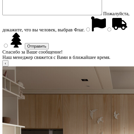
Пожалуйста,
докажите, что вы человек, выбрав
Флаг
.
Спасибо за Ваше сообщение!
Наш менеджер свяжется с Вами в ближайшее время.