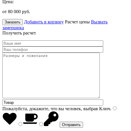
Цена:
от 80 000
руб.
Добавить в корзину
Расчет цены
Вызвать
Заказать
замерщика
Получить расчет
Пожалуйста, докажите, что вы человек, выбрав
Ключ
.