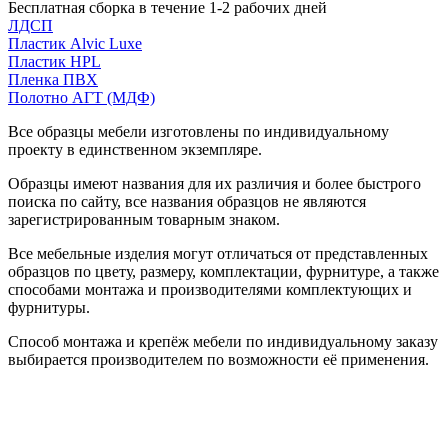
Бесплатная сборка в течение 1-2 рабочих дней
ЛДСП
Пластик Alvic Luxe
Пластик HPL
Пленка ПВХ
Полотно АГТ (МДФ)
Все образцы мебели изготовлены по индивидуальному
проекту в единственном экземпляре.
Образцы имеют названия для их различия и более быстрого
поиска по сайту, все названия образцов не являются
зарегистрированным товарным знаком.
Все мебельные изделия могут отличаться от представленных
образцов по цвету, размеру, комплектации, фурнитуре, а также
способами монтажа и производителями комплектующих и
фурнитуры.
Способ монтажа и крепёж мебели по индивидуальному заказу
выбирается производителем по возможности её применения.