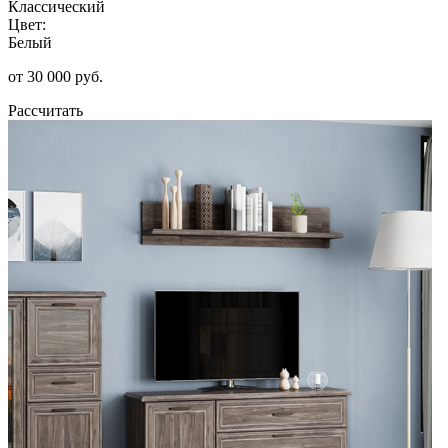
Классический
Цвет:
Белый
от 30 000 руб.
Рассчитать