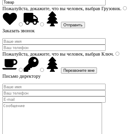
Пожалуйста, докажите, что вы человек, выбрав
Грузовик
.
Заказать звонок
Пожалуйста, докажите, что вы человек, выбрав
Ключ
.
Письмо директору