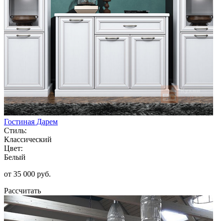
Гостиная Дарем
Стиль:
Классический
Цвет:
Белый
от 35 000 руб.
Рассчитать