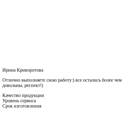
Ирина Криворотова
Отлично выполняете свою работу:) все остались более чем
довольны, респект!)
Качество продукции
Уровень сервиса
Срок изготовления