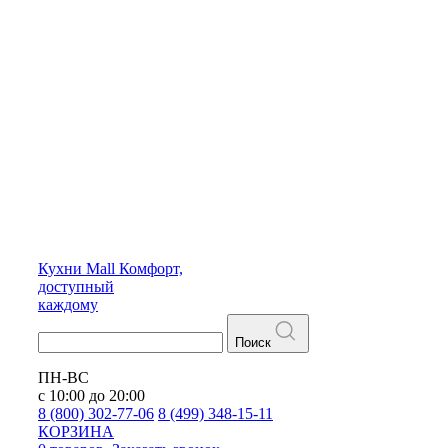
Кухни
Mall
Комфорт,
доступный
каждому
Поиск
ПН-ВС
с 10:00 до 20:00
8 (800) 302-77-06
8 (499) 348-15-11
КОРЗИНА