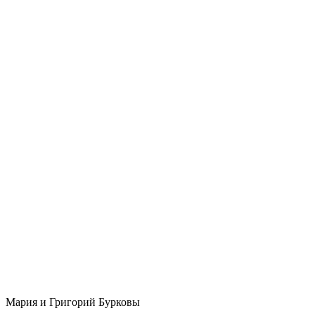
Мария и Григорий Бурковы