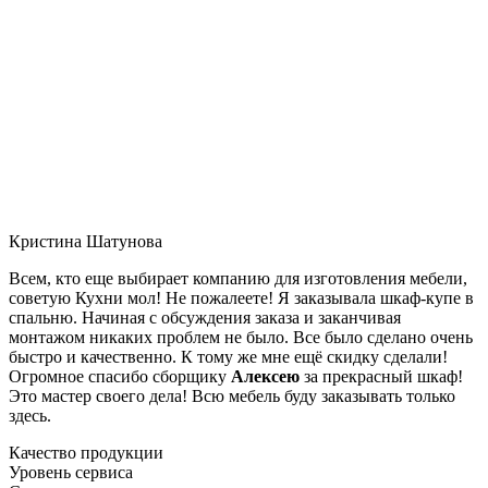
Кристина Шатунова
Всем, кто еще выбирает компанию для изготовления мебели,
советую Кухни мол! Не пожалеете! Я заказывала шкаф-купе в
спальню. Начиная с обсуждения заказа и заканчивая
монтажом никаких проблем не было. Все было сделано очень
быстро и качественно. К тому же мне ещё скидку сделали!
Огромное спасибо сборщику
Алексею
за прекрасный шкаф!
Это мастер своего дела! Всю мебель буду заказывать только
здесь.
Качество продукции
Уровень сервиса