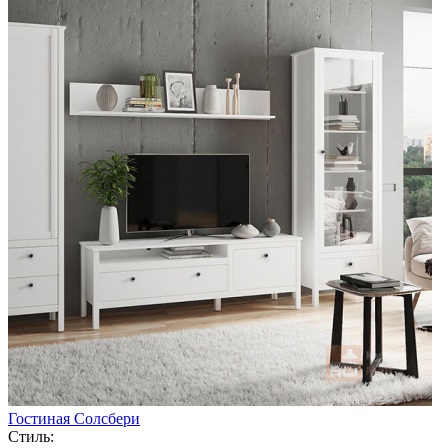
Гостиная Солсбери
Стиль: