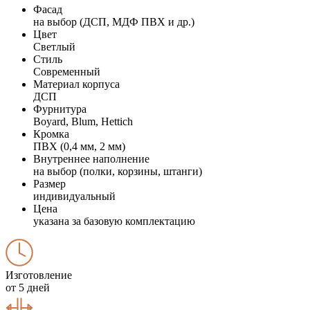
Фасад
на выбор (ДСП, МДФ ПВХ и др.)
Цвет
Светлый
Стиль
Современный
Материал корпуса
ДСП
Фурнитура
Boyard, Blum, Hettich
Кромка
ПВХ (0,4 мм, 2 мм)
Внутреннее наполнение
на выбор (полки, корзины, штанги)
Размер
индивидуальный
Цена
указана за базовую комплектацию
Изготовление
от 5 дней