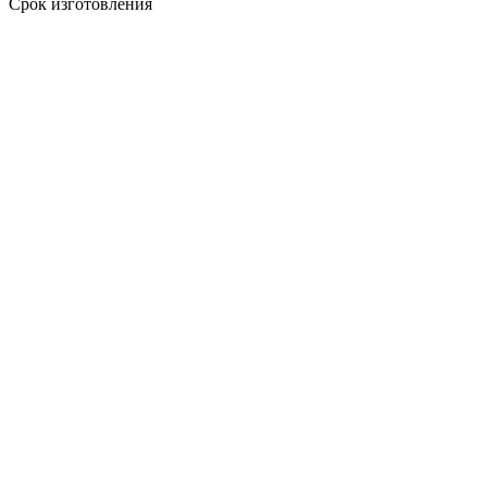
Срок изготовления