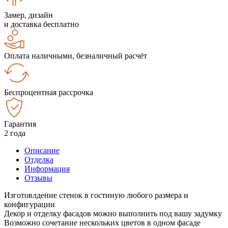
Замер, дизайн
и доставка бесплатно
Оплата наличными, безналичный расчёт
Беспроцентная рассрочка
Гарантия
2 года
Описание
Отделка
Информация
Отзывы
Изготовлдение стенок в гостиную любого размера и
конфигурации
Декор и отделку фасадов можно выполнить под вашу задумку
Возможно сочетание нескольких цветов в одном фасаде