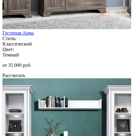
Гостиная Арма
Стиль:
Классический
Цвет:
Темный
от 35 000 руб.
Рассчитать