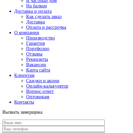
В частный дом
На балкон
Доставка и оплата
Как сделать заказ
Доставка
Оплата и рассрочка
О компании
Производство
Гарантия
Портфолио
Отзывы
Реквизиты
Вакансии
Карта сайта
Клиентам
Скидки и акции
Онлайн-калькулятор
Вопрос-ответ
Оптовикам
Контакты
Вызвать замерщика