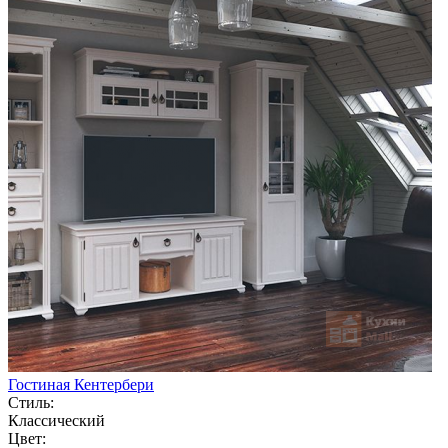
Гостиная Кентербери
Стиль:
Классический
Цвет: