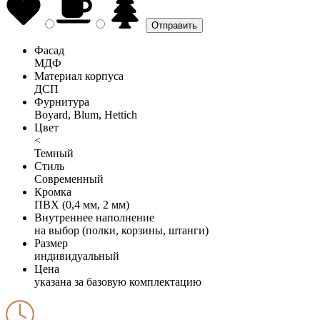
Фасад
МДФ
Материал корпуса
ДСП
Фурнитура
Boyard, Blum, Hettich
Цвет
<
Темный
Стиль
Современный
Кромка
ПВХ (0,4 мм, 2 мм)
Внутреннее наполнение
на выбор (полки, корзины, штанги)
Размер
индивидуальный
Цена
указана за базовую комплектацию