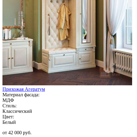
Прихожая Агератум
Материал фасада:
МДФ
Стиль:
Классический
Цвет:
Белый
от 42 000 руб.