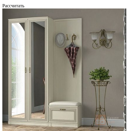
Рассчитать