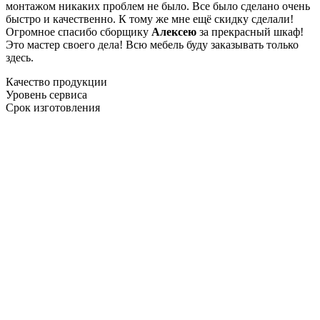
монтажом никаких проблем не было. Все было сделано очень
быстро и качественно. К тому же мне ещё скидку сделали!
Огромное спасибо сборщику
Алексею
за прекрасный шкаф!
Это мастер своего дела! Всю мебель буду заказывать только
здесь.
Качество продукции
Уровень сервиса
Срок изготовления