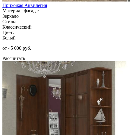
Прихожая Аквилегия
Материал фасада:
Зеркало
Стиль:
Классический
Цвет:
Белый
от 45 000 руб.
Рассчитать