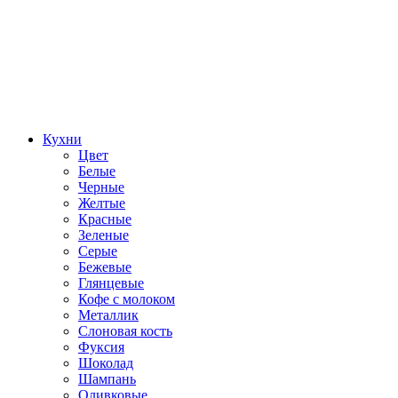
Кухни
Цвет
Белые
Черные
Желтые
Красные
Зеленые
Серые
Бежевые
Глянцевые
Кофе с молоком
Металлик
Слоновая кость
Фуксия
Шоколад
Шампань
Оливковые