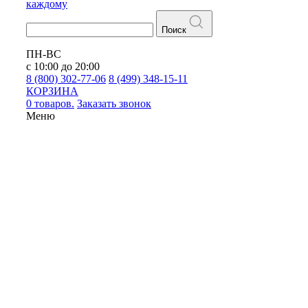
каждому
Поиск
ПН-ВС
с 10:00 до 20:00
8 (800) 302-77-06
8 (499) 348-15-11
КОРЗИНА
0 товаров.
Заказать звонок
Меню