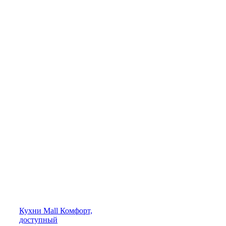
Кухни
Mall
Комфорт,
доступный