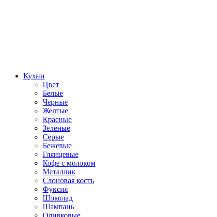
Кухни
Цвет
Белые
Черные
Желтые
Красные
Зеленые
Серые
Бежевые
Глянцевые
Кофе с молоком
Металлик
Слоновая кость
Фуксия
Шоколад
Шампань
Оливковые