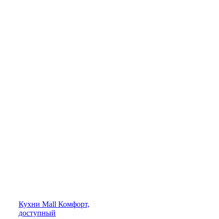
Кухни
Mall
Комфорт,
доступный