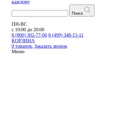
каждому
Поиск
ПН-ВС
с 10:00 до 20:00
8 (800) 302-77-06
8 (499) 348-15-11
КОРЗИНА
0 товаров.
Заказать звонок
Меню