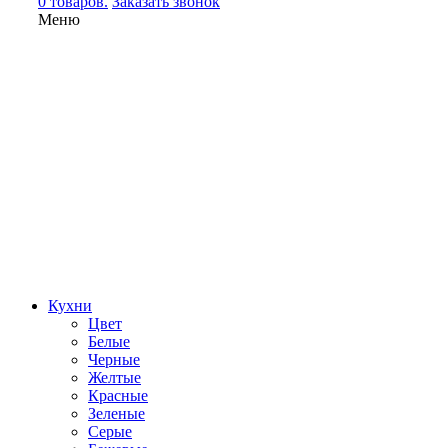
0 товаров.
Заказать звонок
Меню
Кухни
Цвет
Белые
Черные
Желтые
Красные
Зеленые
Серые