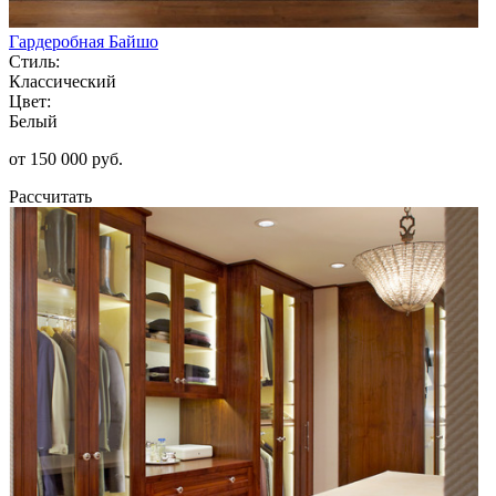
Гардеробная Байшо
Стиль:
Классический
Цвет:
Белый
от 150 000 руб.
Рассчитать