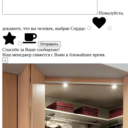
Пожалуйста,
докажите, что вы человек, выбрав
Сердце
.
Спасибо за Ваше сообщение!
Наш менеджер свяжется с Вами в ближайшее время.