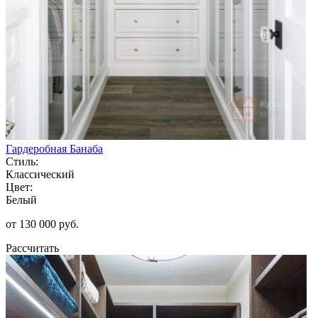
Гардеробная Банаба
Стиль:
Классический
Цвет:
Белый
от 130 000 руб.
Рассчитать