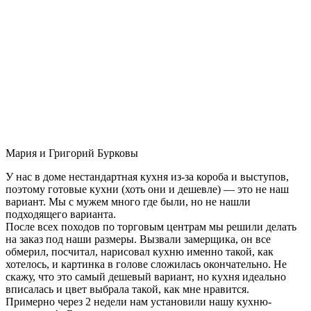
Мария и Григорий Бурковы
У нас в доме нестандартная кухня из-за короба и выступов,
поэтому готовые кухни (хоть они и дешевле) — это не наш
вариант. Мы с мужем много где были, но не нашли
подходящего варианта.
После всех походов по торговым центрам мы решили делать
на заказ под наши размеры. Вызвали замерщика, он все
обмерил, посчитал, нарисовал кухню именно такой, как
хотелось, и картинка в голове сложилась окончательно. Не
скажу, что это самый дешевый вариант, но кухня идеально
вписалась и цвет выбрала такой, как мне нравится.
Примерно через 2 недели нам установили нашу кухню-