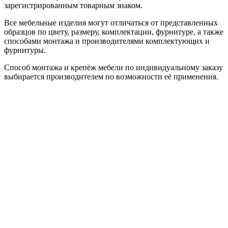
зарегистрированным товарным знаком.
Все мебельные изделия могут отличаться от представленных
образцов по цвету, размеру, комплектации, фурнитуре, а также
способами монтажа и производителями комплектующих и
фурнитуры.
Способ монтажа и крепёж мебели по индивидуальному заказу
выбирается производителем по возможности её применения.