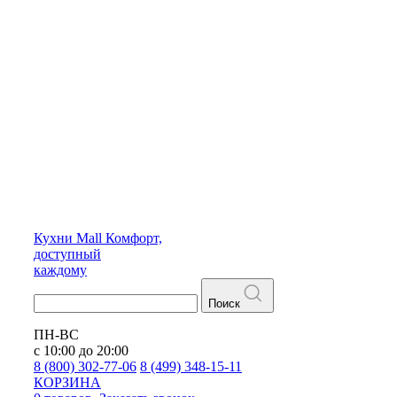
Кухни
Mall
Комфорт,
доступный
каждому
Поиск
ПН-ВС
с 10:00 до 20:00
8 (800) 302-77-06
8 (499) 348-15-11
КОРЗИНА