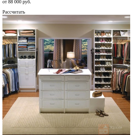
от 88 000 руб.
Рассчитать