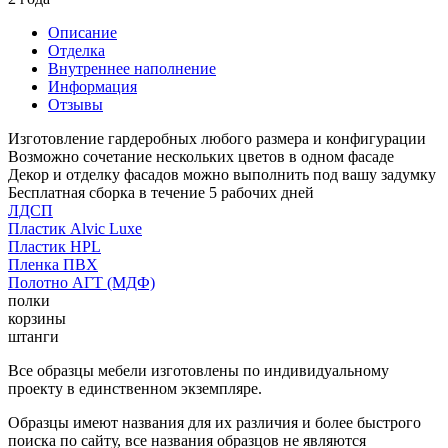
Описание
Отделка
Внутреннее наполнение
Информация
Отзывы
Изготовление гардеробных любого размера и конфигурации
Возможно сочетание нескольких цветов в одном фасаде
Декор и отделку фасадов можно выполнить под вашу задумку
Бесплатная сборка в течение 5 рабочих дней
ЛДСП
Пластик Alvic Luxe
Пластик HPL
Пленка ПВХ
Полотно АГТ (МДФ)
полки
корзины
штанги
Все образцы мебели изготовлены по индивидуальному
проекту в единственном экземпляре.
Образцы имеют названия для их различия и более быстрого
поиска по сайту, все названия образцов не являются