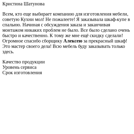
Кристина Шатунова
Всем, кто еще выбирает компанию для изготовления мебели,
советую Кухни мол! Не пожалеете! Я заказывала шкаф-купе в
спальню. Начиная с обсуждения заказа и заканчивая
монтажом никаких проблем не было. Все было сделано очень
быстро и качественно. К тому же мне ещё скидку сделали!
Огромное спасибо сборщику
Алексею
за прекрасный шкаф!
Это мастер своего дела! Всю мебель буду заказывать только
здесь.
Качество продукции
Уровень сервиса
Срок изготовления