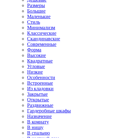
Размеры
Большие
Маленькие
Стиль
Минимализм
Классические
Скандинавские
Современные
Форма
Высокие
Квадратные
Угловые
Низкие
Особенности
Встроенные
Из кладовки
Закрытые
Открытые
Раздвижные
Гардеробные шкафы
Назначение
В комнату
В нишу
В спальню