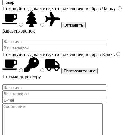
Пожалуйста, докажите, что вы человек, выбрав
Чашку
.
Заказать звонок
Пожалуйста, докажите, что вы человек, выбрав
Ключ
.
Письмо директору