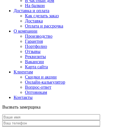
В частный дом
На балкон
Доставка и оплата
Как сделать заказ
Доставка
Оплата и рассрочка
О компании
Производство
Гарантия
Портфолио
Отзывы
Реквизиты
Вакансии
Карта сайта
Клиентам
Скидки и акции
Онлайн-калькулятор
Вопрос-ответ
Оптовикам
Контакты
Вызвать замерщика