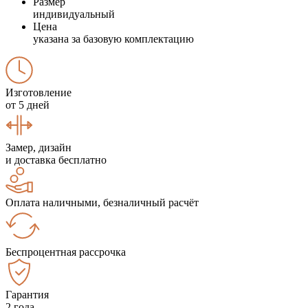
Размер
индивидуальный
Цена
указана за базовую комплектацию
Изготовление
от 5 дней
Замер, дизайн
и доставка бесплатно
Оплата наличными, безналичный расчёт
Беспроцентная рассрочка
Гарантия
2 года