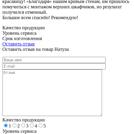
красавицу! «Благодаря» нашим кривым стенам, им пришлось
помучиться с монтажом верхних шкафчиков, но результат
получился отменный.
Большое всем спасибо! Рекомендую!
Качество продукции
Уровень сервиса
Срок изготовления
Оставить отзыв
Оставить отзыв на товар Натула
Качество продукции
1
2
3
4
5
Уровень сервиса