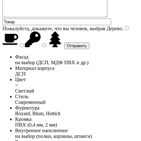
Пожалуйста, докажите, что вы человек, выбрав
Дерево
.
Фасад
на выбор (ДСП, МДФ ПВХ и др.)
Материал корпуса
ДСП
Цвет
<
Светлый
Стиль
Современный
Фурнитура
Boyard, Blum, Hettich
Кромка
ПВХ (0,4 мм, 2 мм)
Внутреннее наполнение
на выбор (полки, корзины, штанги)