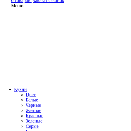
0 товаров.
Заказать звонок
Меню
Кухни
Цвет
Белые
Черные
Желтые
Красные
Зеленые
Серые