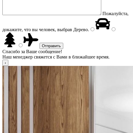
Пожалуйста,
докажите, что вы человек, выбрав
Дерево
.
Спасибо за Ваше сообщение!
Наш менеджер свяжется с Вами в ближайшее время.