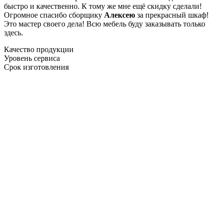
быстро и качественно. К тому же мне ещё скидку сделали!
Огромное спасибо сборщику
Алексею
за прекрасный шкаф!
Это мастер своего дела! Всю мебель буду заказывать только
здесь.
Качество продукции
Уровень сервиса
Срок изготовления