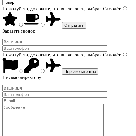
Пожалуйста, докажите, что вы человек, выбрав
Самолёт
.
Заказать звонок
Пожалуйста, докажите, что вы человек, выбрав
Самолёт
.
Письмо директору