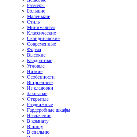
Размеры
Большие
Маленькие
Стиль
Минимализм
Классические
Скандинавские
Современные
Форма
Высокие
Квадратные
Угловые
Низкие
Особенности
Встроенные
Из кладовки
Закрытые
Открытые
Раздвижные
Гардеробные шкафы
Назначение
В комнату
В нишу
В спальню