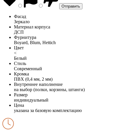
Фасад
Зеркало
Материал корпуса
ДСП
Фурнитура
Boyard, Blum, Hettich
Цвет
<
Белый
Стиль
Современный
Кромка
ПВХ (0,4 мм, 2 мм)
Внутреннее наполнение
на выбор (полки, корзины, штанги)
Размер
индивидуальный
Цена
указана за базовую комплектацию