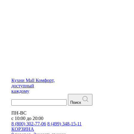
Кухни
Mall
Комфорт,
доступный
каждому
Поиск
ПН-ВС
с 10:00 до 20:00
8 (800) 302-77-06
8 (499) 348-15-11
КОРЗИНА