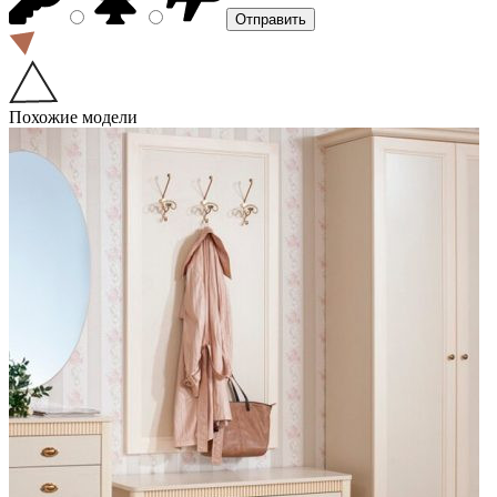
Похожие модели