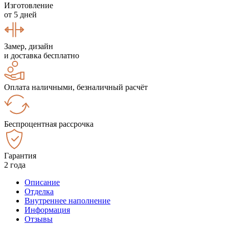
Изготовление
от 5 дней
Замер, дизайн
и доставка бесплатно
Оплата наличными, безналичный расчёт
Беспроцентная рассрочка
Гарантия
2 года
Описание
Отделка
Внутреннее наполнение
Информация
Отзывы