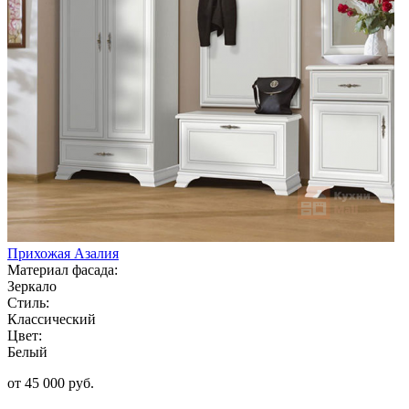
Прихожая Азалия
Материал фасада:
Зеркало
Стиль:
Классический
Цвет:
Белый
от 45 000 руб.