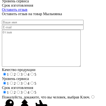
Уровень сервиса
Срок изготовления
Оставить отзыв
Оставить отзыв на товар Мыльнянка
Качество продукции
1
2
3
4
5
Уровень сервиса
1
2
3
4
5
Срок изготовления
1
2
3
4
5
Пожалуйста, докажите, что вы человек, выбрав
Ключ
.