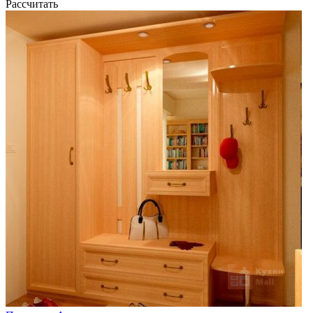
Рассчитать