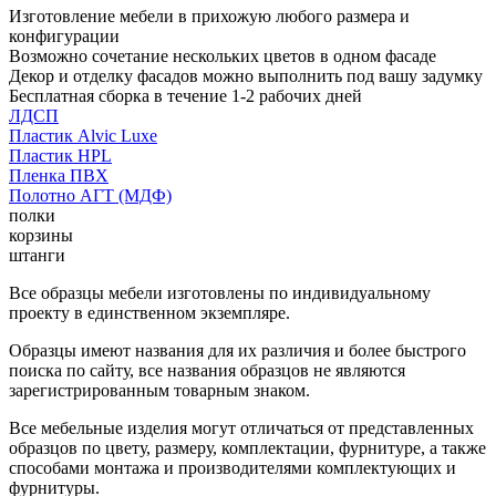
Изготовление мебели в прихожую любого размера и
конфигурации
Возможно сочетание нескольких цветов в одном фасаде
Декор и отделку фасадов можно выполнить под вашу задумку
Бесплатная сборка в течение 1-2 рабочих дней
ЛДСП
Пластик Alvic Luxe
Пластик HPL
Пленка ПВХ
Полотно АГТ (МДФ)
полки
корзины
штанги
Все образцы мебели изготовлены по индивидуальному
проекту в единственном экземпляре.
Образцы имеют названия для их различия и более быстрого
поиска по сайту, все названия образцов не являются
зарегистрированным товарным знаком.
Все мебельные изделия могут отличаться от представленных
образцов по цвету, размеру, комплектации, фурнитуре, а также
способами монтажа и производителями комплектующих и
фурнитуры.