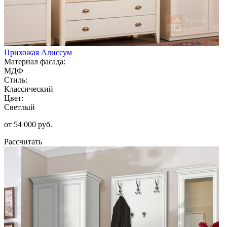
Прихожая Алиссум
Материал фасада:
МДФ
Стиль:
Классический
Цвет:
Светлый
от 54 000 руб.
Рассчитать