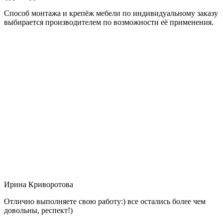
Способ монтажа и крепёж мебели по индивидуальному заказу
выбирается производителем по возможности её применения.
Ирина Криворотова
Отлично выполняете свою работу:) все остались более чем
довольны, респект!)