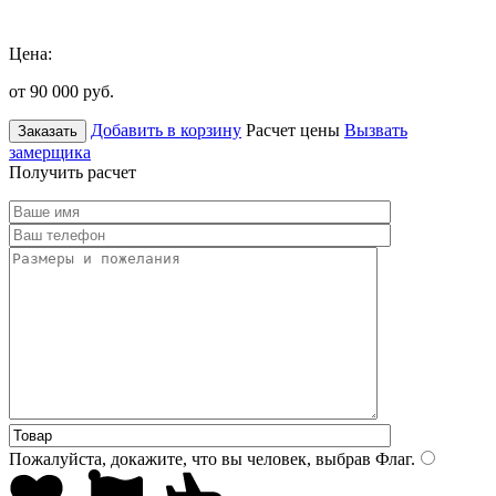
Цена:
от 90 000
руб.
Добавить в корзину
Расчет цены
Вызвать
Заказать
замерщика
Получить расчет
Пожалуйста, докажите, что вы человек, выбрав
Флаг
.