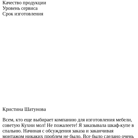
Качество продукции
Уровень сервиса
Срок изготовления
Кристина Шатунова
Всем, кто еще выбирает компанию для изготовления мебели,
советую Кухни мол! Не пожалеете! Я заказывала шкаф-купе в
спальню. Начиная с обсуждения заказа и заканчивая
монтажом никаких проблем не было. Все было сделано очень