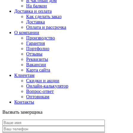
В частный дом
На балкон
Доставка и оплата
Как сделать заказ
Доставка
Оплата и рассрочка
О компании
Производство
Гарантия
Портфолио
Отзывы
Реквизиты
Вакансии
Карта сайта
Клиентам
Скидки и акции
Онлайн-калькулятор
Вопрос-ответ
Оптовикам
Контакты
Вызвать замерщика