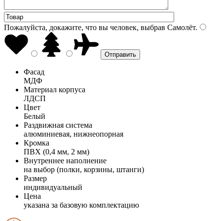
Пожалуйста, докажите, что вы человек, выбрав
Самолёт
.
Фасад
МДФ
Материал корпуса
ЛДСП
Цвет
Белый
Раздвижная система
алюминиевая, нижнеопорная
Кромка
ПВХ (0,4 мм, 2 мм)
Внутреннее наполнение
на выбор (полки, корзины, штанги)
Размер
индивидуальный
Цена
указана за базовую комплектацию