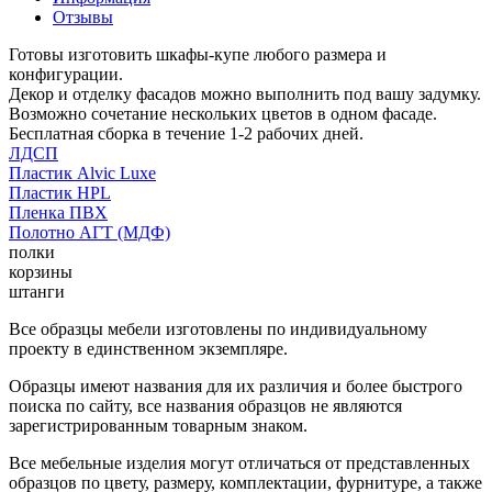
Отзывы
Готовы изготовить шкафы-купе любого размера и
конфигурации.
Декор и отделку фасадов можно выполнить под вашу задумку.
Возможно сочетание нескольких цветов в одном фасаде.
Бесплатная сборка в течение 1-2 рабочих дней.
ЛДСП
Пластик Alvic Luxe
Пластик HPL
Пленка ПВХ
Полотно АГТ (МДФ)
полки
корзины
штанги
Все образцы мебели изготовлены по индивидуальному
проекту в единственном экземпляре.
Образцы имеют названия для их различия и более быстрого
поиска по сайту, все названия образцов не являются
зарегистрированным товарным знаком.
Все мебельные изделия могут отличаться от представленных
образцов по цвету, размеру, комплектации, фурнитуре, а также