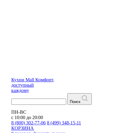
Кухни
Mall
Комфорт,
доступный
каждому
Поиск
ПН-ВС
с 10:00 до 20:00
8 (800) 302-77-06
8 (499) 348-15-11
КОРЗИНА