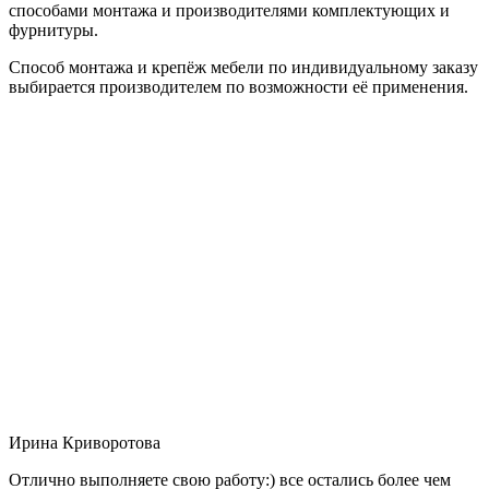
способами монтажа и производителями комплектующих и
фурнитуры.
Способ монтажа и крепёж мебели по индивидуальному заказу
выбирается производителем по возможности её применения.
Ирина Криворотова
Отлично выполняете свою работу:) все остались более чем