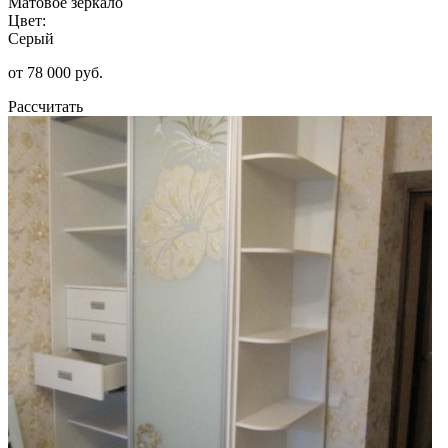
Матовое зеркало
Цвет:
Серый
от 78 000 руб.
Рассчитать