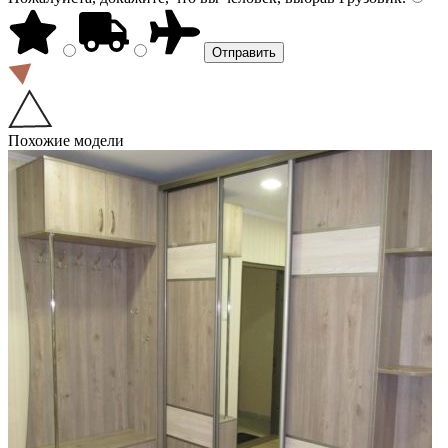
Похожие модели