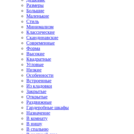
Размеры
Большие
Маленькие
Стиль
Минимализм
Классические
Скандинавские
Современные
Форма
Высокие
Квадратные
Угловые
Низкие
Особенности
Встроенные
Из кладовки
Закрытые
Открытые
Раздвижные
Гардеробные шкафы
Назначение
В комнату
В нишу
В спальню