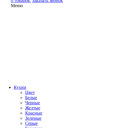
0 товаров.
Заказать звонок
Меню
Кухни
Цвет
Белые
Черные
Желтые
Красные
Зеленые
Серые