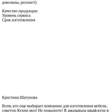
довольны, респект!)
Качество продукции
Уровень сервиса
Срок изготовления
Кристина Шатунова
Всем, кто еще выбирает компанию для изготовления мебели,
советую Кухни мол! Не пожалеете! Я заказывала шкаф-купе в