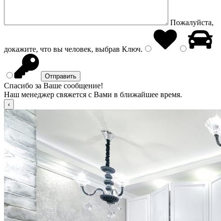
Пожалуйста,
докажите, что вы человек, выбрав
Ключ
.
Спасибо за Ваше сообщение!
Наш менеджер свяжется с Вами в ближайшее время.