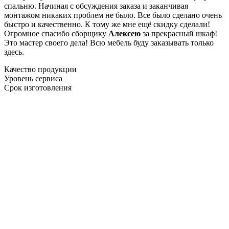
спальню. Начиная с обсуждения заказа и заканчивая
монтажом никаких проблем не было. Все было сделано очень
быстро и качественно. К тому же мне ещё скидку сделали!
Огромное спасибо сборщику
Алексею
за прекрасный шкаф!
Это мастер своего дела! Всю мебель буду заказывать только
здесь.
Качество продукции
Уровень сервиса
Срок изготовления