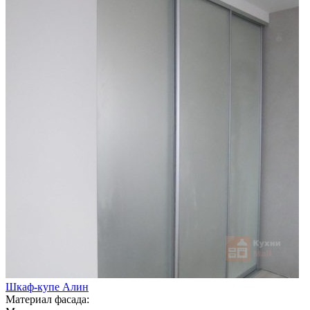
Шкаф-купе Алин
Материал фасада: