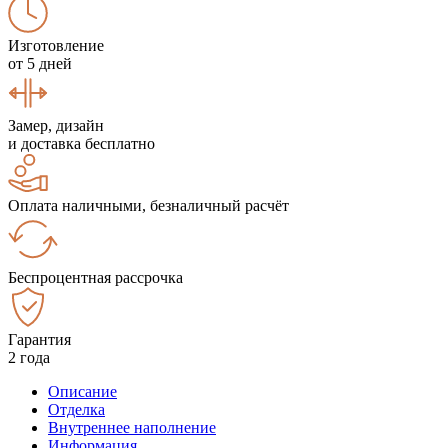
Изготовление
от 5 дней
Замер, дизайн
и доставка бесплатно
Оплата наличными, безналичный расчёт
Беспроцентная рассрочка
Гарантия
2 года
Описание
Отделка
Внутреннее наполнение
Информация