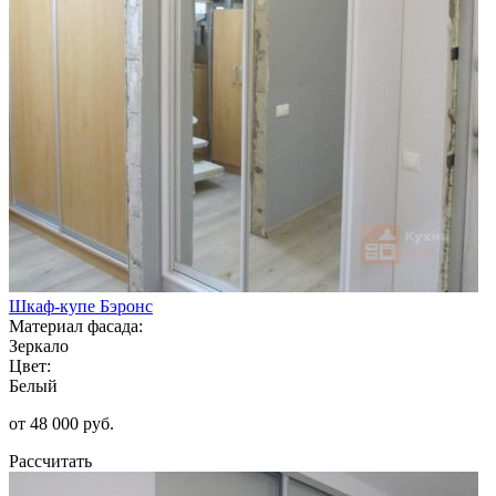
Шкаф-купе Бэронс
Материал фасада:
Зеркало
Цвет:
Белый
от 48 000 руб.
Рассчитать