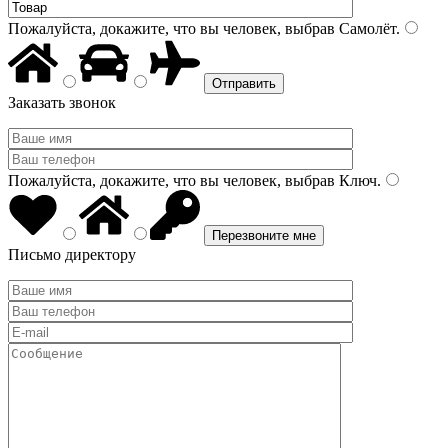
Пожалуйста, докажите, что вы человек, выбрав
Самолёт
.
Заказать звонок
Пожалуйста, докажите, что вы человек, выбрав
Ключ
.
Письмо директору