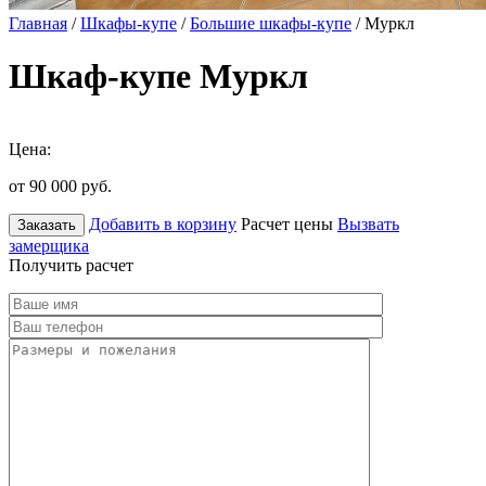
Главная
/
Шкафы-купе
/
Большие шкафы-купе
/ Муркл
Шкаф-купе Муркл
Цена:
от 90 000
руб.
Добавить в корзину
Расчет цены
Вызвать
Заказать
замерщика
Получить расчет