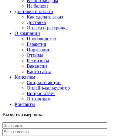
В частный дом
На балкон
Доставка и оплата
Как сделать заказ
Доставка
Оплата и рассрочка
О компании
Производство
Гарантия
Портфолио
Отзывы
Реквизиты
Вакансии
Карта сайта
Клиентам
Скидки и акции
Онлайн-калькулятор
Вопрос-ответ
Оптовикам
Контакты
Вызвать замерщика