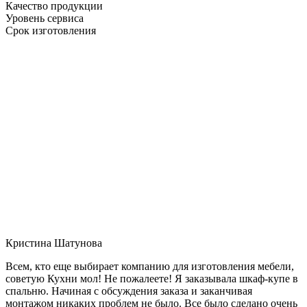
Качество продукции
Уровень сервиса
Срок изготовления
Кристина Шатунова
Всем, кто еще выбирает компанию для изготовления мебели,
советую Кухни мол! Не пожалеете! Я заказывала шкаф-купе в
спальню. Начиная с обсуждения заказа и заканчивая
монтажом никаких проблем не было. Все было сделано очень