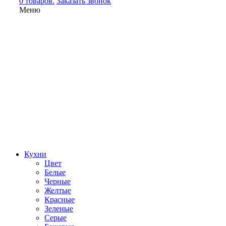
0 товаров.
Заказать звонок
Меню
Кухни
Цвет
Белые
Черные
Желтые
Красные
Зеленые
Серые