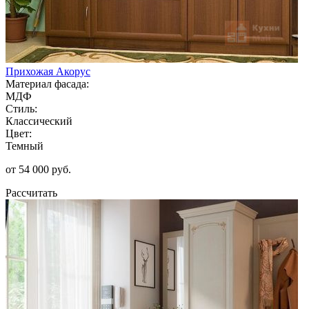
Прихожая Акорус
Материал фасада:
МДФ
Стиль:
Классический
Цвет:
Темный
от 54 000 руб.
Рассчитать