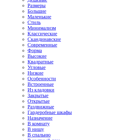
Размеры
Большие
Маленькие
Стиль
Минимализм
Классические
Скандинавские
Современные
Форма
Высокие
Квадратные
Угловые
Низкие
Особенности
Встроенные
Из кладовки
Закрытые
Открытые
Раздвижные
Гардеробные шкафы
Назначение
В комнату
В нишу
В спальню