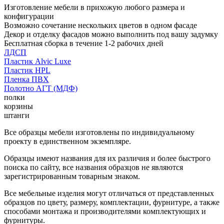
Изготовление мебели в прихожую любого размера и
конфигурации
Возможно сочетание нескольких цветов в одном фасаде
Декор и отделку фасадов можно выполнить под вашу задумку
Бесплатная сборка в течение 1-2 рабочих дней
ЛДСП
Пластик Alvic Luxe
Пластик HPL
Пленка ПВХ
Полотно АГТ (МДФ)
полки
корзины
штанги
Все образцы мебели изготовлены по индивидуальному
проекту в единственном экземпляре.
Образцы имеют названия для их различия и более быстрого
поиска по сайту, все названия образцов не являются
зарегистрированным товарным знаком.
Все мебельные изделия могут отличаться от представленных
образцов по цвету, размеру, комплектации, фурнитуре, а также
способами монтажа и производителями комплектующих и
фурнитуры.