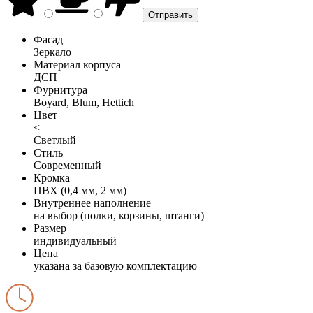
Фасад
Зеркало
Материал корпуса
ДСП
Фурнитура
Boyard, Blum, Hettich
Цвет
<
Светлый
Стиль
Современный
Кромка
ПВХ (0,4 мм, 2 мм)
Внутреннее наполнение
на выбор (полки, корзины, штанги)
Размер
индивидуальный
Цена
указана за базовую комплектацию