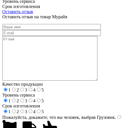
Уровень сервиса
Срок изготовления
Оставить отзыв
Оставить отзыв на товар Мурайя
Качество продукции
1
2
3
4
5
Уровень сервиса
1
2
3
4
5
Срок изготовления
1
2
3
4
5
Пожалуйста, докажите, что вы человек, выбрав
Грузовик
.