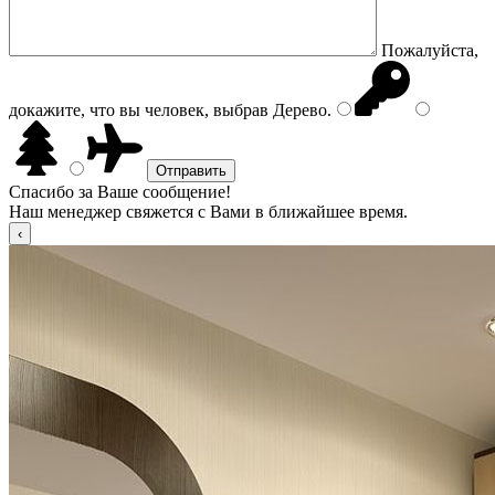
Пожалуйста,
докажите, что вы человек, выбрав
Дерево
.
Спасибо за Ваше сообщение!
Наш менеджер свяжется с Вами в ближайшее время.