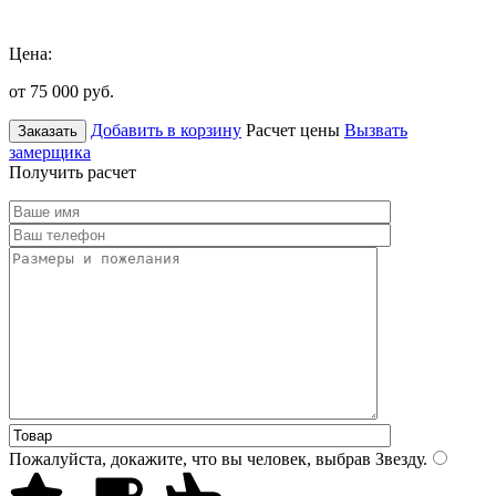
Цена:
от 75 000
руб.
Добавить в корзину
Расчет цены
Вызвать
Заказать
замерщика
Получить расчет
Пожалуйста, докажите, что вы человек, выбрав
Звезду
.