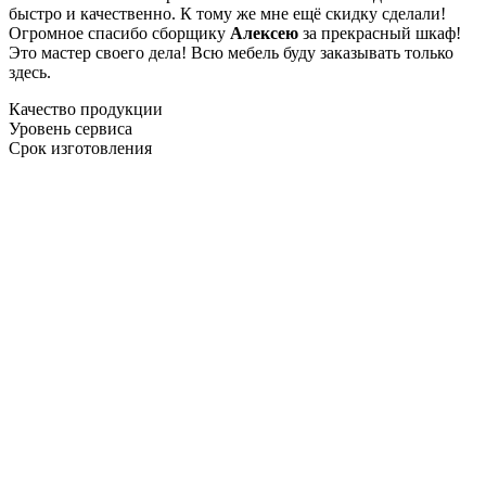
быстро и качественно. К тому же мне ещё скидку сделали!
Огромное спасибо сборщику
Алексею
за прекрасный шкаф!
Это мастер своего дела! Всю мебель буду заказывать только
здесь.
Качество продукции
Уровень сервиса
Срок изготовления