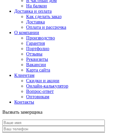
В частный дом
На балкон
Доставка и оплата
Как сделать заказ
Доставка
Оплата и рассрочка
О компании
Производство
Гарантия
Портфолио
Отзывы
Реквизиты
Вакансии
Карта сайта
Клиентам
Скидки и акции
Онлайн-калькулятор
Вопрос-ответ
Оптовикам
Контакты
Вызвать замерщика