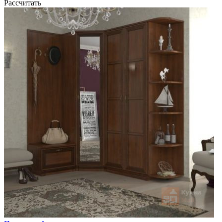
Рассчитать