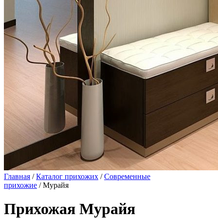
Главная
/
Каталог прихожих
/
Современные
прихожие
/ Мурайя
Прихожая Мурайя