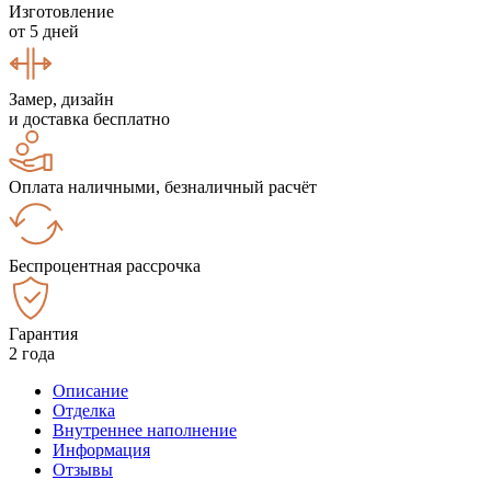
Изготовление
от 5 дней
Замер, дизайн
и доставка бесплатно
Оплата наличными, безналичный расчёт
Беспроцентная рассрочка
Гарантия
2 года
Описание
Отделка
Внутреннее наполнение
Информация
Отзывы