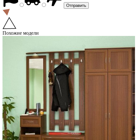
Похожие модели