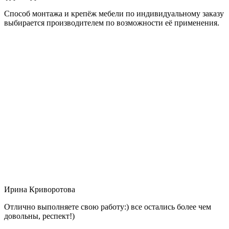
Способ монтажа и крепёж мебели по индивидуальному заказу
выбирается производителем по возможности её применения.
Ирина Криворотова
Отлично выполняете свою работу:) все остались более чем
довольны, респект!)