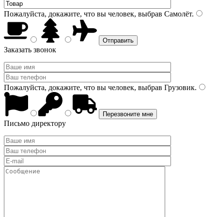
Пожалуйста, докажите, что вы человек, выбрав
Самолёт
.
Заказать звонок
Пожалуйста, докажите, что вы человек, выбрав
Грузовик
.
Письмо директору