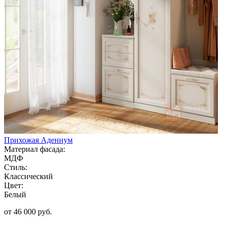
Прихожая Адениум
Материал фасада:
МДФ
Стиль:
Классический
Цвет:
Белый
от 46 000 руб.