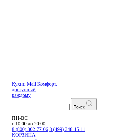
Кухни
Mall
Комфорт,
доступный
каждому
Поиск
ПН-ВС
с 10:00 до 20:00
8 (800) 302-77-06
8 (499) 348-15-11
КОРЗИНА