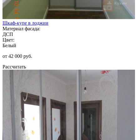
Шкаф-купе в лоджии
Материал фасада:
ДСП
Цвет:
Белый
от 42 000 руб.
Рассчитать