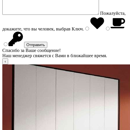
Пожалуйста,
докажите, что вы человек, выбрав
Ключ
.
Спасибо за Ваше сообщение!
Наш менеджер свяжется с Вами в ближайшее время.