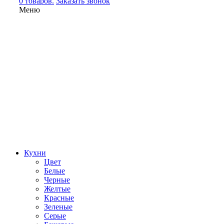
0 товаров.
Заказать звонок
Меню
Кухни
Цвет
Белые
Черные
Желтые
Красные
Зеленые
Серые