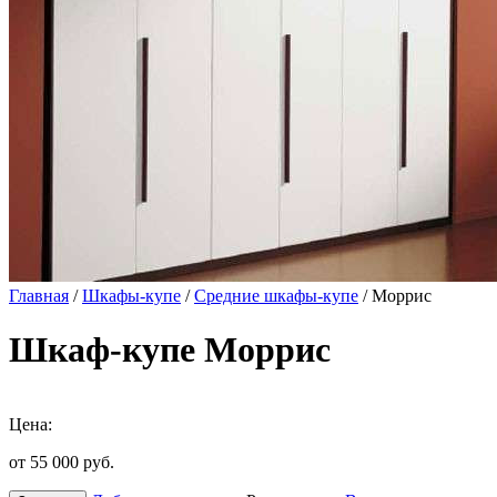
Главная
/
Шкафы-купе
/
Средние шкафы-купе
/ Моррис
Шкаф-купе Моррис
Цена:
от 55 000
руб.