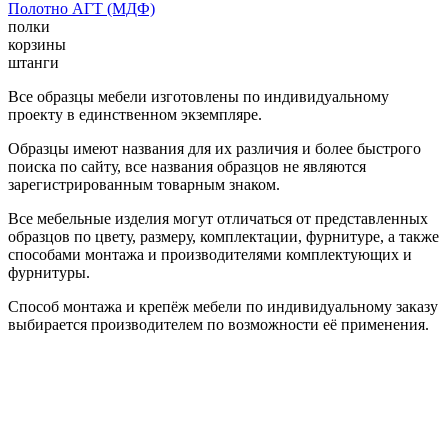
Полотно АГТ (МДФ)
полки
корзины
штанги
Все образцы мебели изготовлены по индивидуальному
проекту в единственном экземпляре.
Образцы имеют названия для их различия и более быстрого
поиска по сайту, все названия образцов не являются
зарегистрированным товарным знаком.
Все мебельные изделия могут отличаться от представленных
образцов по цвету, размеру, комплектации, фурнитуре, а также
способами монтажа и производителями комплектующих и
фурнитуры.
Способ монтажа и крепёж мебели по индивидуальному заказу
выбирается производителем по возможности её применения.