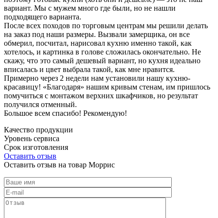
вариант. Мы с мужем много где были, но не нашли
подходящего варианта.
После всех походов по торговым центрам мы решили делать
на заказ под наши размеры. Вызвали замерщика, он все
обмерил, посчитал, нарисовал кухню именно такой, как
хотелось, и картинка в голове сложилась окончательно. Не
скажу, что это самый дешевый вариант, но кухня идеально
вписалась и цвет выбрала такой, как мне нравится.
Примерно через 2 недели нам установили нашу кухню-
красавицу! «Благодаря» нашим кривым стенам, им пришлось
помучиться с монтажом верхних шкафчиков, но результат
получился отменный.
Большое всем спасибо! Рекомендую!
Качество продукции
Уровень сервиса
Срок изготовления
Оставить отзыв
Оставить отзыв на товар Моррис