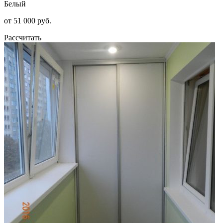
Белый
от 51 000 руб.
Рассчитать