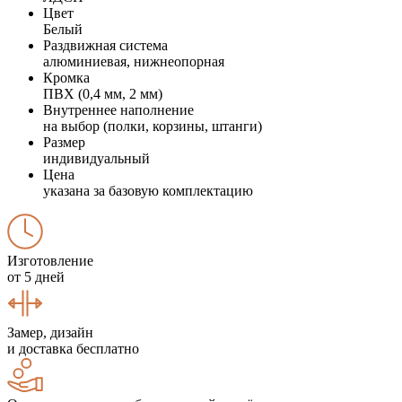
Цвет
Белый
Раздвижная система
алюминиевая, нижнеопорная
Кромка
ПВХ (0,4 мм, 2 мм)
Внутреннее наполнение
на выбор (полки, корзины, штанги)
Размер
индивидуальный
Цена
указана за базовую комплектацию
Изготовление
от 5 дней
Замер, дизайн
и доставка бесплатно