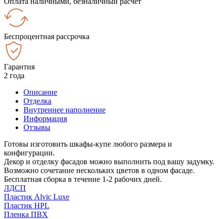
Оплата наличными, безналичный расчёт
Беспроцентная рассрочка
Гарантия
2 года
Описание
Отделка
Внутреннее наполнение
Информация
Отзывы
Готовы изготовить шкафы-купе любого размера и
конфигурации.
Декор и отделку фасадов можно выполнить под вашу задумку.
Возможно сочетание нескольких цветов в одном фасаде.
Бесплатная сборка в течение 1-2 рабочих дней.
ЛДСП
Пластик Alvic Luxe
Пластик HPL
Пленка ПВХ