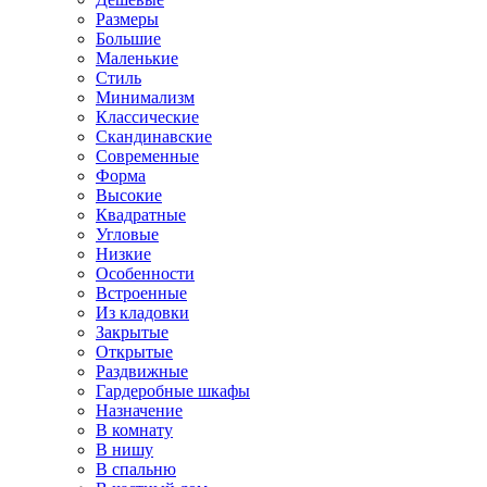
Размеры
Большие
Маленькие
Стиль
Минимализм
Классические
Скандинавские
Современные
Форма
Высокие
Квадратные
Угловые
Низкие
Особенности
Встроенные
Из кладовки
Закрытые
Открытые
Раздвижные
Гардеробные шкафы
Назначение
В комнату
В нишу
В спальню