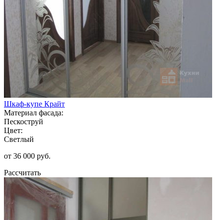
Шкаф-купе Крайт
Материал фасада:
Пескоструй
Цвет:
Светлый
от 36 000 руб.
Рассчитать