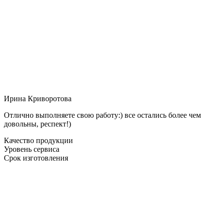
Ирина Криворотова
Отлично выполняете свою работу:) все остались более чем
довольны, респект!)
Качество продукции
Уровень сервиса
Срок изготовления