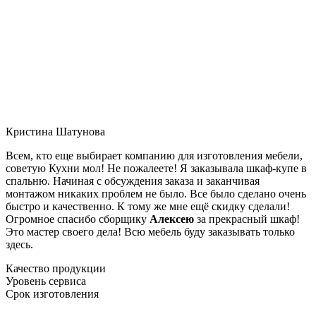
Кристина Шатунова
Всем, кто еще выбирает компанию для изготовления мебели,
советую Кухни мол! Не пожалеете! Я заказывала шкаф-купе в
спальню. Начиная с обсуждения заказа и заканчивая
монтажом никаких проблем не было. Все было сделано очень
быстро и качественно. К тому же мне ещё скидку сделали!
Огромное спасибо сборщику
Алексею
за прекрасный шкаф!
Это мастер своего дела! Всю мебель буду заказывать только
здесь.
Качество продукции
Уровень сервиса
Срок изготовления