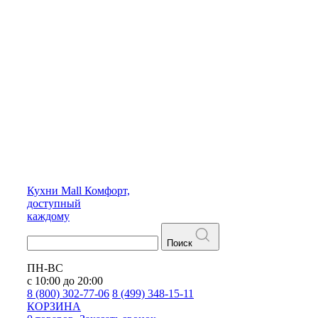
Кухни
Mall
Комфорт,
доступный
каждому
Поиск
ПН-ВС
с 10:00 до 20:00
8 (800) 302-77-06
8 (499) 348-15-11
КОРЗИНА