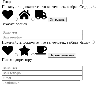
Пожалуйста, докажите, что вы человек, выбрав
Сердце
.
Заказать звонок
Пожалуйста, докажите, что вы человек, выбрав
Чашку
.
Письмо директору