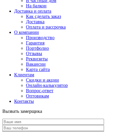
В частный дом
На балкон
Доставка и оплата
Как сделать заказ
Доставка
Оплата и рассрочка
О компании
Производство
Гарантия
Портфолио
Отзывы
Реквизиты
Вакансии
Карта сайта
Клиентам
Скидки и акции
Онлайн-калькулятор
Вопрос-ответ
Оптовикам
Контакты
Вызвать замерщика