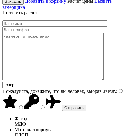
Добавить в корзину
Расчет цены
Вызвать
Заказать
замерщика
Получить расчет
Пожалуйста, докажите, что вы человек, выбрав
Звезду
.
Фасад
МДФ
Материал корпуса
ЛДСП