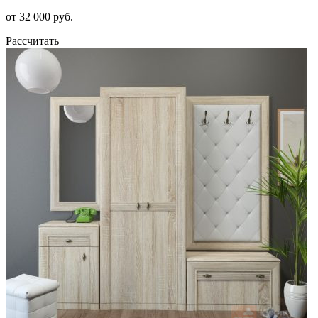
от 32 000 руб.
Рассчитать