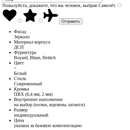
Пожалуйста, докажите, что вы человек, выбрав
Самолёт
.
Фасад
Зеркало
Материал корпуса
ДСП
Фурнитура
Boyard, Blum, Hettich
Цвет
<
Белый
Стиль
Современный
Кромка
ПВХ (0,4 мм, 2 мм)
Внутреннее наполнение
на выбор (полки, корзины, штанги)
Размер
индивидуальный
Цена
указана за базовую комплектацию