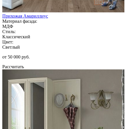
Прихожая Амариллиус
Материал фасада:
МДФ
Стиль:
Классический
Цвет:
Светлый
от 50 000 руб.
Рассчитать