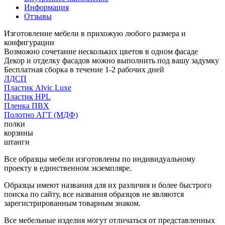
Информация
Отзывы
Изготовление мебели в прихожую любого размера и
конфигурации
Возможно сочетание нескольких цветов в одном фасаде
Декор и отделку фасадов можно выполнить под вашу задумку
Бесплатная сборка в течение 1-2 рабочих дней
ЛДСП
Пластик Alvic Luxe
Пластик HPL
Пленка ПВХ
Полотно АГТ (МДФ)
полки
корзины
штанги
Все образцы мебели изготовлены по индивидуальному
проекту в единственном экземпляре.
Образцы имеют названия для их различия и более быстрого
поиска по сайту, все названия образцов не являются
зарегистрированным товарным знаком.
Все мебельные изделия могут отличаться от представленных