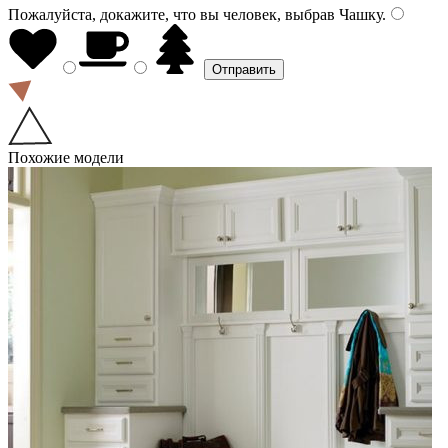
Пожалуйста, докажите, что вы человек, выбрав
Чашку
.
Похожие модели