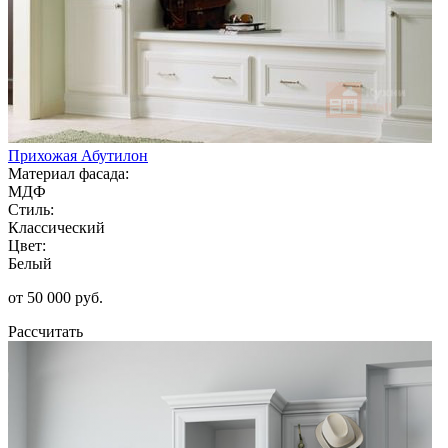
Прихожая Абутилон
Материал фасада:
МДФ
Стиль:
Классический
Цвет:
Белый
от 50 000 руб.
Рассчитать