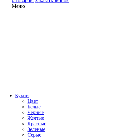
0 товаров.
Заказать звонок
Меню
Кухни
Цвет
Белые
Черные
Желтые
Красные
Зеленые
Серые