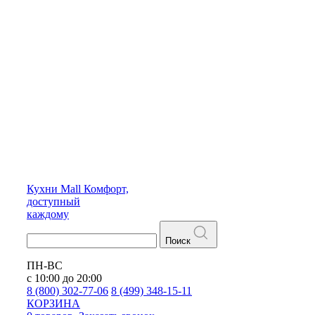
Кухни
Mall
Комфорт,
доступный
каждому
Поиск
ПН-ВС
с 10:00 до 20:00
8 (800) 302-77-06
8 (499) 348-15-11
КОРЗИНА