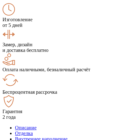
Изготовление
от 5 дней
Замер, дизайн
и доставка бесплатно
Оплата наличными, безналичный расчёт
Беспроцентная рассрочка
Гарантия
2 года
Описание
Отделка
Внутреннее наполнение