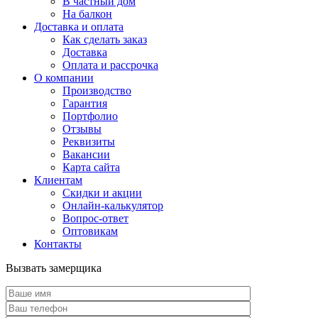
В частный дом
На балкон
Доставка и оплата
Как сделать заказ
Доставка
Оплата и рассрочка
О компании
Производство
Гарантия
Портфолио
Отзывы
Реквизиты
Вакансии
Карта сайта
Клиентам
Скидки и акции
Онлайн-калькулятор
Вопрос-ответ
Оптовикам
Контакты
Вызвать замерщика