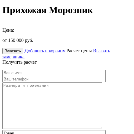
Прихожая Морозник
Цена:
от 150 000
руб.
Добавить в корзину
Расчет цены
Вызвать
Заказать
замерщика
Получить расчет