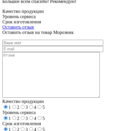
Большое всем спасибо! Рекомендую!
Качество продукции
Уровень сервиса
Срок изготовления
Оставить отзыв
Оставить отзыв на товар Морозник
Качество продукции
1
2
3
4
5
Уровень сервиса
1
2
3
4
5
Срок изготовления
1
2
3
4
5