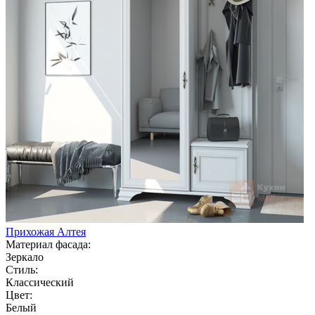
Прихожая Алтея
Материал фасада:
Зеркало
Стиль:
Классический
Цвет:
Белый