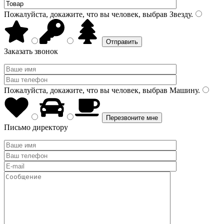
Пожалуйста, докажите, что вы человек, выбрав
Звезду
.
Заказать звонок
Пожалуйста, докажите, что вы человек, выбрав
Машину
.
Письмо директору