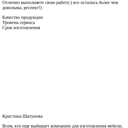
Отлично выполняете свою работу:) все остались более чем
довольны, респект!)
Качество продукции
Уровень сервиса
Срок изготовления
Кристина Шатунова
Всем, кто еще выбирает компанию для изготовления мебели,