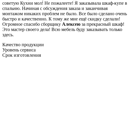
советую Кухни мол! Не пожалеете! Я заказывала шкаф-купе в
спальню. Начиная с обсуждения заказа и заканчивая
монтажом никаких проблем не было. Все было сделано очень
быстро и качественно. К тому же мне ещё скидку сделали!
Огромное спасибо сборщику
Алексею
за прекрасный шкаф!
Это мастер своего дела! Всю мебель буду заказывать только
здесь.
Качество продукции
Уровень сервиса
Срок изготовления