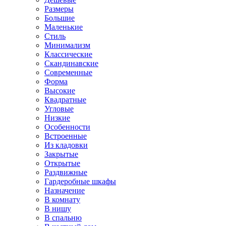
Размеры
Большие
Маленькие
Стиль
Минимализм
Классические
Скандинавские
Современные
Форма
Высокие
Квадратные
Угловые
Низкие
Особенности
Встроенные
Из кладовки
Закрытые
Открытые
Раздвижные
Гардеробные шкафы
Назначение
В комнату
В нишу
В спальню