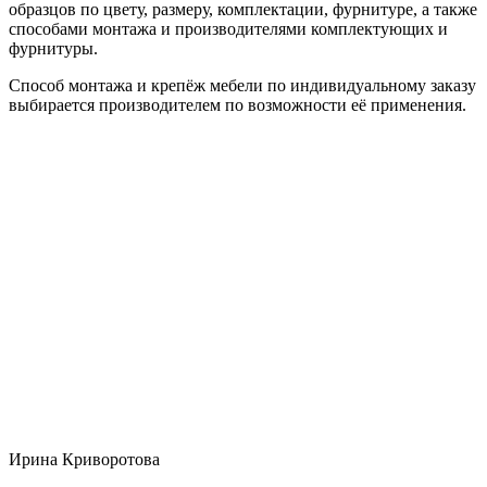
образцов по цвету, размеру, комплектации, фурнитуре, а также
способами монтажа и производителями комплектующих и
фурнитуры.
Способ монтажа и крепёж мебели по индивидуальному заказу
выбирается производителем по возможности её применения.
Ирина Криворотова