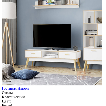
Гостиная Ньюри
Стиль:
Классический
Цвет:
Белый