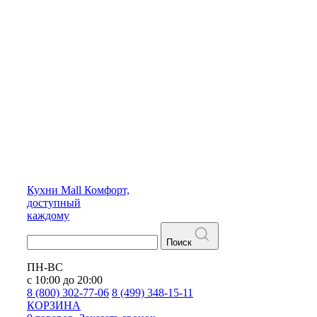
Кухни
Mall
Комфорт,
доступный
каждому
Поиск
ПН-ВС
с 10:00 до 20:00
8 (800) 302-77-06
8 (499) 348-15-11
КОРЗИНА