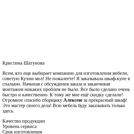
Кристина Шатунова
Всем, кто еще выбирает компанию для изготовления мебели,
советую Кухни мол! Не пожалеете! Я заказывала шкаф-купе в
спальню. Начиная с обсуждения заказа и заканчивая
монтажом никаких проблем не было. Все было сделано очень
быстро и качественно. К тому же мне ещё скидку сделали!
Огромное спасибо сборщику
Алексею
за прекрасный шкаф!
Это мастер своего дела! Всю мебель буду заказывать только
здесь.
Качество продукции
Уровень сервиса
Срок изготовления