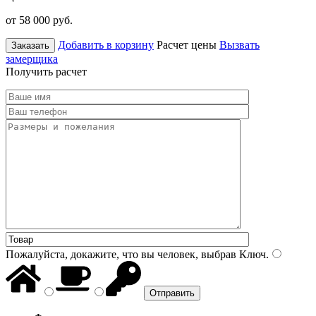
от 58 000
руб.
Добавить в корзину
Расчет цены
Вызвать
Заказать
замерщика
Получить расчет
Пожалуйста, докажите, что вы человек, выбрав
Ключ
.