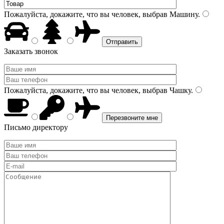
Пожалуйста, докажите, что вы человек, выбрав
Машину
.
Заказать звонок
Пожалуйста, докажите, что вы человек, выбрав
Чашку
.
Письмо директору