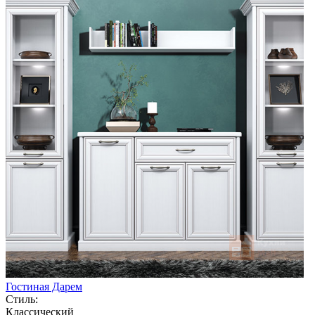
Гостиная Дарем
Стиль:
Классический