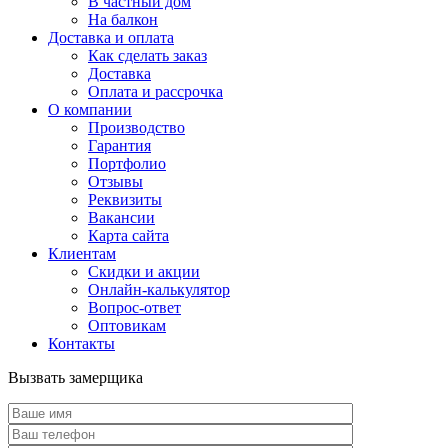
В частный дом
На балкон
Доставка и оплата
Как сделать заказ
Доставка
Оплата и рассрочка
О компании
Производство
Гарантия
Портфолио
Отзывы
Реквизиты
Вакансии
Карта сайта
Клиентам
Скидки и акции
Онлайн-калькулятор
Вопрос-ответ
Оптовикам
Контакты
Вызвать замерщика