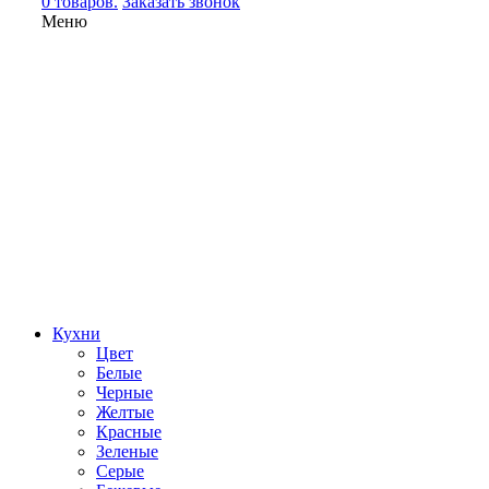
0 товаров.
Заказать звонок
Меню
Кухни
Цвет
Белые
Черные
Желтые
Красные
Зеленые
Серые