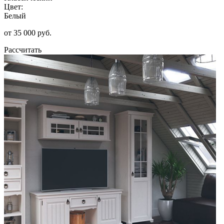
Цвет:
Белый
от 35 000 руб.
Рассчитать