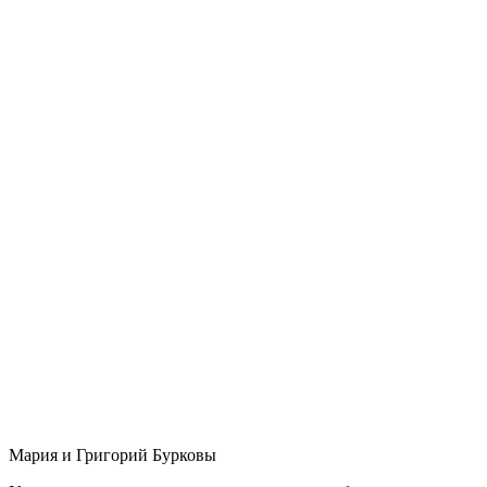
Мария и Григорий Бурковы