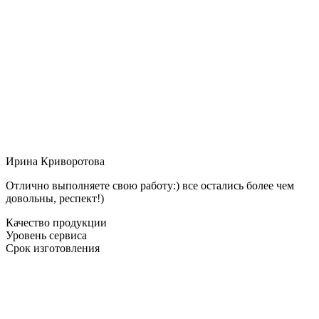
Ирина Криворотова
Отлично выполняете свою работу:) все остались более чем
довольны, респект!)
Качество продукции
Уровень сервиса
Срок изготовления