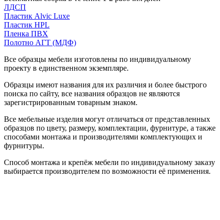
ЛДСП
Пластик Alvic Luxe
Пластик HPL
Пленка ПВХ
Полотно АГТ (МДФ)
Все образцы мебели изготовлены по индивидуальному
проекту в единственном экземпляре.
Образцы имеют названия для их различия и более быстрого
поиска по сайту, все названия образцов не являются
зарегистрированным товарным знаком.
Все мебельные изделия могут отличаться от представленных
образцов по цвету, размеру, комплектации, фурнитуре, а также
способами монтажа и производителями комплектующих и
фурнитуры.
Способ монтажа и крепёж мебели по индивидуальному заказу
выбирается производителем по возможности её применения.