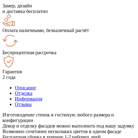
Замер, дизайн
и доставка бесплатно
Оплата наличными, безналичный расчёт
Беспроцентная рассрочка
Гарантия
2 года
Описание
Отделка
Информация
Отзывы
Изготовлдение стенок в гостиную любого размера и
конфигурации
Декор и отделку фасадов можно выполнить под вашу задумку
Возможно сочетание нескольких цветов в одном фасаде
Бесплатная сборка в течение 1-2 рабочих дней