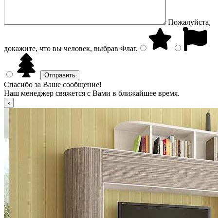
Пожалуйста,
докажите, что вы человек, выбрав
Флаг
.
Спасибо за Ваше сообщение!
Наш менеджер свяжется с Вами в ближайшее время.