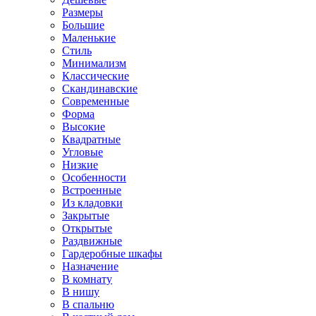
Размеры
Большие
Маленькие
Стиль
Минимализм
Классические
Скандинавские
Современные
Форма
Высокие
Квадратные
Угловые
Низкие
Особенности
Встроенные
Из кладовки
Закрытые
Открытые
Раздвижные
Гардеробные шкафы
Назначение
В комнату
В нишу
В спальню