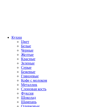
Кухни
Цвет
Белые
Черные
Желтые
Красные
Зеленые
Серые
Бежевые
Глянцевые
Кофе с молоком
Металлик
Слоновая кость
Фуксия
Шоколад
Шампань
Оливковые