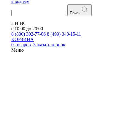
каждому
Поиск
ПН-ВС
с 10:00 до 20:00
8 (800) 302-77-06
8 (499) 348-15-11
КОРЗИНА
0 товаров.
Заказать звонок
Меню