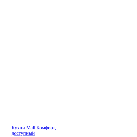
Кухни
Mall
Комфорт,
доступный