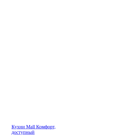
Кухни
Mall
Комфорт,
доступный