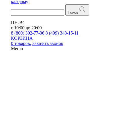
каждому
Поиск
ПН-ВС
с 10:00 до 20:00
8 (800) 302-77-06
8 (499) 348-15-11
КОРЗИНА
0 товаров.
Заказать звонок
Меню