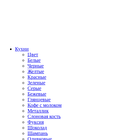
Кухни
Цвет
Белые
Черные
Желтые
Красные
Зеленые
Серые
Бежевые
Глянцевые
Кофе с молоком
Металлик
Слоновая кость
Фуксия
Шоколад
Шампань
Оливковые