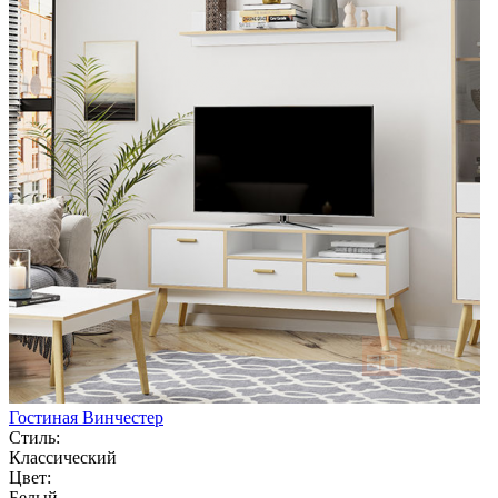
Гостиная Винчестер
Стиль:
Классический
Цвет:
Белый