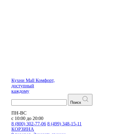
Кухни
Mall
Комфорт,
доступный
каждому
Поиск
ПН-ВС
с 10:00 до 20:00
8 (800) 302-77-06
8 (499) 348-15-11
КОРЗИНА