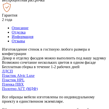
Беспроцентная рассрочка
Гарантия
2 года
Описание
Отделка
Информация
Отзывы
Изготовлдение стенок в гостиную любого размера и
конфигурации
Декор и отделку фасадов можно выполнить под вашу задумку
Возможно сочетание нескольких цветов в одном фасаде
Бесплатная сборка в течение 1-2 рабочих дней
ЛДСП
Пластик Alvic Luxe
Пластик HPL
Пленка ПВХ
Полотно АГТ (МДФ)
Все образцы мебели изготовлены по индивидуальному
проекту в единственном экземпляре.