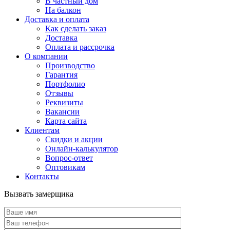
В частный дом
На балкон
Доставка и оплата
Как сделать заказ
Доставка
Оплата и рассрочка
О компании
Производство
Гарантия
Портфолио
Отзывы
Реквизиты
Вакансии
Карта сайта
Клиентам
Скидки и акции
Онлайн-калькулятор
Вопрос-ответ
Оптовикам
Контакты
Вызвать замерщика