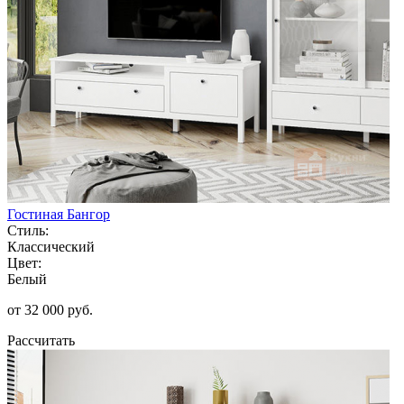
Гостиная Бангор
Стиль:
Классический
Цвет:
Белый
от 32 000 руб.
Рассчитать