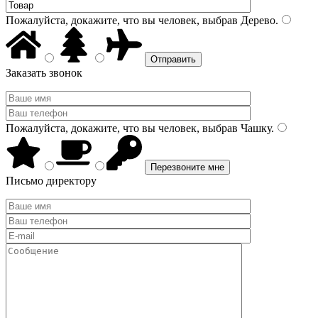
Пожалуйста, докажите, что вы человек, выбрав
Дерево
.
Заказать звонок
Пожалуйста, докажите, что вы человек, выбрав
Чашку
.
Письмо директору