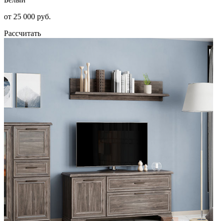
от 25 000 руб.
Рассчитать