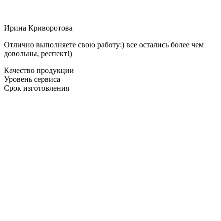
Ирина Криворотова
Отлично выполняете свою работу:) все остались более чем
довольны, респект!)
Качество продукции
Уровень сервиса
Срок изготовления