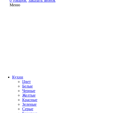
0 товаров.
Заказать звонок
Меню
Кухни
Цвет
Белые
Черные
Желтые
Красные
Зеленые
Серые