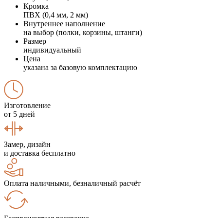
Кромка
ПВХ (0,4 мм, 2 мм)
Внутреннее наполнение
на выбор (полки, корзины, штанги)
Размер
индивидуальный
Цена
указана за базовую комплектацию
Изготовление
от 5 дней
Замер, дизайн
и доставка бесплатно
Оплата наличными, безналичный расчёт