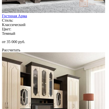
Гостиная Арма
Стиль:
Классический
Цвет:
Темный
от 35 000 руб.
Рассчитать