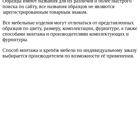
Образцы имеют названия для их различия и более быстрого
поиска по сайту, все названия образцов не являются
зарегистрированным товарным знаком.
Все мебельные изделия могут отличаться от представленных
образцов по цвету, размеру, комплектации, фурнитуре, а также
способами монтажа и производителями комплектующих и
фурнитуры.
Способ монтажа и крепёж мебели по индивидуальному заказу
выбирается производителем по возможности её применения.