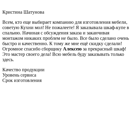
Кристина Шатунова
Всем, кто еще выбирает компанию для изготовления мебели,
советую Кухни мол! Не пожалеете! Я заказывала шкаф-купе в
спальню. Начиная с обсуждения заказа и заканчивая
монтажом никаких проблем не было. Все было сделано очень
быстро и качественно. К тому же мне ещё скидку сделали!
Огромное спасибо сборщику
Алексею
за прекрасный шкаф!
Это мастер своего дела! Всю мебель буду заказывать только
здесь.
Качество продукции
Уровень сервиса
Срок изготовления