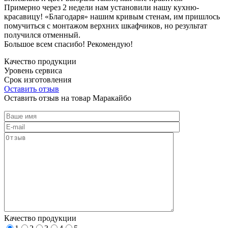
Примерно через 2 недели нам установили нашу кухню-
красавицу! «Благодаря» нашим кривым стенам, им пришлось
помучиться с монтажом верхних шкафчиков, но результат
получился отменный.
Большое всем спасибо! Рекомендую!
Качество продукции
Уровень сервиса
Срок изготовления
Оставить отзыв
Оставить отзыв на товар Маракайбо
Качество продукции