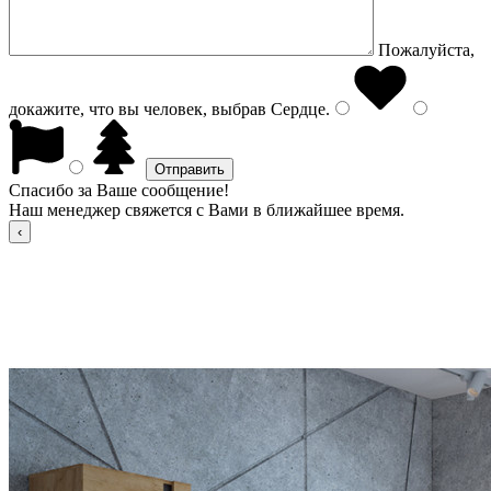
Пожалуйста,
докажите, что вы человек, выбрав
Сердце
.
Спасибо за Ваше сообщение!
Наш менеджер свяжется с Вами в ближайшее время.