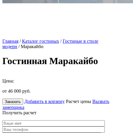
Главная
/
Каталог гостиных
/
Гостиные в стиле
модерн
/ Маракайбо
Гостинная Маракайбо
Цена:
от 46 000
руб.
Добавить в корзину
Расчет цены
Вызвать
Заказать
замерщика
Получить расчет