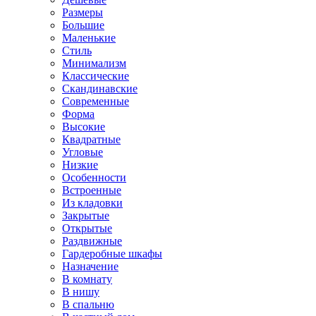
Размеры
Большие
Маленькие
Стиль
Минимализм
Классические
Скандинавские
Современные
Форма
Высокие
Квадратные
Угловые
Низкие
Особенности
Встроенные
Из кладовки
Закрытые
Открытые
Раздвижные
Гардеробные шкафы
Назначение
В комнату
В нишу
В спальню