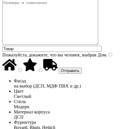
Пожалуйста, докажите, что вы человек, выбрав
Дом
.
Фасад
на выбор (ДСП, МДФ ПВХ и др.)
Цвет
Светлый
Стиль
Модерн
Материал корпуса
ДСП
Фурнитура
Boyard, Blum, Hettich