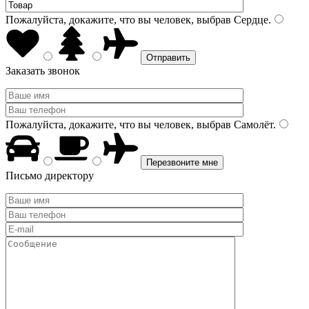
Пожалуйста, докажите, что вы человек, выбрав
Сердце
.
Заказать звонок
Пожалуйста, докажите, что вы человек, выбрав
Самолёт
.
Письмо директору