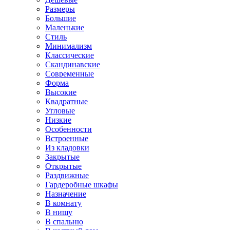
Размеры
Большие
Маленькие
Стиль
Минимализм
Классические
Скандинавские
Современные
Форма
Высокие
Квадратные
Угловые
Низкие
Особенности
Встроенные
Из кладовки
Закрытые
Открытые
Раздвижные
Гардеробные шкафы
Назначение
В комнату
В нишу
В спальню