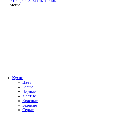
0 товаров.
Заказать звонок
Меню
Кухни
Цвет
Белые
Черные
Желтые
Красные
Зеленые
Серые