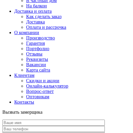
В частный дом
На балкон
Доставка и оплата
Как сделать заказ
Доставка
Оплата и рассрочка
О компании
Производство
Гарантия
Портфолио
Отзывы
Реквизиты
Вакансии
Карта сайта
Клиентам
Скидки и акции
Онлайн-калькулятор
Вопрос-ответ
Оптовикам
Контакты
Вызвать замерщика