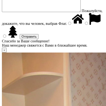
Пожалуйста,
докажите, что вы человек, выбрав
Флаг
.
Спасибо за Ваше сообщение!
Наш менеджер свяжется с Вами в ближайшее время.