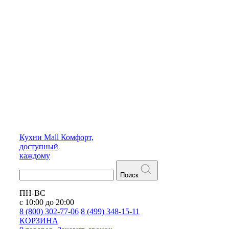
Кухни
Mall
Комфорт,
доступный
каждому
Поиск
ПН-ВС
с 10:00 до 20:00
8 (800) 302-77-06
8 (499) 348-15-11
КОРЗИНА