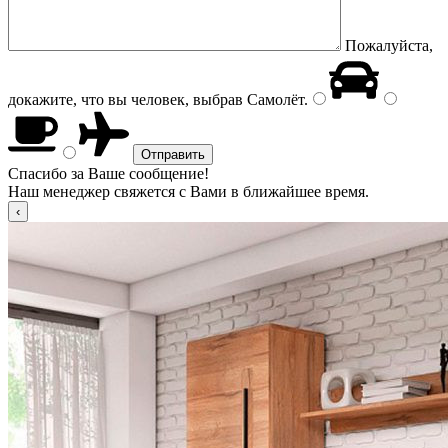
Пожалуйста,
докажите, что вы человек, выбрав
Самолёт
.
Спасибо за Ваше сообщение!
Наш менеджер свяжется с Вами в ближайшее время.