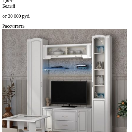
Цвет:
Белый
от 30 000 руб.
Рассчитать