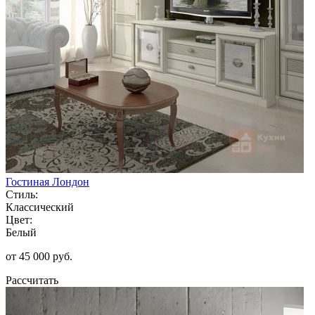
Гостиная Лондон
Стиль:
Классический
Цвет:
Белый
от 45 000 руб.
Рассчитать