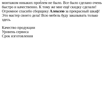
монтажом никаких проблем не было. Все было сделано очень
быстро и качественно. К тому же мне ещё скидку сделали!
Огромное спасибо сборщику
Алексею
за прекрасный шкаф!
Это мастер своего дела! Всю мебель буду заказывать только
здесь.
Качество продукции
Уровень сервиса
Срок изготовления