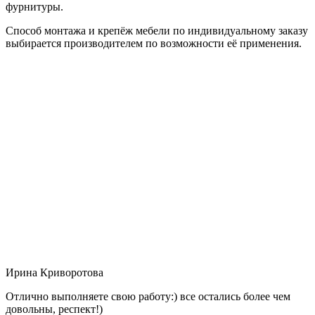
фурнитуры.
Способ монтажа и крепёж мебели по индивидуальному заказу
выбирается производителем по возможности её применения.
Ирина Криворотова
Отлично выполняете свою работу:) все остались более чем
довольны, респект!)