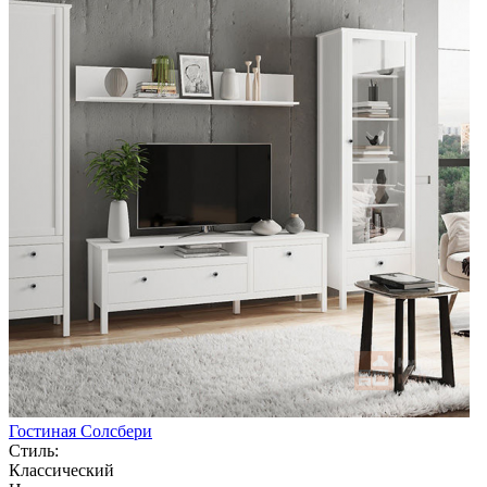
Гостиная Солсбери
Стиль:
Классический