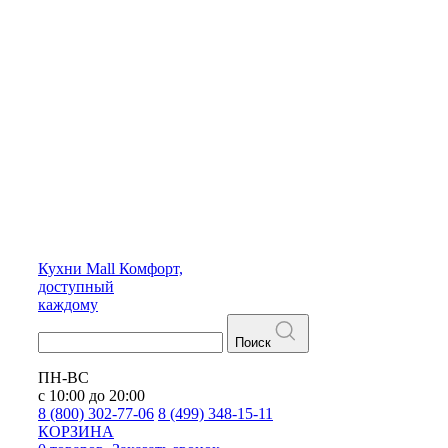
Кухни
Mall
Комфорт,
доступный
каждому
Поиск
ПН-ВС
с 10:00 до 20:00
8 (800) 302-77-06
8 (499) 348-15-11
КОРЗИНА