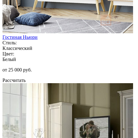
Гостиная Ньюри
Стиль:
Классический
Цвет:
Белый
от 25 000 руб.
Рассчитать