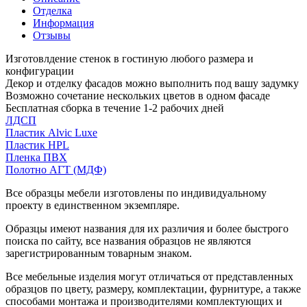
Отделка
Информация
Отзывы
Изготовлдение стенок в гостиную любого размера и
конфигурации
Декор и отделку фасадов можно выполнить под вашу задумку
Возможно сочетание нескольких цветов в одном фасаде
Бесплатная сборка в течение 1-2 рабочих дней
ЛДСП
Пластик Alvic Luxe
Пластик HPL
Пленка ПВХ
Полотно АГТ (МДФ)
Все образцы мебели изготовлены по индивидуальному
проекту в единственном экземпляре.
Образцы имеют названия для их различия и более быстрого
поиска по сайту, все названия образцов не являются
зарегистрированным товарным знаком.
Все мебельные изделия могут отличаться от представленных
образцов по цвету, размеру, комплектации, фурнитуре, а также
способами монтажа и производителями комплектующих и