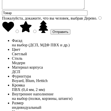
Пожалуйста, докажите, что вы человек, выбрав
Дерево
.
Фасад
на выбор (ДСП, МДФ ПВХ и др.)
Цвет
Светлый
Стиль
Модерн
Материал корпуса
ДСП
Фурнитура
Boyard, Blum, Hettich
Кромка
ПВХ (0,4 мм, 2 мм)
Внутреннее наполнение
на выбор (полки, корзины, штанги)
Размер
индивидуальный