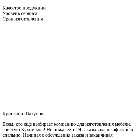
Качество продукции
Уровень сервиса
Срок изготовления
Кристина Шатунова
Всем, кто еще выбирает компанию для изготовления мебели,
советую Кухни мол! Не пожалеете! Я заказывала шкаф-купе в
спальню. Начиная с обсуждения заказа и заканчивая