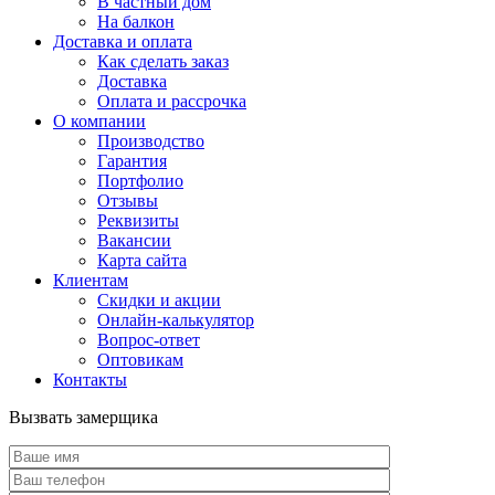
В частный дом
На балкон
Доставка и оплата
Как сделать заказ
Доставка
Оплата и рассрочка
О компании
Производство
Гарантия
Портфолио
Отзывы
Реквизиты
Вакансии
Карта сайта
Клиентам
Скидки и акции
Онлайн-калькулятор
Вопрос-ответ
Оптовикам
Контакты
Вызвать замерщика