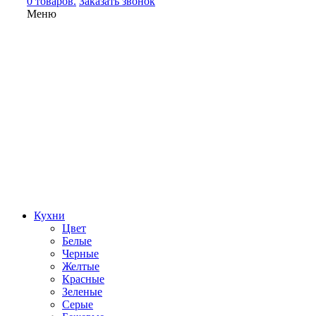
0 товаров.
Заказать звонок
Меню
Кухни
Цвет
Белые
Черные
Желтые
Красные
Зеленые
Серые