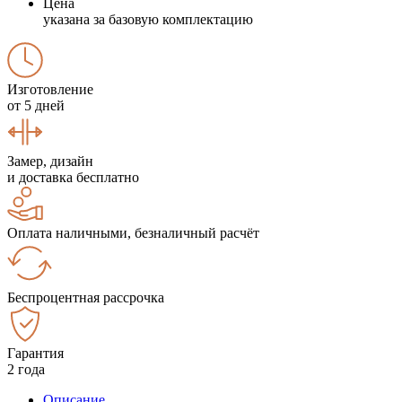
Цена
указана за базовую комплектацию
Изготовление
от 5 дней
Замер, дизайн
и доставка бесплатно
Оплата наличными, безналичный расчёт
Беспроцентная рассрочка
Гарантия
2 года
Описание