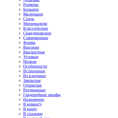
Размеры
Большие
Маленькие
Стиль
Минимализм
Классические
Скандинавские
Современные
Форма
Высокие
Квадратные
Угловые
Низкие
Особенности
Встроенные
Из кладовки
Закрытые
Открытые
Раздвижные
Гардеробные шкафы
Назначение
В комнату
В нишу
В спальню