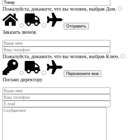
Пожалуйста, докажите, что вы человек, выбрав
Дом
.
Заказать звонок
Пожалуйста, докажите, что вы человек, выбрав
Ключ
.
Письмо директору