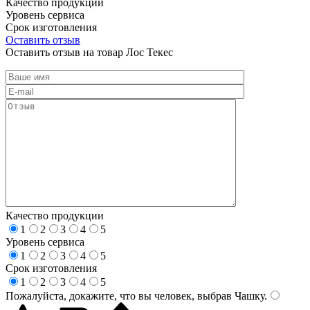
Качество продукции
Уровень сервиса
Срок изготовления
Оставить отзыв
Оставить отзыв на товар Лос Текес
Качество продукции
1
2
3
4
5
Уровень сервиса
1
2
3
4
5
Срок изготовления
1
2
3
4
5
Пожалуйста, докажите, что вы человек, выбрав
Чашку
.