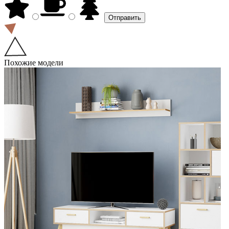
Похожие модели