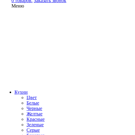
0 товаров.
Заказать звонок
Меню
Кухни
Цвет
Белые
Черные
Желтые
Красные
Зеленые
Серые