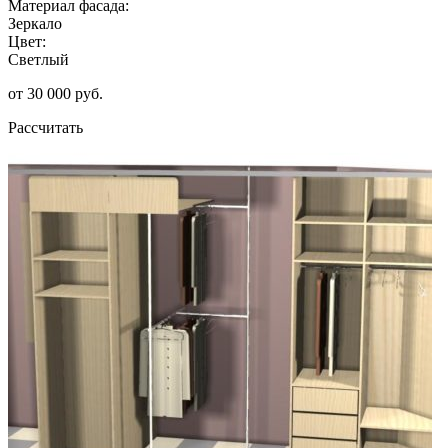
Материал фасада:
Зеркало
Цвет:
Светлый
от 30 000 руб.
Рассчитать