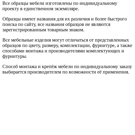
Все образцы мебели изготовлены по индивидуальному
проекту в единственном экземпляре.
Образцы имеют названия для их различия и более быстрого
поиска по сайту, все названия образцов не являются
зарегистрированным товарным знаком.
Все мебельные изделия могут отличаться от представленных
образцов по цвету, размеру, комплектации, фурнитуре, а также
способами монтажа и производителями комплектующих и
фурнитуры.
Способ монтажа и крепёж мебели по индивидуальному заказу
выбирается производителем по возможности её применения.