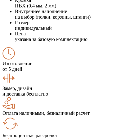
Кромка
ПВХ (0,4 мм, 2 мм)
Внутреннее наполнение
на выбор (полки, корзины, штанги)
Размер
индивидуальный
Цена
указана за базовую комплектацию
Изготовление
от 5 дней
Замер, дизайн
и доставка бесплатно
Оплата наличными, безналичный расчёт
Беспроцентная рассрочка