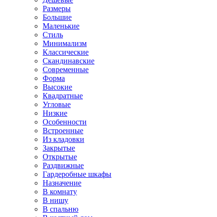
Размеры
Большие
Маленькие
Стиль
Минимализм
Классические
Скандинавские
Современные
Форма
Высокие
Квадратные
Угловые
Низкие
Особенности
Встроенные
Из кладовки
Закрытые
Открытые
Раздвижные
Гардеробные шкафы
Назначение
В комнату
В нишу
В спальню