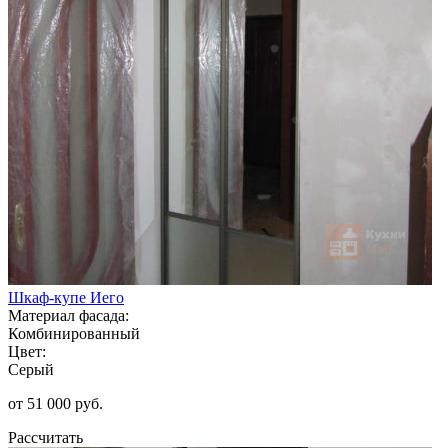
Шкаф-купе Иего
Материал фасада:
Комбинированный
Цвет:
Серый
от 51 000 руб.
Рассчитать