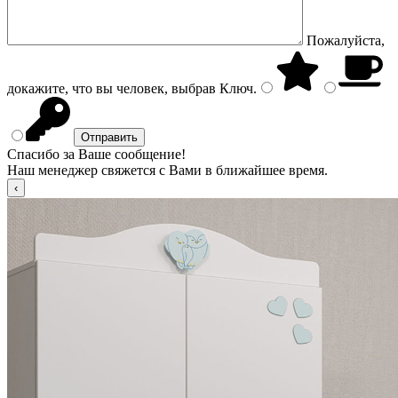
Пожалуйста,
докажите, что вы человек, выбрав
Ключ
.
Спасибо за Ваше сообщение!
Наш менеджер свяжется с Вами в ближайшее время.