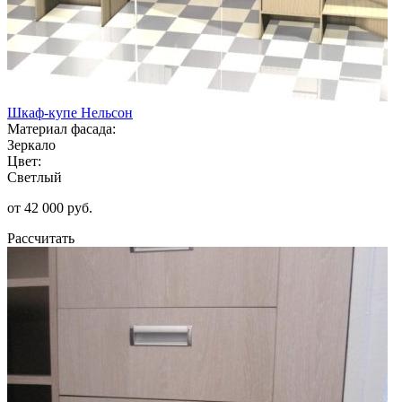
Шкаф-купе Нельсон
Материал фасада:
Зеркало
Цвет:
Светлый
от 42 000 руб.
Рассчитать