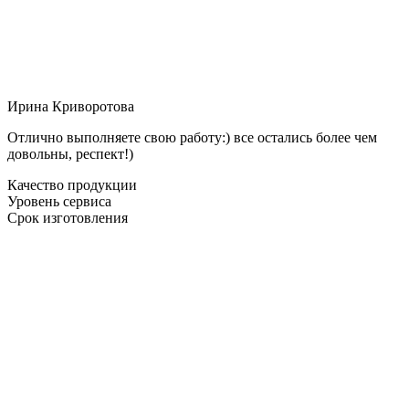
Ирина Криворотова
Отлично выполняете свою работу:) все остались более чем
довольны, респект!)
Качество продукции
Уровень сервиса
Срок изготовления