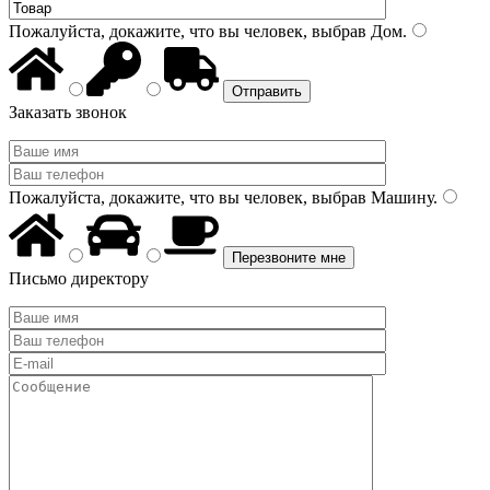
Пожалуйста, докажите, что вы человек, выбрав
Дом
.
Заказать звонок
Пожалуйста, докажите, что вы человек, выбрав
Машину
.
Письмо директору