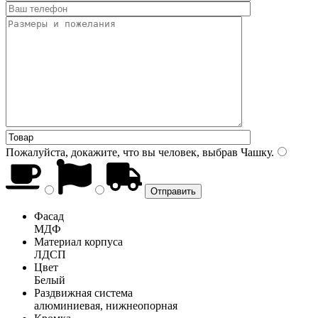
Пожалуйста, докажите, что вы человек, выбрав
Чашку
.
Фасад
МДФ
Материал корпуса
ЛДСП
Цвет
Белый
Раздвижная система
алюминиевая, нижнеопорная