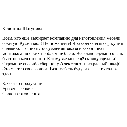
Кристина Шатунова
Всем, кто еще выбирает компанию для изготовления мебели,
советую Кухни мол! Не пожалеете! Я заказывала шкаф-купе в
спальню. Начиная с обсуждения заказа и заканчивая
монтажом никаких проблем не было. Все было сделано очень
быстро и качественно. К тому же мне ещё скидку сделали!
Огромное спасибо сборщику
Алексею
за прекрасный шкаф!
Это мастер своего дела! Всю мебель буду заказывать только
здесь.
Качество продукции
Уровень сервиса
Срок изготовления