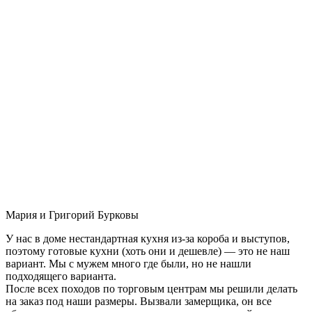
Мария и Григорий Бурковы
У нас в доме нестандартная кухня из-за короба и выступов,
поэтому готовые кухни (хоть они и дешевле) — это не наш
вариант. Мы с мужем много где были, но не нашли
подходящего варианта.
После всех походов по торговым центрам мы решили делать
на заказ под наши размеры. Вызвали замерщика, он все