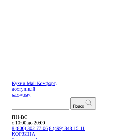
Кухни
Mall
Комфорт,
доступный
каждому
Поиск
ПН-ВС
с 10:00 до 20:00
8 (800) 302-77-06
8 (499) 348-15-11
КОРЗИНА