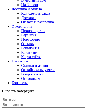
В частный дом
На балкон
Доставка и оплата
Как сделать заказ
Доставка
Оплата и рассрочка
О компании
Производство
Гарантия
Портфолио
Отзывы
Реквизиты
Вакансии
Карта сайта
Клиентам
Скидки и акции
Онлайн-калькулятор
Вопрос-ответ
Оптовикам
Контакты
Вызвать замерщика