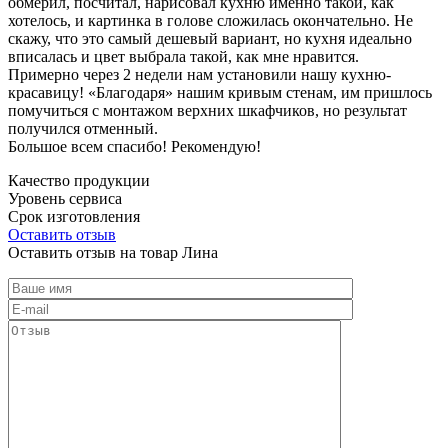
обмерил, посчитал, нарисовал кухню именно такой, как
хотелось, и картинка в голове сложилась окончательно. Не
скажу, что это самый дешевый вариант, но кухня идеально
вписалась и цвет выбрала такой, как мне нравится.
Примерно через 2 недели нам установили нашу кухню-
красавицу! «Благодаря» нашим кривым стенам, им пришлось
помучиться с монтажом верхних шкафчиков, но результат
получился отменный.
Большое всем спасибо! Рекомендую!
Качество продукции
Уровень сервиса
Срок изготовления
Оставить отзыв
Оставить отзыв на товар Лина