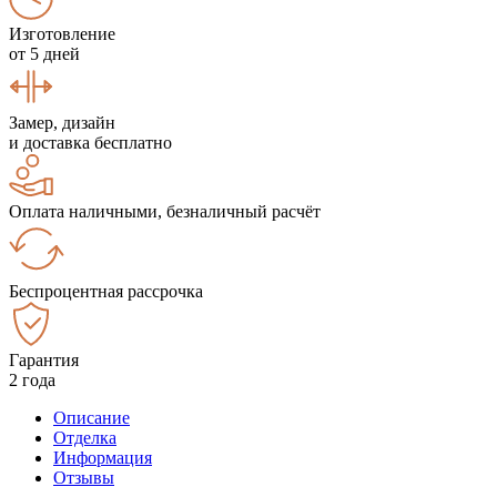
Изготовление
от 5 дней
Замер, дизайн
и доставка бесплатно
Оплата наличными, безналичный расчёт
Беспроцентная рассрочка
Гарантия
2 года
Описание
Отделка
Информация
Отзывы