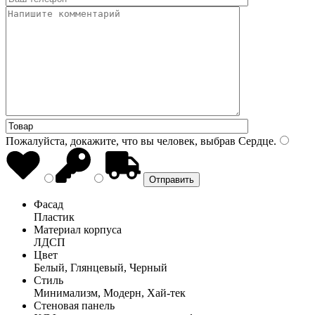
Пожалуйста, докажите, что вы человек, выбрав
Сердце
.
Фасад
Пластик
Материал корпуса
ЛДСП
Цвет
Белый, Глянцевый, Черный
Стиль
Минимализм, Модерн, Хай-тек
Стеновая панель