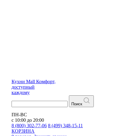
Кухни
Mall
Комфорт,
доступный
каждому
Поиск
ПН-ВС
с 10:00 до 20:00
8 (800) 302-77-06
8 (499) 348-15-11
КОРЗИНА