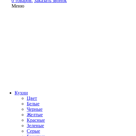
0 товаров.
Заказать звонок
Меню
Кухни
Цвет
Белые
Черные
Желтые
Красные
Зеленые
Серые