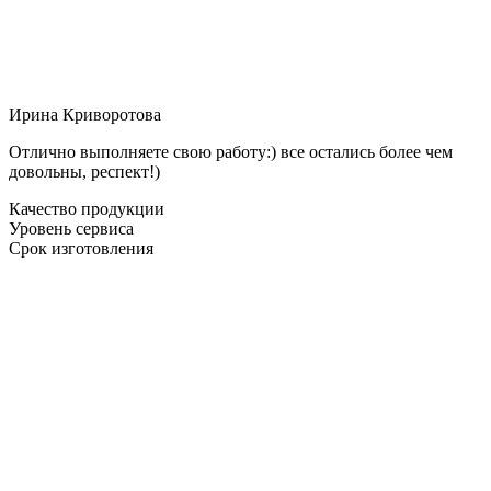
Ирина Криворотова
Отлично выполняете свою работу:) все остались более чем
довольны, респект!)
Качество продукции
Уровень сервиса
Срок изготовления