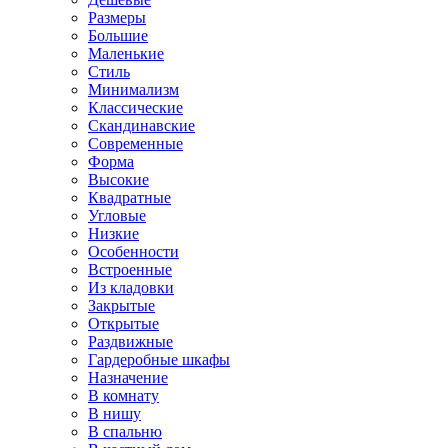
Размеры
Большие
Маленькие
Стиль
Минимализм
Классические
Скандинавские
Современные
Форма
Высокие
Квадратные
Угловые
Низкие
Особенности
Встроенные
Из кладовки
Закрытые
Открытые
Раздвижные
Гардеробные шкафы
Назначение
В комнату
В нишу
В спальню