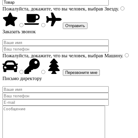
Пожалуйста, докажите, что вы человек, выбрав
Звезду
.
Заказать звонок
Пожалуйста, докажите, что вы человек, выбрав
Машину
.
Письмо директору