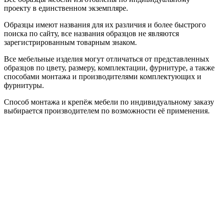
проекту в единственном экземпляре.
Образцы имеют названия для их различия и более быстрого
поиска по сайту, все названия образцов не являются
зарегистрированным товарным знаком.
Все мебельные изделия могут отличаться от представленных
образцов по цвету, размеру, комплектации, фурнитуре, а также
способами монтажа и производителями комплектующих и
фурнитуры.
Способ монтажа и крепёж мебели по индивидуальному заказу
выбирается производителем по возможности её применения.