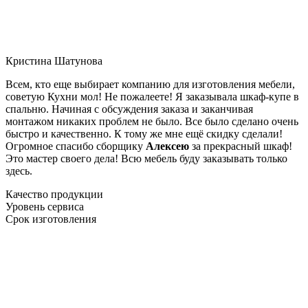
Кристина Шатунова
Всем, кто еще выбирает компанию для изготовления мебели,
советую Кухни мол! Не пожалеете! Я заказывала шкаф-купе в
спальню. Начиная с обсуждения заказа и заканчивая
монтажом никаких проблем не было. Все было сделано очень
быстро и качественно. К тому же мне ещё скидку сделали!
Огромное спасибо сборщику
Алексею
за прекрасный шкаф!
Это мастер своего дела! Всю мебель буду заказывать только
здесь.
Качество продукции
Уровень сервиса
Срок изготовления