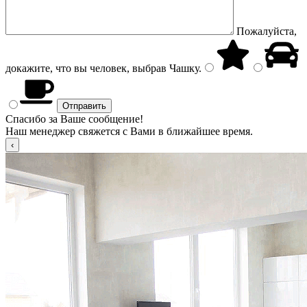
Пожалуйста,
докажите, что вы человек, выбрав
Чашку
.
Спасибо за Ваше сообщение!
Наш менеджер свяжется с Вами в ближайшее время.