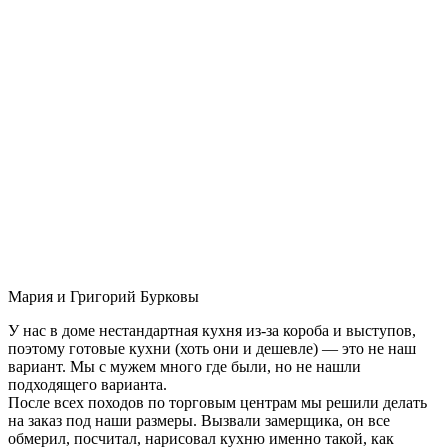
Мария и Григорий Бурковы
У нас в доме нестандартная кухня из-за короба и выступов,
поэтому готовые кухни (хоть они и дешевле) — это не наш
вариант. Мы с мужем много где были, но не нашли
подходящего варианта.
После всех походов по торговым центрам мы решили делать
на заказ под наши размеры. Вызвали замерщика, он все
обмерил, посчитал, нарисовал кухню именно такой, как