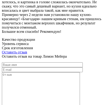
хотелось, и картинка в голове сложилась окончательно. Не
скажу, что это самый дешевый вариант, но кухня идеально
вписалась и цвет выбрала такой, как мне нравится.
Примерно через 2 недели нам установили нашу кухню-
красавицу! «Благодаря» нашим кривым стенам, им пришлось
помучиться с монтажом верхних шкафчиков, но результат
получился отменный.
Большое всем спасибо! Рекомендую!
Качество продукции
Уровень сервиса
Срок изготовления
Оставить отзыв
Оставить отзыв на товар Лимон Мейера