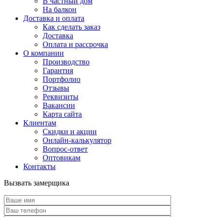
В частный дом
На балкон
Доставка и оплата
Как сделать заказ
Доставка
Оплата и рассрочка
О компании
Производство
Гарантия
Портфолио
Отзывы
Реквизиты
Вакансии
Карта сайта
Клиентам
Скидки и акции
Онлайн-калькулятор
Вопрос-ответ
Оптовикам
Контакты
Вызвать замерщика