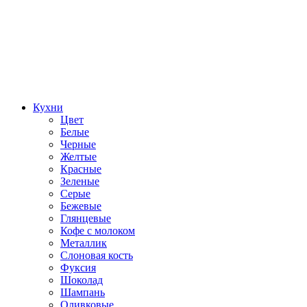
Кухни
Цвет
Белые
Черные
Желтые
Красные
Зеленые
Серые
Бежевые
Глянцевые
Кофе с молоком
Металлик
Слоновая кость
Фуксия
Шоколад
Шампань
Оливковые