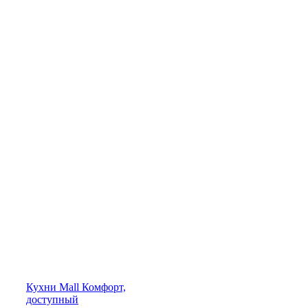
Кухни
Mall
Комфорт,
доступный