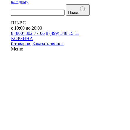
каждому
Поиск
ПН-ВС
с 10:00 до 20:00
8 (800) 302-77-06
8 (499) 348-15-11
КОРЗИНА
0 товаров.
Заказать звонок
Меню