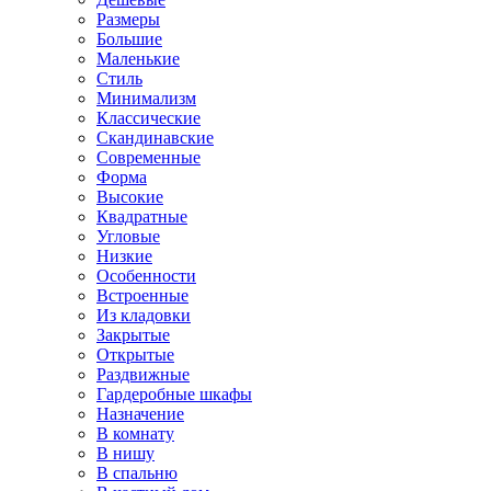
Размеры
Большие
Маленькие
Стиль
Минимализм
Классические
Скандинавские
Современные
Форма
Высокие
Квадратные
Угловые
Низкие
Особенности
Встроенные
Из кладовки
Закрытые
Открытые
Раздвижные
Гардеробные шкафы
Назначение
В комнату
В нишу
В спальню