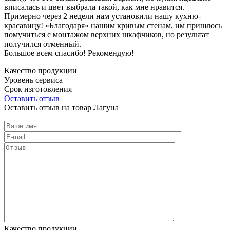
вписалась и цвет выбрала такой, как мне нравится.
Примерно через 2 недели нам установили нашу кухню-
красавицу! «Благодаря» нашим кривым стенам, им пришлось
помучиться с монтажом верхних шкафчиков, но результат
получился отменный.
Большое всем спасибо! Рекомендую!
Качество продукции
Уровень сервиса
Срок изготовления
Оставить отзыв
Оставить отзыв на товар Лагуна
Качество продукции