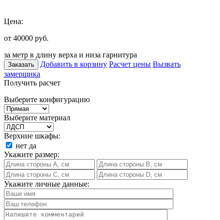
Цена:
от 40000
руб.
за метр в длину верха и низа гарнитура
Добавить в корзину
Расчет цены
Вызвать
Заказать
замерщика
Получить расчет
Выберите конфигурацию
Выберите материал
Верхние шкафы:
нет
да
Укажите размер:
Укажите личные данные: