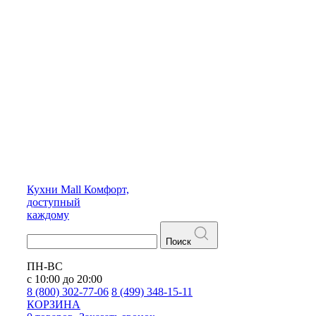
Кухни
Mall
Комфорт,
доступный
каждому
Поиск
ПН-ВС
с 10:00 до 20:00
8 (800) 302-77-06
8 (499) 348-15-11
КОРЗИНА