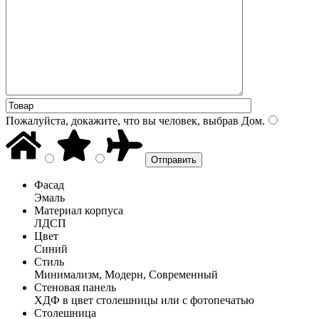
Пожалуйста, докажите, что вы человек, выбрав
Дом
.
Фасад
Эмаль
Материал корпуса
ЛДСП
Цвет
Синий
Стиль
Минимализм, Модерн, Современный
Стеновая панель
ХДФ в цвет столешницы или с фотопечатью
Столешница