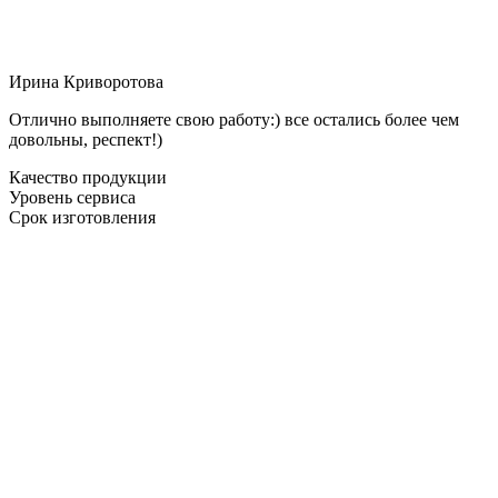
Ирина Криворотова
Отлично выполняете свою работу:) все остались более чем
довольны, респект!)
Качество продукции
Уровень сервиса
Срок изготовления