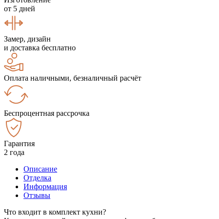
от 5 дней
Замер, дизайн
и доставка бесплатно
Оплата наличными, безналичный расчёт
Беспроцентная рассрочка
Гарантия
2 года
Описание
Отделка
Информация
Отзывы
Что входит в комплект кухни?