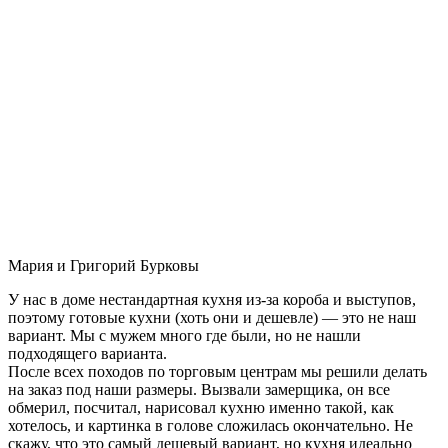
Мария и Григорий Бурковы
У нас в доме нестандартная кухня из-за короба и выступов,
поэтому готовые кухни (хоть они и дешевле) — это не наш
вариант. Мы с мужем много где были, но не нашли
подходящего варианта.
После всех походов по торговым центрам мы решили делать
на заказ под наши размеры. Вызвали замерщика, он все
обмерил, посчитал, нарисовал кухню именно такой, как
хотелось, и картинка в голове сложилась окончательно. Не
скажу, что это самый дешевый вариант, но кухня идеально