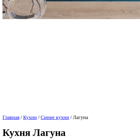
Главная
/
Кухни
/
Синие кухни
/ Лагуна
Кухня Лагуна