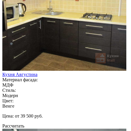
Кухня Августина
Материал фасада:
МДФ
Стиль:
Модерн
Цвет:
Венге
Цена: от 39 500 руб.
Рассчитать