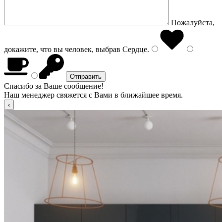
Пожалуйста,
докажите, что вы человек, выбрав
Сердце
.
Спасибо за Ваше сообщение!
Наш менеджер свяжется с Вами в ближайшее время.