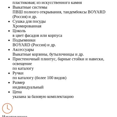
пластиковая; из искусственного камня
Выкатные системы
ПВШ полного открывания, тандембоксы BOYARD
(Россия) и др.
Сушка для посуды
Хромированная
Цоколь
в цвет фасадов или корпуса
Подъемники
BOYARD (Россия) и др.
Аксессуары
Выкатные корзины, бутылочницы и др.
Пристеночный плинтус, барные стойки и навески,
освещение
по каталогу
Ручки
по каталогу (более 100 видов)
Размер
индивидуальный
Цена
указана за базовую комплектацию
Изготовление