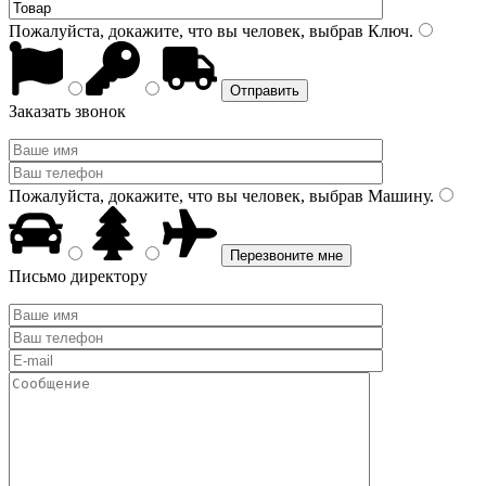
Пожалуйста, докажите, что вы человек, выбрав
Ключ
.
Заказать звонок
Пожалуйста, докажите, что вы человек, выбрав
Машину
.
Письмо директору