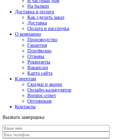
В частный дом
На балкон
Доставка и оплата
Как сделать заказ
Доставка
Оплата и рассрочка
О компании
Производство
Гарантия
Портфолио
Отзывы
Реквизиты
Вакансии
Карта сайта
Клиентам
Скидки и акции
Онлайн-калькулятор
Вопрос-ответ
Оптовикам
Контакты
Вызвать замерщика