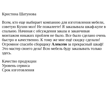
Кристина Шатунова
Всем, кто еще выбирает компанию для изготовления мебели,
советую Кухни мол! Не пожалеете! Я заказывала шкаф-купе в
спальню. Начиная с обсуждения заказа и заканчивая
монтажом никаких проблем не было. Все было сделано очень
быстро и качественно. К тому же мне ещё скидку сделали!
Огромное спасибо сборщику
Алексею
за прекрасный шкаф!
Это мастер своего дела! Всю мебель буду заказывать только
здесь.
Качество продукции
Уровень сервиса
Срок изготовления