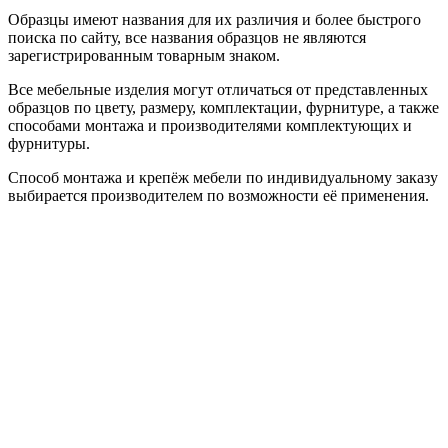
Образцы имеют названия для их различия и более быстрого
поиска по сайту, все названия образцов не являются
зарегистрированным товарным знаком.
Все мебельные изделия могут отличаться от представленных
образцов по цвету, размеру, комплектации, фурнитуре, а также
способами монтажа и производителями комплектующих и
фурнитуры.
Способ монтажа и крепёж мебели по индивидуальному заказу
выбирается производителем по возможности её применения.