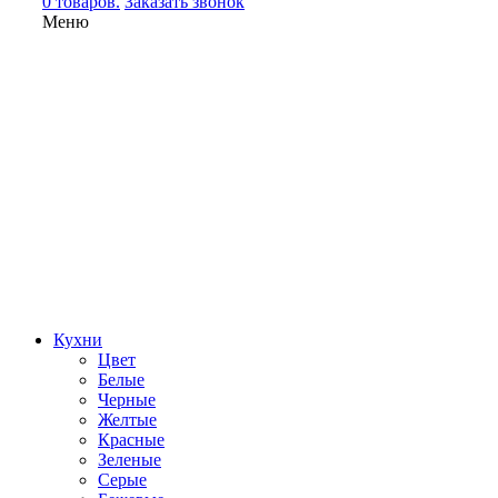
0 товаров.
Заказать звонок
Меню
Кухни
Цвет
Белые
Черные
Желтые
Красные
Зеленые
Серые