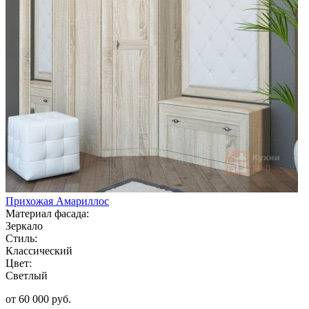
Прихожая Амариллос
Материал фасада:
Зеркало
Стиль:
Классический
Цвет:
Светлый
от 60 000 руб.