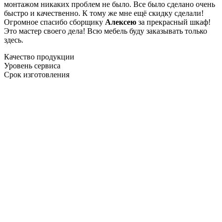
монтажом никаких проблем не было. Все было сделано очень
быстро и качественно. К тому же мне ещё скидку сделали!
Огромное спасибо сборщику
Алексею
за прекрасный шкаф!
Это мастер своего дела! Всю мебель буду заказывать только
здесь.
Качество продукции
Уровень сервиса
Срок изготовления