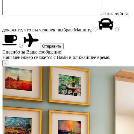
Пожалуйста,
докажите, что вы человек, выбрав
Машину
.
Спасибо за Ваше сообщение!
Наш менеджер свяжется с Вами в ближайшее время.