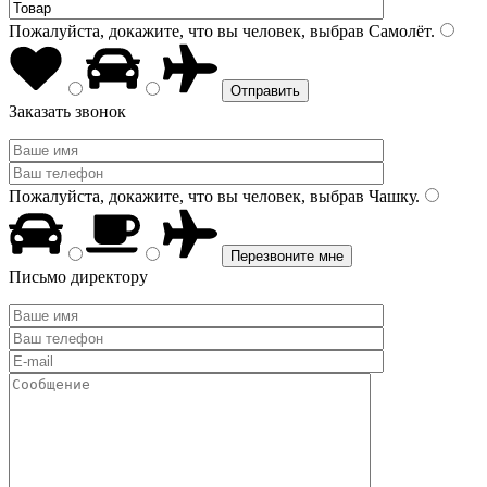
Пожалуйста, докажите, что вы человек, выбрав
Самолёт
.
Заказать звонок
Пожалуйста, докажите, что вы человек, выбрав
Чашку
.
Письмо директору