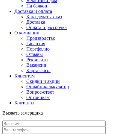
В частный дом
На балкон
Доставка и оплата
Как сделать заказ
Доставка
Оплата и рассрочка
О компании
Производство
Гарантия
Портфолио
Отзывы
Реквизиты
Вакансии
Карта сайта
Клиентам
Скидки и акции
Онлайн-калькулятор
Вопрос-ответ
Оптовикам
Контакты
Вызвать замерщика