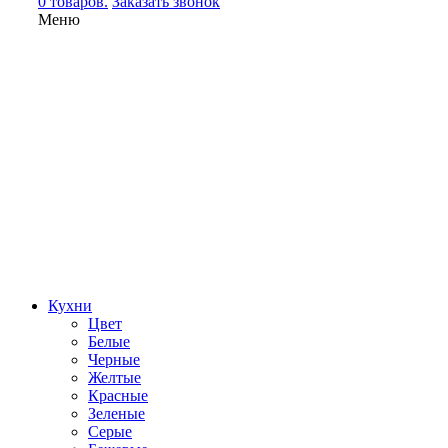
0 товаров.
Заказать звонок
Меню
Кухни
Цвет
Белые
Черные
Желтые
Красные
Зеленые
Серые