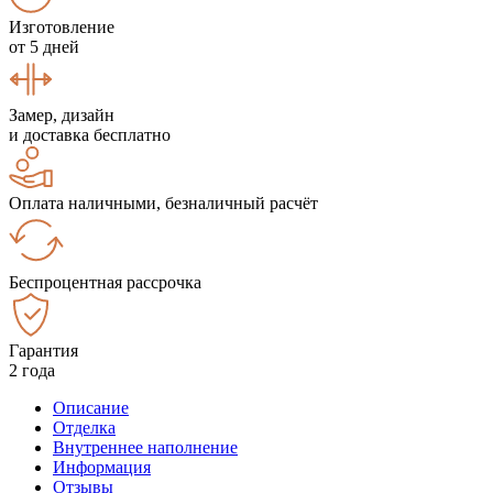
Изготовление
от 5 дней
Замер, дизайн
и доставка бесплатно
Оплата наличными, безналичный расчёт
Беспроцентная рассрочка
Гарантия
2 года
Описание
Отделка
Внутреннее наполнение
Информация
Отзывы