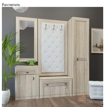
Рассчитать