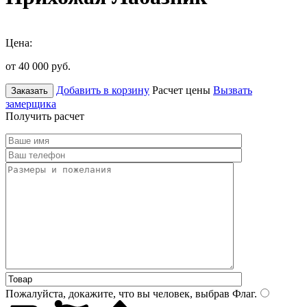
Цена:
от 40 000
руб.
Добавить в корзину
Расчет цены
Вызвать
Заказать
замерщика
Получить расчет
Пожалуйста, докажите, что вы человек, выбрав
Флаг
.