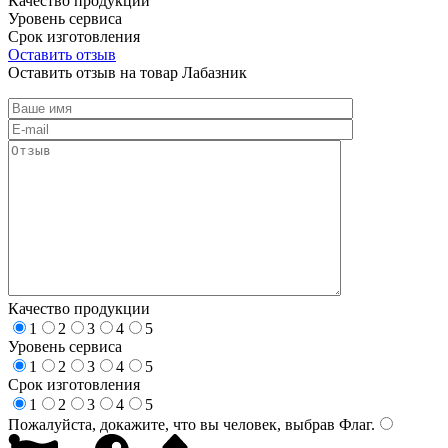
Качество продукции
Уровень сервиса
Срок изготовления
Оставить отзыв
Оставить отзыв на товар Лабазник
Качество продукции
1
2
3
4
5
Уровень сервиса
1
2
3
4
5
Срок изготовления
1
2
3
4
5
Пожалуйста, докажите, что вы человек, выбрав
Флаг
.