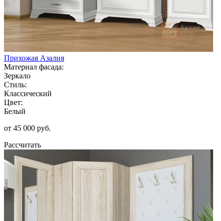
Прихожая Азалия
Материал фасада:
Зеркало
Стиль:
Классический
Цвет:
Белый
от 45 000 руб.
Рассчитать