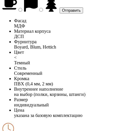
Фасад
МДФ
Материал корпуса
ДСП
Фурнитура
Boyard, Blum, Hettich
Цвет
<
Темный
Стиль
Современный
Кромка
ПВХ (0,4 мм, 2 мм)
Внутреннее наполнение
на выбор (полки, корзины, штанги)
Размер
индивидуальный
Цена
указана за базовую комплектацию