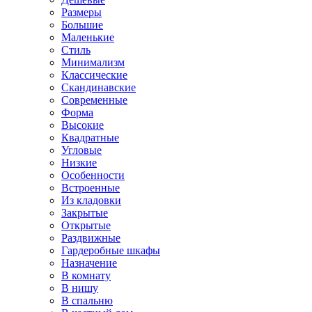
Размеры
Большие
Маленькие
Стиль
Минимализм
Классические
Скандинавские
Современные
Форма
Высокие
Квадратные
Угловые
Низкие
Особенности
Встроенные
Из кладовки
Закрытые
Открытые
Раздвижные
Гардеробные шкафы
Назначение
В комнату
В нишу
В спальню