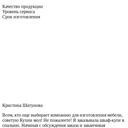
Качество продукции
Уровень сервиса
Срок изготовления
Кристина Шатунова
Всем, кто еще выбирает компанию для изготовления мебели,
советую Кухни мол! Не пожалеете! Я заказывала шкаф-купе в
спальню. Начиная с обсуждения заказа и заканчивая