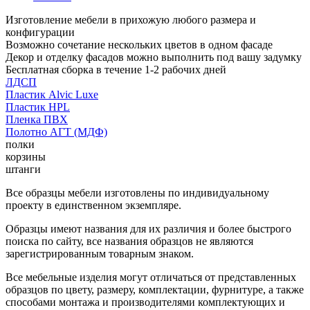
Изготовление мебели в прихожую любого размера и
конфигурации
Возможно сочетание нескольких цветов в одном фасаде
Декор и отделку фасадов можно выполнить под вашу задумку
Бесплатная сборка в течение 1-2 рабочих дней
ЛДСП
Пластик Alvic Luxe
Пластик HPL
Пленка ПВХ
Полотно АГТ (МДФ)
полки
корзины
штанги
Все образцы мебели изготовлены по индивидуальному
проекту в единственном экземпляре.
Образцы имеют названия для их различия и более быстрого
поиска по сайту, все названия образцов не являются
зарегистрированным товарным знаком.
Все мебельные изделия могут отличаться от представленных
образцов по цвету, размеру, комплектации, фурнитуре, а также
способами монтажа и производителями комплектующих и