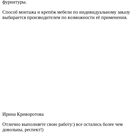
фурнитуры.
Способ монтажа и крепёж мебели по индивидуальному заказу
выбирается производителем по возможности её применения.
Ирина Криворотова
Отлично выполняете свою работу:) все остались более чем
довольны, респект!)