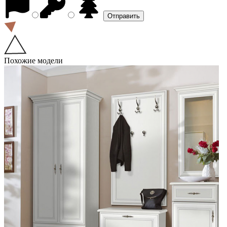
Похожие модели