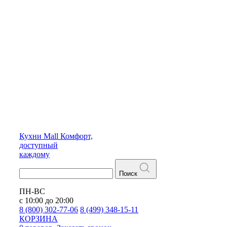
Кухни
Mall
Комфорт,
доступный
каждому
Поиск
ПН-ВС
с 10:00 до 20:00
8 (800) 302-77-06
8 (499) 348-15-11
КОРЗИНА