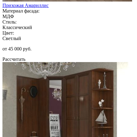
Прихожая Амариллис
Материал фасада:
МДФ
Стиль:
Классический
Цвет:
Светлый
от 45 000 руб.
Рассчитать