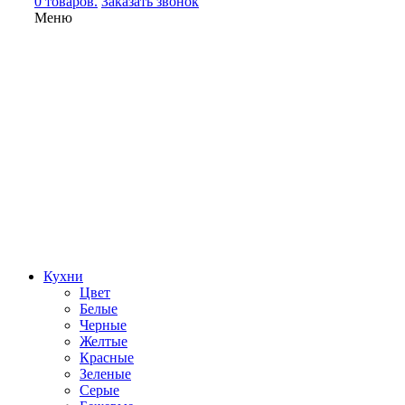
0 товаров.
Заказать звонок
Меню
Кухни
Цвет
Белые
Черные
Желтые
Красные
Зеленые
Серые