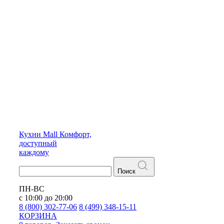
Кухни
Mall
Комфорт,
доступный
каждому
Поиск
ПН-ВС
с 10:00 до 20:00
8 (800) 302-77-06
8 (499) 348-15-11
КОРЗИНА