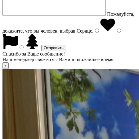
Пожалуйста,
докажите, что вы человек, выбрав
Сердце
.
Спасибо за Ваше сообщение!
Наш менеджер свяжется с Вами в ближайшее время.