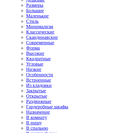
Размеры
Большие
Маленькие
Стиль
Минимализм
Классические
Скандинавские
Современные
Форма
Высокие
Квадратные
Угловые
Низкие
Особенности
Встроенные
Из кладовки
Закрытые
Открытые
Раздвижные
Гардеробные шкафы
Назначение
В комнату
В нишу
В спальню