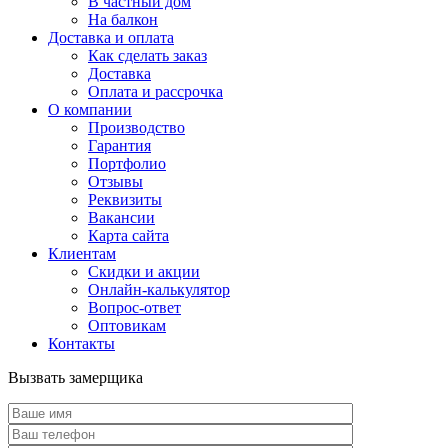
В частный дом
На балкон
Доставка и оплата
Как сделать заказ
Доставка
Оплата и рассрочка
О компании
Производство
Гарантия
Портфолио
Отзывы
Реквизиты
Вакансии
Карта сайта
Клиентам
Скидки и акции
Онлайн-калькулятор
Вопрос-ответ
Оптовикам
Контакты
Вызвать замерщика