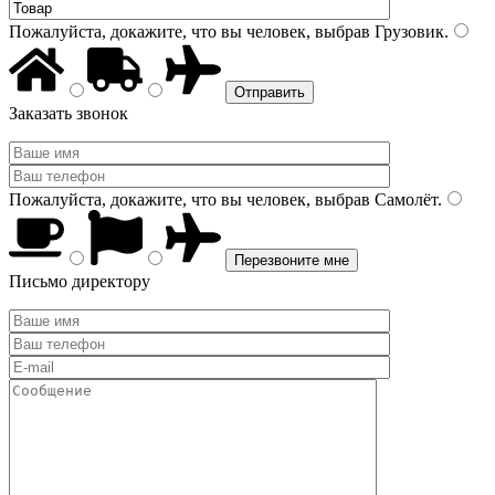
Пожалуйста, докажите, что вы человек, выбрав
Грузовик
.
Заказать звонок
Пожалуйста, докажите, что вы человек, выбрав
Самолёт
.
Письмо директору