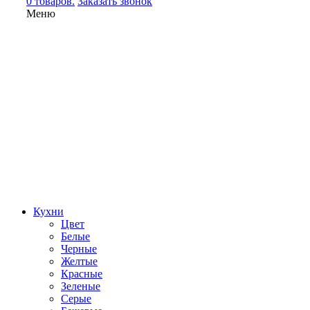
0 товаров.
Заказать звонок
Меню
Кухни
Цвет
Белые
Черные
Желтые
Красные
Зеленые
Серые