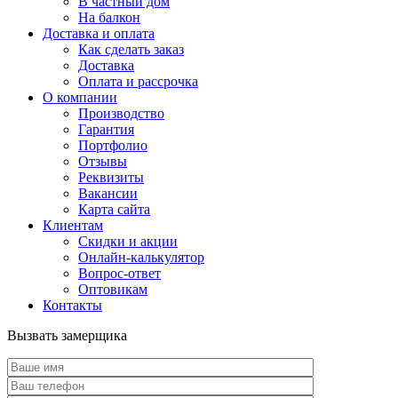
В частный дом
На балкон
Доставка и оплата
Как сделать заказ
Доставка
Оплата и рассрочка
О компании
Производство
Гарантия
Портфолио
Отзывы
Реквизиты
Вакансии
Карта сайта
Клиентам
Скидки и акции
Онлайн-калькулятор
Вопрос-ответ
Оптовикам
Контакты
Вызвать замерщика