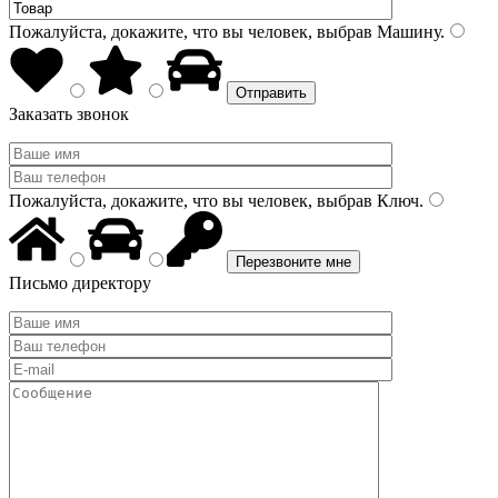
Пожалуйста, докажите, что вы человек, выбрав
Машину
.
Заказать звонок
Пожалуйста, докажите, что вы человек, выбрав
Ключ
.
Письмо директору