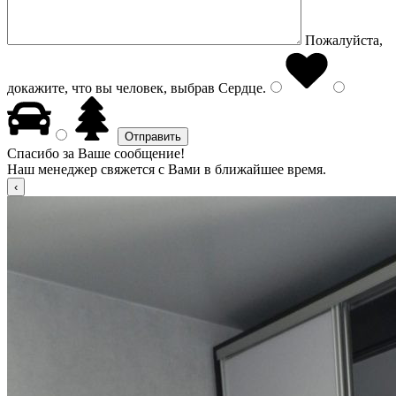
Пожалуйста,
докажите, что вы человек, выбрав
Сердце
.
Спасибо за Ваше сообщение!
Наш менеджер свяжется с Вами в ближайшее время.