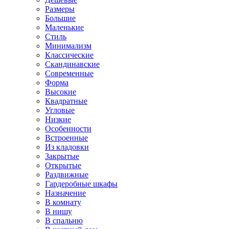
Размеры
Большие
Маленькие
Стиль
Минимализм
Классические
Скандинавские
Современные
Форма
Высокие
Квадратные
Угловые
Низкие
Особенности
Встроенные
Из кладовки
Закрытые
Открытые
Раздвижные
Гардеробные шкафы
Назначение
В комнату
В нишу
В спальню