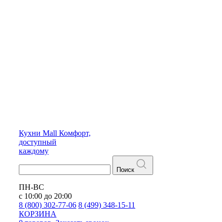
Кухни
Mall
Комфорт,
доступный
каждому
Поиск
ПН-ВС
с 10:00 до 20:00
8 (800) 302-77-06
8 (499) 348-15-11
КОРЗИНА