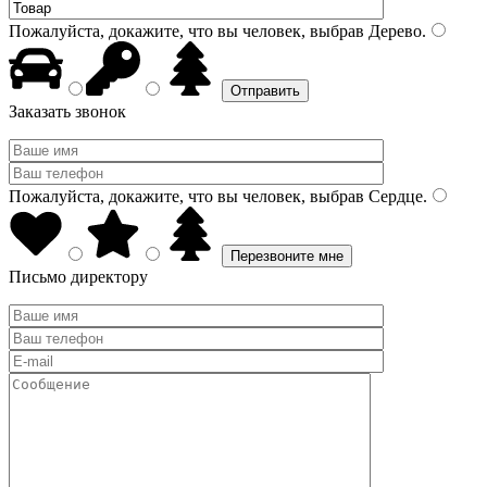
Пожалуйста, докажите, что вы человек, выбрав
Дерево
.
Заказать звонок
Пожалуйста, докажите, что вы человек, выбрав
Сердце
.
Письмо директору