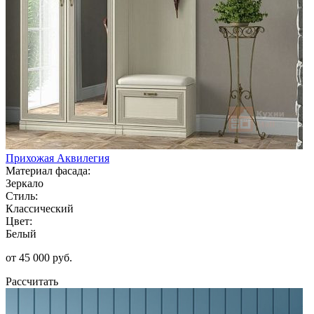
Прихожая Аквилегия
Материал фасада:
Зеркало
Стиль:
Классический
Цвет:
Белый
от 45 000 руб.
Рассчитать