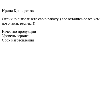
Ирина Криворотова
Отлично выполняете свою работу:) все остались более чем
довольны, респект!)
Качество продукции
Уровень сервиса
Срок изготовления