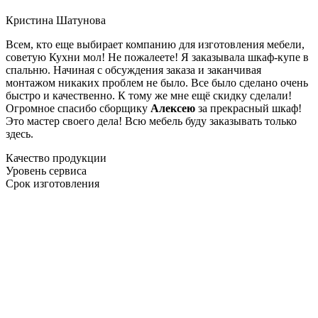
Кристина Шатунова
Всем, кто еще выбирает компанию для изготовления мебели,
советую Кухни мол! Не пожалеете! Я заказывала шкаф-купе в
спальню. Начиная с обсуждения заказа и заканчивая
монтажом никаких проблем не было. Все было сделано очень
быстро и качественно. К тому же мне ещё скидку сделали!
Огромное спасибо сборщику
Алексею
за прекрасный шкаф!
Это мастер своего дела! Всю мебель буду заказывать только
здесь.
Качество продукции
Уровень сервиса
Срок изготовления