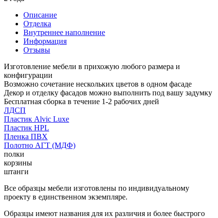
Описание
Отделка
Внутреннее наполнение
Информация
Отзывы
Изготовление мебели в прихожую любого размера и
конфигурации
Возможно сочетание нескольких цветов в одном фасаде
Декор и отделку фасадов можно выполнить под вашу задумку
Бесплатная сборка в течение 1-2 рабочих дней
ЛДСП
Пластик Alvic Luxe
Пластик HPL
Пленка ПВХ
Полотно АГТ (МДФ)
полки
корзины
штанги
Все образцы мебели изготовлены по индивидуальному
проекту в единственном экземпляре.
Образцы имеют названия для их различия и более быстрого