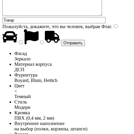
Пожалуйста, докажите, что вы человек, выбрав
Флаг
.
Фасад
Зеркало
Материал корпуса
ДСП
Фурнитура
Boyard, Blum, Hettich
Цвет
<
Темный
Стиль
Модерн
Кромка
ПВХ (0,4 мм, 2 мм)
Внутреннее наполнение
на выбор (полки, корзины, штанги)