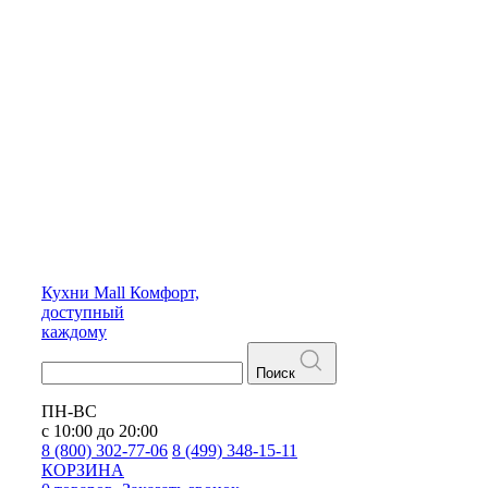
Кухни
Mall
Комфорт,
доступный
каждому
Поиск
ПН-ВС
с 10:00 до 20:00
8 (800) 302-77-06
8 (499) 348-15-11
КОРЗИНА