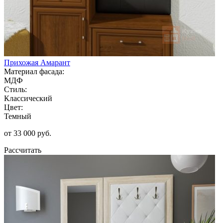
Прихожая Амарант
Материал фасада:
МДФ
Стиль:
Классический
Цвет:
Темный
от 33 000 руб.
Рассчитать