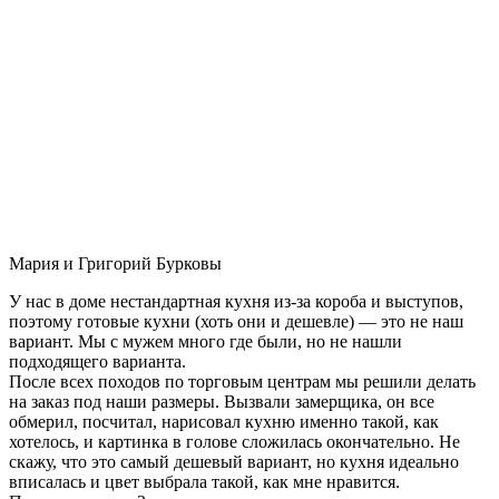
Мария и Григорий Бурковы
У нас в доме нестандартная кухня из-за короба и выступов,
поэтому готовые кухни (хоть они и дешевле) — это не наш
вариант. Мы с мужем много где были, но не нашли
подходящего варианта.
После всех походов по торговым центрам мы решили делать
на заказ под наши размеры. Вызвали замерщика, он все
обмерил, посчитал, нарисовал кухню именно такой, как
хотелось, и картинка в голове сложилась окончательно. Не
скажу, что это самый дешевый вариант, но кухня идеально
вписалась и цвет выбрала такой, как мне нравится.