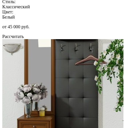
Стиль:
Классический
Цвет:
Белый
от 45 000 руб.
Рассчитать