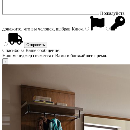
Пожалуйста,
докажите, что вы человек, выбрав
Ключ
.
Спасибо за Ваше сообщение!
Наш менеджер свяжется с Вами в ближайшее время.