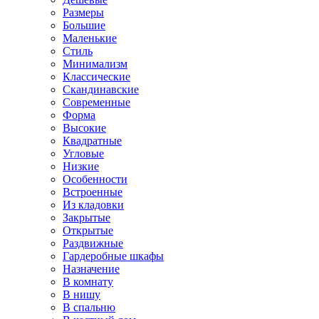
Размеры
Большие
Маленькие
Стиль
Минимализм
Классические
Скандинавские
Современные
Форма
Высокие
Квадратные
Угловые
Низкие
Особенности
Встроенные
Из кладовки
Закрытые
Открытые
Раздвижные
Гардеробные шкафы
Назначение
В комнату
В нишу
В спальню