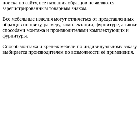
поиска по сайту, все названия образцов не являются
зарегистрированным товарным знаком.
Все мебельные изделия могут отличаться от представленных
образцов по цвету, размеру, комплектации, фурнитуре, а также
способами монтажа и производителями комплектующих и
фурнитуры.
Способ монтажа и крепёж мебели по индивидуальному заказу
выбирается производителем по возможности её применения.