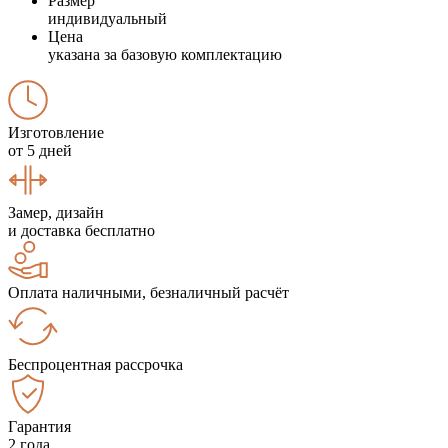
Размер
индивидуальный
Цена
указана за базовую комплектацию
Изготовление
от 5 дней
Замер, дизайн
и доставка бесплатно
Оплата наличными, безналичный расчёт
Беспроцентная рассрочка
Гарантия
2 года