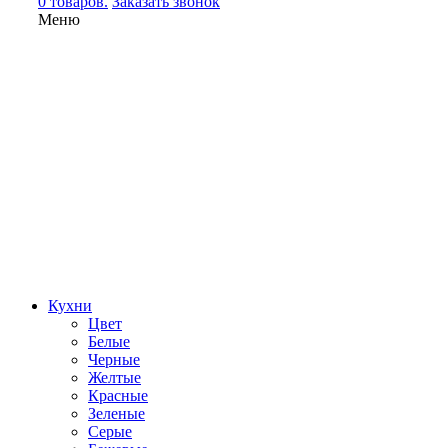
0 товаров.
Заказать звонок
Меню
Кухни
Цвет
Белые
Черные
Желтые
Красные
Зеленые
Серые