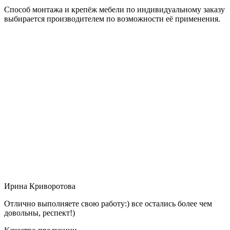
Способ монтажа и крепёж мебели по индивидуальному заказу
выбирается производителем по возможности её применения.
Ирина Криворотова
Отлично выполняете свою работу:) все остались более чем
довольны, респект!)