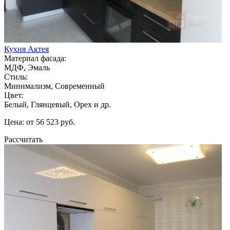
Кухня Актея
Материал фасада:
МДФ, Эмаль
Стиль:
Минимализм, Современный
Цвет:
Белый, Глянцевый, Орех и др.
Цена: от 56 523 руб.
Рассчитать