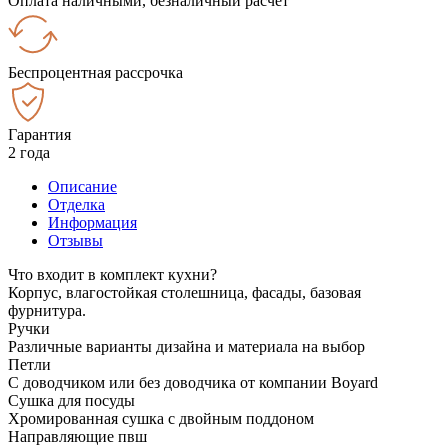
Оплата наличными, безналичный расчёт
Беспроцентная рассрочка
Гарантия
2 года
Описание
Отделка
Информация
Отзывы
Что входит в комплект кухни?
Корпус, влагостойкая столешница, фасады, базовая
фурнитура.
Ручки
Различные варианты дизайна и материала на выбор
Петли
С доводчиком или без доводчика от компании Boyard
Сушка для посуды
Хромированная сушка с двойным поддоном
Направляющие пвш