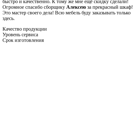
быстро и качественно. К тому же мне ещё скидку сделали!
Огромное спасибо сборщику
Алексею
за прекрасный шкаф!
Это мастер своего дела! Всю мебель буду заказывать только
здесь.
Качество продукции
Уровень сервиса
Срок изготовления