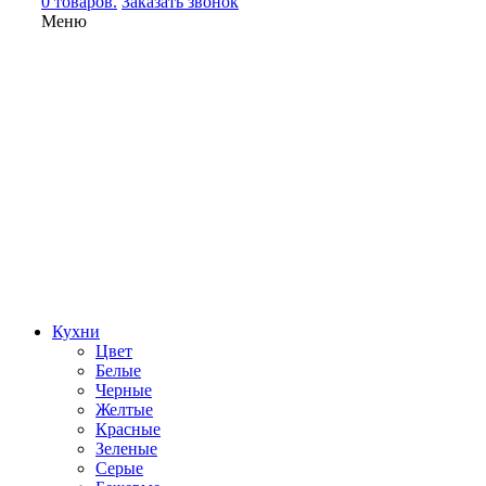
0 товаров.
Заказать звонок
Меню
Кухни
Цвет
Белые
Черные
Желтые
Красные
Зеленые
Серые