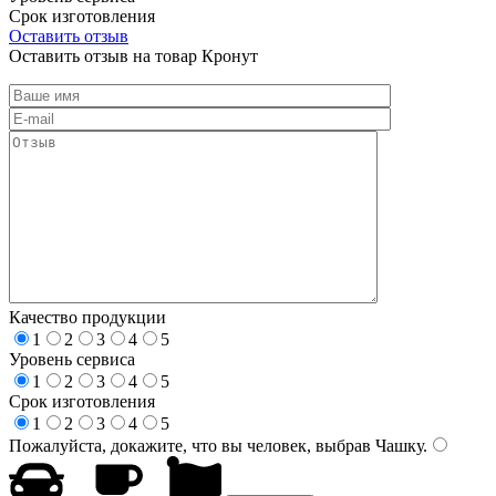
Срок изготовления
Оставить отзыв
Оставить отзыв на товар Кронут
Качество продукции
1
2
3
4
5
Уровень сервиса
1
2
3
4
5
Срок изготовления
1
2
3
4
5
Пожалуйста, докажите, что вы человек, выбрав
Чашку
.