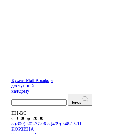
Кухни
Mall
Комфорт,
доступный
каждому
Поиск
ПН-ВС
с 10:00 до 20:00
8 (800) 302-77-06
8 (499) 348-15-11
КОРЗИНА