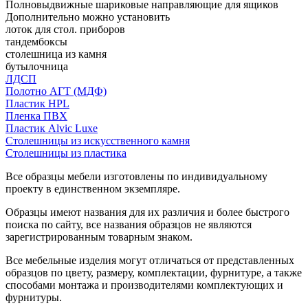
Полновыдвижные шариковые направляющие для ящиков
Дополнительно можно установить
лоток для стол. приборов
тандембоксы
столешница из камня
бутылочница
ЛДСП
Полотно АГТ (МДФ)
Пластик HPL
Пленка ПВХ
Пластик Alvic Luxe
Столешницы из искусственного камня
Столешницы из пластика
Все образцы мебели изготовлены по индивидуальному
проекту в единственном экземпляре.
Образцы имеют названия для их различия и более быстрого
поиска по сайту, все названия образцов не являются
зарегистрированным товарным знаком.
Все мебельные изделия могут отличаться от представленных
образцов по цвету, размеру, комплектации, фурнитуре, а также
способами монтажа и производителями комплектующих и
фурнитуры.