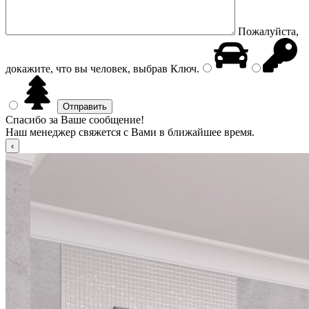
Пожалуйста,
докажите, что вы человек, выбрав
Ключ
.
Спасибо за Ваше сообщение!
Наш менеджер свяжется с Вами в ближайшее время.