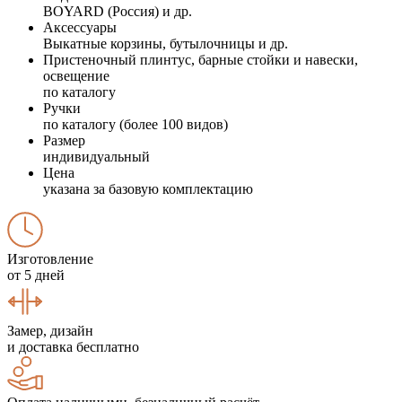
BOYARD (Россия) и др.
Аксессуары
Выкатные корзины, бутылочницы и др.
Пристеночный плинтус, барные стойки и навески,
освещение
по каталогу
Ручки
по каталогу (более 100 видов)
Размер
индивидуальный
Цена
указана за базовую комплектацию
Изготовление
от 5 дней
Замер, дизайн
и доставка бесплатно