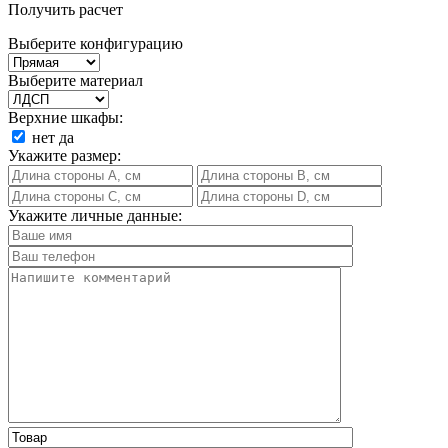
Получить расчет
Выберите конфигурацию
Выберите материал
Верхние шкафы:
нет
да
Укажите размер:
Укажите личные данные: