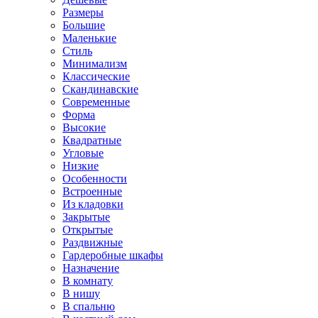
Размеры
Большие
Маленькие
Стиль
Минимализм
Классические
Скандинавские
Современные
Форма
Высокие
Квадратные
Угловые
Низкие
Особенности
Встроенные
Из кладовки
Закрытые
Открытые
Раздвижные
Гардеробные шкафы
Назначение
В комнату
В нишу
В спальню