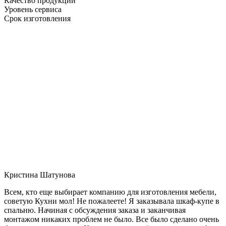
Качество продукции
Уровень сервиса
Срок изготовления
Кристина Шатунова
Всем, кто еще выбирает компанию для изготовления мебели,
советую Кухни мол! Не пожалеете! Я заказывала шкаф-купе в
спальню. Начиная с обсуждения заказа и заканчивая
монтажом никаких проблем не было. Все было сделано очень