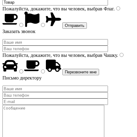
Пожалуйста, докажите, что вы человек, выбрав
Флаг
.
Заказать звонок
Пожалуйста, докажите, что вы человек, выбрав
Чашку
.
Письмо директору