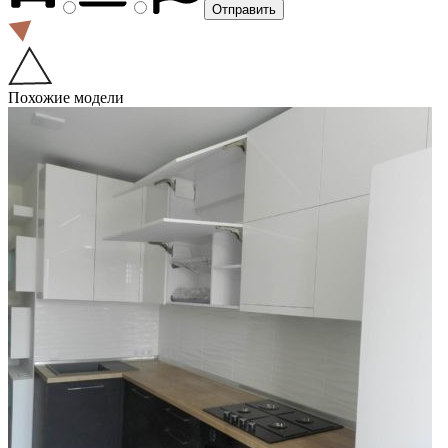
Похожие модели