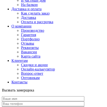
В частный дом
На балкон
Доставка и оплата
Как сделать заказ
Доставка
Оплата и рассрочка
О компании
Производство
Гарантия
Портфолио
Отзывы
Реквизиты
Вакансии
Карта сайта
Клиентам
Скидки и акции
Онлайн-калькулятор
Вопрос-ответ
Оптовикам
Контакты
Вызвать замерщика