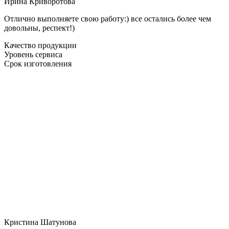
Ирина Криворотова
Отлично выполняете свою работу:) все остались более чем
довольны, респект!)
Качество продукции
Уровень сервиса
Срок изготовления
Кристина Шатунова