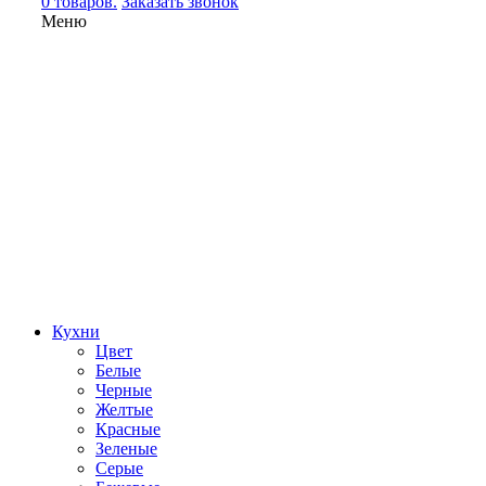
0 товаров.
Заказать звонок
Меню
Кухни
Цвет
Белые
Черные
Желтые
Красные
Зеленые
Серые