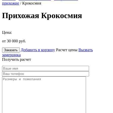
прихожие
/ Крокосмия
Прихожая Крокосмия
Цена:
от 30 000
руб.
Добавить в корзину
Расчет цены
Вызвать
Заказать
замерщика
Получить расчет