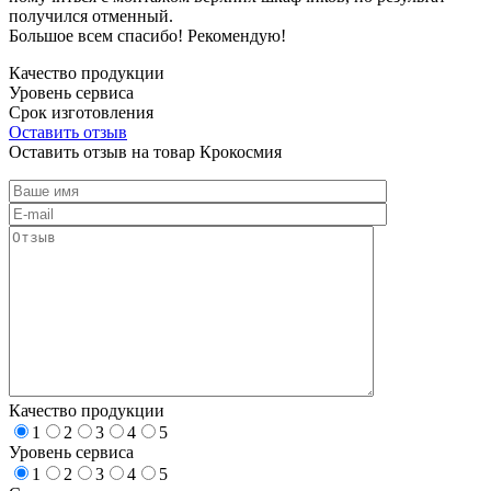
получился отменный.
Большое всем спасибо! Рекомендую!
Качество продукции
Уровень сервиса
Срок изготовления
Оставить отзыв
Оставить отзыв на товар Крокосмия
Качество продукции
1
2
3
4
5
Уровень сервиса
1
2
3
4
5