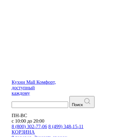
Кухни
Mall
Комфорт,
доступный
каждому
Поиск
ПН-ВС
с 10:00 до 20:00
8 (800) 302-77-06
8 (499) 348-15-11
КОРЗИНА