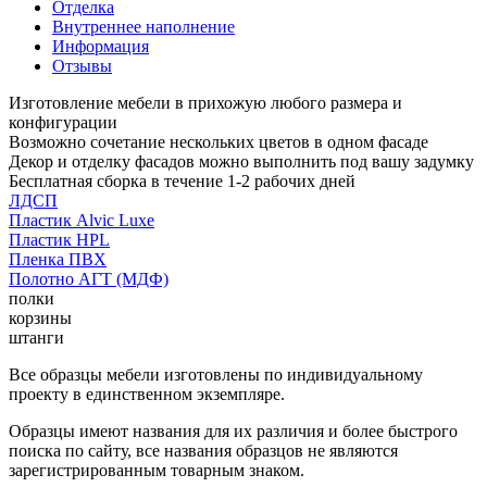
Отделка
Внутреннее наполнение
Информация
Отзывы
Изготовление мебели в прихожую любого размера и
конфигурации
Возможно сочетание нескольких цветов в одном фасаде
Декор и отделку фасадов можно выполнить под вашу задумку
Бесплатная сборка в течение 1-2 рабочих дней
ЛДСП
Пластик Alvic Luxe
Пластик HPL
Пленка ПВХ
Полотно АГТ (МДФ)
полки
корзины
штанги
Все образцы мебели изготовлены по индивидуальному
проекту в единственном экземпляре.
Образцы имеют названия для их различия и более быстрого
поиска по сайту, все названия образцов не являются
зарегистрированным товарным знаком.