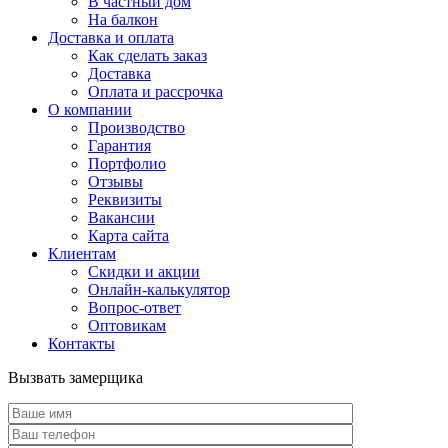
В частный дом
На балкон
Доставка и оплата
Как сделать заказ
Доставка
Оплата и рассрочка
О компании
Производство
Гарантия
Портфолио
Отзывы
Реквизиты
Вакансии
Карта сайта
Клиентам
Скидки и акции
Онлайн-калькулятор
Вопрос-ответ
Оптовикам
Контакты
Вызвать замерщика