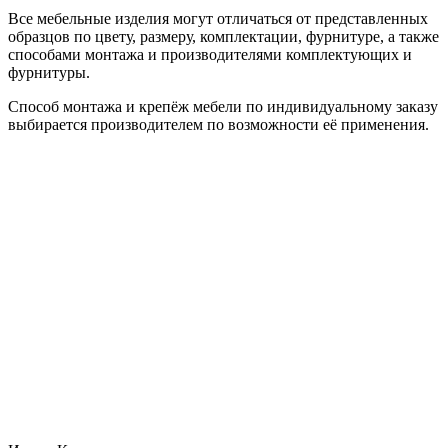
Все мебельные изделия могут отличаться от представленных
образцов по цвету, размеру, комплектации, фурнитуре, а также
способами монтажа и производителями комплектующих и
фурнитуры.
Способ монтажа и крепёж мебели по индивидуальному заказу
выбирается производителем по возможности её применения.