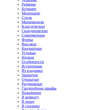
Размеры
Большие
Маленькие
Стиль
Минимализм
Классические
Скандинавские
Современные
Форма
Высокие
Квадратные
Угловые
Низкие
Особенности
Встроенные
Из кладовки
Закрытые
Открытые
Раздвижные
Гардеробные шкафы
Назначение
В комнату
В нишу
В спальню