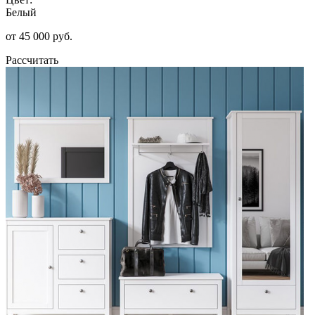
Белый
от 45 000 руб.
Рассчитать