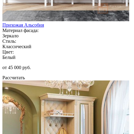
Прихожая Альсобия
Материал фасада:
Зеркало
Стиль:
Классический
Цвет:
Белый
от 45 000 руб.
Рассчитать