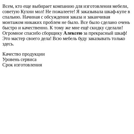
Всем, кто еще выбирает компанию для изготовления мебели,
советую Кухни мол! Не пожалеете! Я заказывала шкаф-купе в
спальню. Начиная с обсуждения заказа и заканчивая
монтажом никаких проблем не было. Все было сделано очень
быстро и качественно. К тому же мне ещё скидку сделали!
Огромное спасибо сборщику
Алексею
за прекрасный шкаф!
Это мастер своего дела! Всю мебель буду заказывать только
здесь.
Качество продукции
Уровень сервиса
Срок изготовления