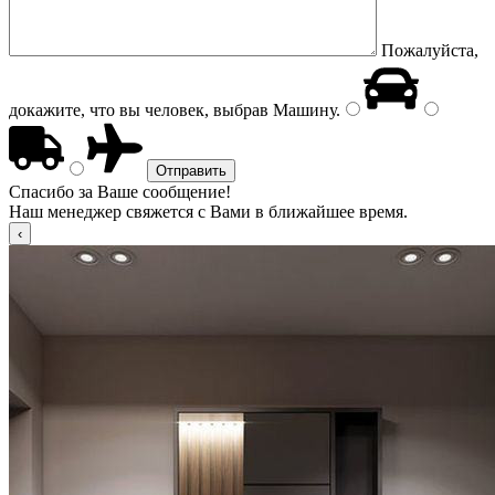
Пожалуйста,
докажите, что вы человек, выбрав
Машину
.
Спасибо за Ваше сообщение!
Наш менеджер свяжется с Вами в ближайшее время.