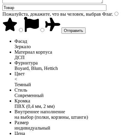
Пожалуйста, докажите, что вы человек, выбрав
Флаг
.
Фасад
Зеркало
Материал корпуса
ДСП
Фурнитура
Boyard, Blum, Hettich
Цвет
<
Темный
Стиль
Современный
Кромка
ПВХ (0,4 мм, 2 мм)
Внутреннее наполнение
на выбор (полки, корзины, штанги)
Размер
индивидуальный
Цена