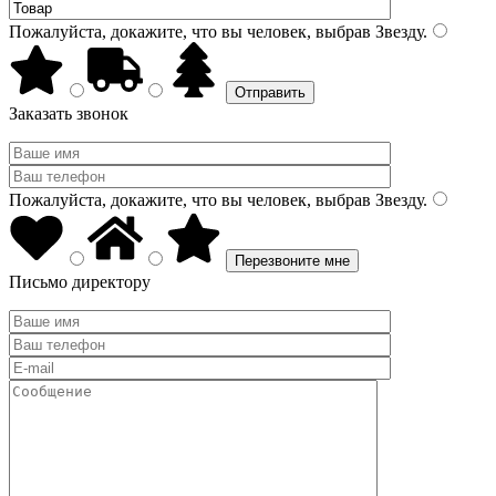
Пожалуйста, докажите, что вы человек, выбрав
Звезду
.
Заказать звонок
Пожалуйста, докажите, что вы человек, выбрав
Звезду
.
Письмо директору