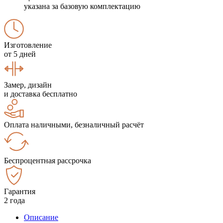
указана за базовую комплектацию
Изготовление
от 5 дней
Замер, дизайн
и доставка бесплатно
Оплата наличными, безналичный расчёт
Беспроцентная рассрочка
Гарантия
2 года
Описание