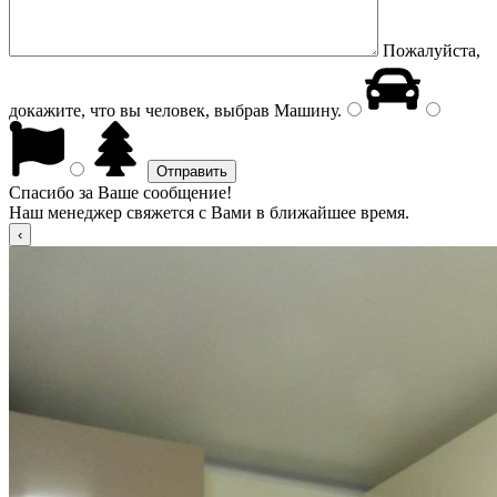
Пожалуйста,
докажите, что вы человек, выбрав
Машину
.
Спасибо за Ваше сообщение!
Наш менеджер свяжется с Вами в ближайшее время.