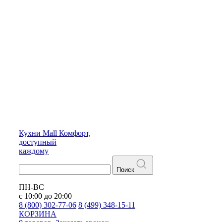
Кухни
Mall
Комфорт,
доступный
каждому
Поиск
ПН-ВС
с 10:00 до 20:00
8 (800) 302-77-06
8 (499) 348-15-11
КОРЗИНА