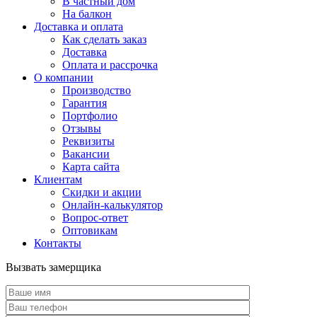
В частный дом
На балкон
Доставка и оплата
Как сделать заказ
Доставка
Оплата и рассрочка
О компании
Производство
Гарантия
Портфолио
Отзывы
Реквизиты
Вакансии
Карта сайта
Клиентам
Скидки и акции
Онлайн-калькулятор
Вопрос-ответ
Оптовикам
Контакты
Вызвать замерщика