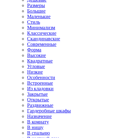
Размеры
Большие
Маленькие
Стиль
Минимализм
Классические
Скандинавские
Современные
Форма
Высокие
Квадратные
Угловые
Низкие
Особенности
Встроенные
Из кладовки
Закрытые
Открытые
Раздвижные
Гардеробные шкафы
Назначение
В комнату
В нишу
В спальню