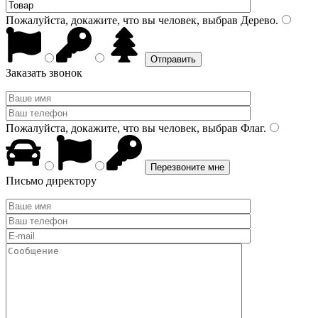
Пожалуйста, докажите, что вы человек, выбрав
Дерево
.
Заказать звонок
Пожалуйста, докажите, что вы человек, выбрав
Флаг
.
Письмо директору