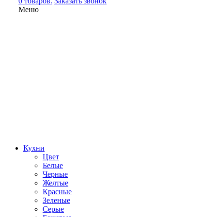
0 товаров.
Заказать звонок
Меню
Кухни
Цвет
Белые
Черные
Желтые
Красные
Зеленые
Серые