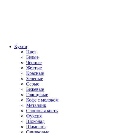
Кухни
Цвет
Белые
Черные
Желтые
Красные
Зеленые
Серые
Бежевые
Глянцевые
Кофе с молоком
Металлик
Слоновая кость
Фуксия
Шоколад
Шампань
Оливковые