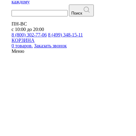
каждому
Поиск
ПН-ВС
с 10:00 до 20:00
8 (800) 302-77-06
8 (499) 348-15-11
КОРЗИНА
0 товаров.
Заказать звонок
Меню