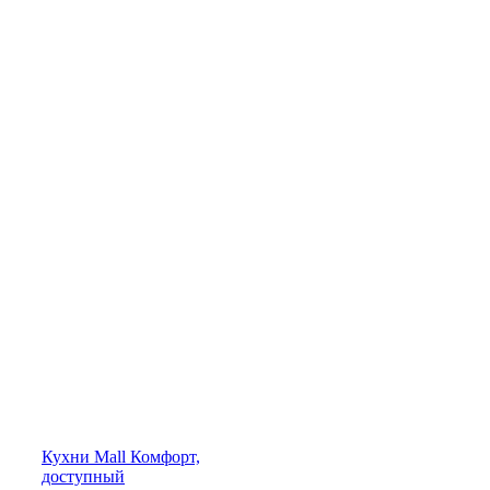
Кухни
Mall
Комфорт,
доступный