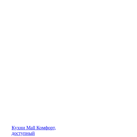
Кухни
Mall
Комфорт,
доступный