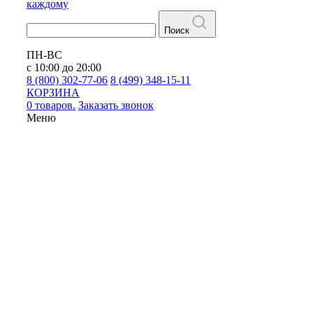
каждому
Поиск
ПН-ВС
с 10:00 до 20:00
8 (800) 302-77-06
8 (499) 348-15-11
КОРЗИНА
0 товаров.
Заказать звонок
Меню