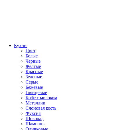
Кухни
Цвет
Белые
Черные
Желтые
Красные
Зеленые
Серые
Бежевые
Глянцевые
Кофе с молоком
Металлик
Слоновая кость
Фуксия
Шоколад
Шампань
Оливковые