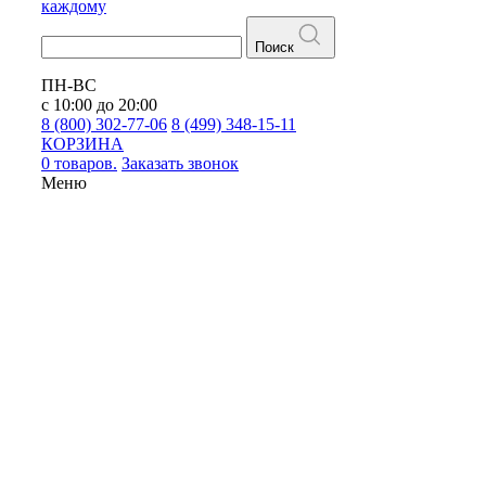
каждому
Поиск
ПН-ВС
с 10:00 до 20:00
8 (800) 302-77-06
8 (499) 348-15-11
КОРЗИНА
0 товаров.
Заказать звонок
Меню