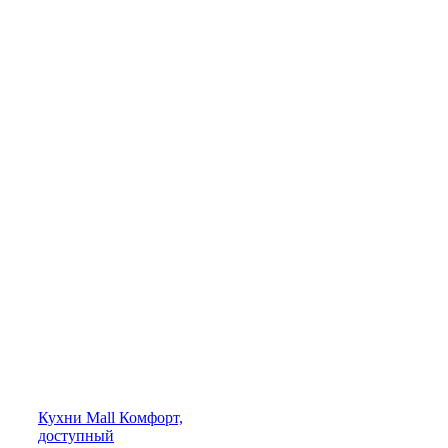
Кухни
Mall
Комфорт,
доступный