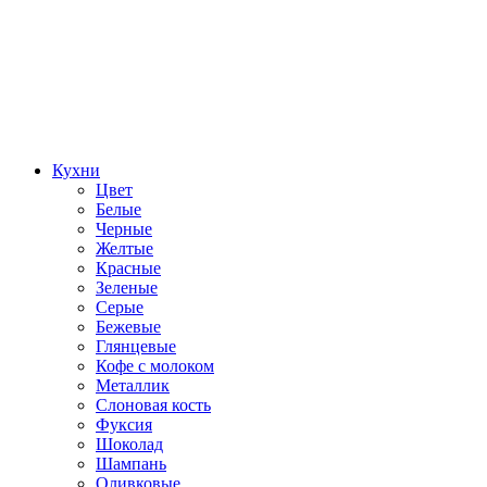
Кухни
Цвет
Белые
Черные
Желтые
Красные
Зеленые
Серые
Бежевые
Глянцевые
Кофе с молоком
Металлик
Слоновая кость
Фуксия
Шоколад
Шампань
Оливковые