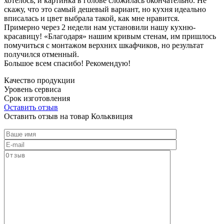
хотелось, и картинка в голове сложилась окончательно. Не
скажу, что это самый дешевый вариант, но кухня идеально
вписалась и цвет выбрала такой, как мне нравится.
Примерно через 2 недели нам установили нашу кухню-
красавицу! «Благодаря» нашим кривым стенам, им пришлось
помучиться с монтажом верхних шкафчиков, но результат
получился отменный.
Большое всем спасибо! Рекомендую!
Качество продукции
Уровень сервиса
Срок изготовления
Оставить отзыв
Оставить отзыв на товар Кольквиция