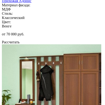
Прихожая Адонис
Материал фасада:
МДФ
Стиль:
Классический
Цвет:
Венге
от 70 000 руб.
Рассчитать