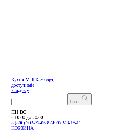
Кухни
Mall
Комфорт,
доступный
каждому
Поиск
ПН-ВС
с 10:00 до 20:00
8 (800) 302-77-06
8 (499) 348-15-11
КОРЗИНА