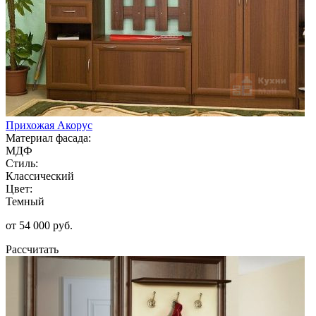
Прихожая Акорус
Материал фасада:
МДФ
Стиль:
Классический
Цвет:
Темный
от 54 000 руб.
Рассчитать