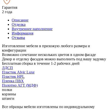
Гарантия
2 года
Описание
Отделка
Внутреннее наполнение
Информация
Отзывы
Изготовление мебели в прихожую любого размера и
конфигурации
Возможно сочетание нескольких цветов в одном фасаде
Декор и отделку фасадов можно выполнить под вашу задумку
Бесплатная сборка в течение 1-2 рабочих дней
ЛДСП
Пластик Alvic Luxe
Пластик HPL
Пленка ПВХ
Полотно АГТ (МДФ)
полки
корзины
штанги
Все образцы мебели изготовлены по индивидуальному