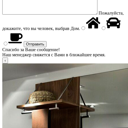
Пожалуйста,
докажите, что вы человек, выбрав
Дом
.
Спасибо за Ваше сообщение!
Наш менеджер свяжется с Вами в ближайшее время.