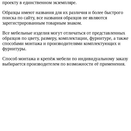
проекту в единственном экземпляре.
Образцы имеют названия для их различия и более быстрого
поиска по сайту, все названия образцов не являются
зарегистрированным товарным знаком.
Все мебельные изделия могут отличаться от представленных
образцов по цвету, размеру, комплектации, фурнитуре, а также
способами монтажа и производителями комплектующих и
фурнитуры.
Способ монтажа и крепёж мебели по индивидуальному заказу
выбирается производителем по возможности её применения.