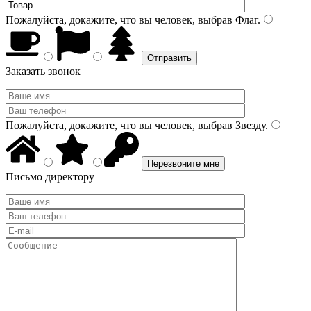
Пожалуйста, докажите, что вы человек, выбрав
Флаг
.
Заказать звонок
Пожалуйста, докажите, что вы человек, выбрав
Звезду
.
Письмо директору