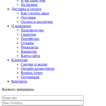
В частный дом
На балкон
Доставка и оплата
Как сделать заказ
Доставка
Оплата и рассрочка
О компании
Производство
Гарантия
Портфолио
Отзывы
Реквизиты
Вакансии
Карта сайта
Клиентам
Скидки и акции
Онлайн-калькулятор
Вопрос-ответ
Оптовикам
Контакты
Вызвать замерщика