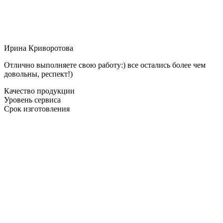
Ирина Криворотова
Отлично выполняете свою работу:) все остались более чем
довольны, респект!)
Качество продукции
Уровень сервиса
Срок изготовления