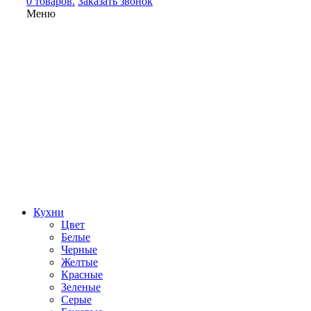
0 товаров.
Заказать звонок
Меню
Кухни
Цвет
Белые
Черные
Желтые
Красные
Зеленые
Серые