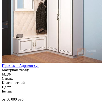
Прихожая Адромисхус
Материал фасада:
МДФ
Стиль:
Классический
Цвет:
Белый
от 56 000 руб.