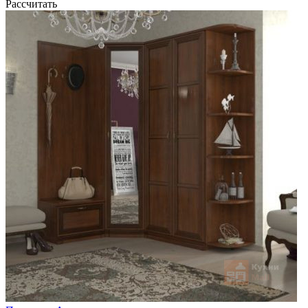
Рассчитать