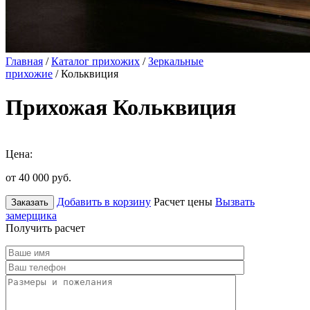
Главная
/
Каталог прихожих
/
Зеркальные
прихожие
/ Кольквиция
Прихожая Кольквиция
Цена:
от 40 000
руб.
Добавить в корзину
Расчет цены
Вызвать
Заказать
замерщика
Получить расчет