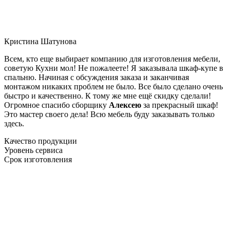
Кристина Шатунова
Всем, кто еще выбирает компанию для изготовления мебели,
советую Кухни мол! Не пожалеете! Я заказывала шкаф-купе в
спальню. Начиная с обсуждения заказа и заканчивая
монтажом никаких проблем не было. Все было сделано очень
быстро и качественно. К тому же мне ещё скидку сделали!
Огромное спасибо сборщику
Алексею
за прекрасный шкаф!
Это мастер своего дела! Всю мебель буду заказывать только
здесь.
Качество продукции
Уровень сервиса
Срок изготовления