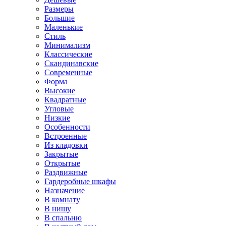
Размеры
Большие
Маленькие
Стиль
Минимализм
Классические
Скандинавские
Современные
Форма
Высокие
Квадратные
Угловые
Низкие
Особенности
Встроенные
Из кладовки
Закрытые
Открытые
Раздвижные
Гардеробные шкафы
Назначение
В комнату
В нишу
В спальню