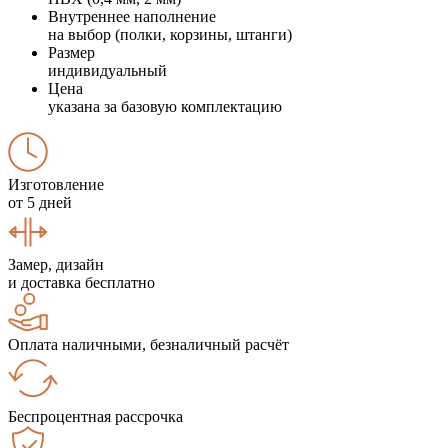
Внутреннее наполнение
на выбор (полки, корзины, штанги)
Размер
индивидуальный
Цена
указана за базовую комплектацию
Изготовление
от 5 дней
Замер, дизайн
и доставка бесплатно
Оплата наличными, безналичный расчёт
Беспроцентная рассрочка