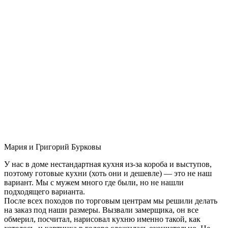
Мария и Григорий Бурковы
У нас в доме нестандартная кухня из-за короба и выступов,
поэтому готовые кухни (хоть они и дешевле) — это не наш
вариант. Мы с мужем много где были, но не нашли
подходящего варианта.
После всех походов по торговым центрам мы решили делать
на заказ под наши размеры. Вызвали замерщика, он все
обмерил, посчитал, нарисовал кухню именно такой, как