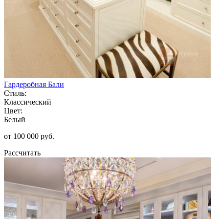
Гардеробная Бали
Стиль:
Классический
Цвет:
Белый
от 100 000 руб.
Рассчитать