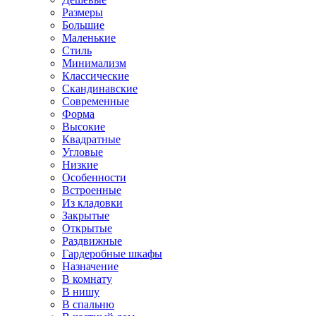
Размеры
Большие
Маленькие
Стиль
Минимализм
Классические
Скандинавские
Современные
Форма
Высокие
Квадратные
Угловые
Низкие
Особенности
Встроенные
Из кладовки
Закрытые
Открытые
Раздвижные
Гардеробные шкафы
Назначение
В комнату
В нишу
В спальню