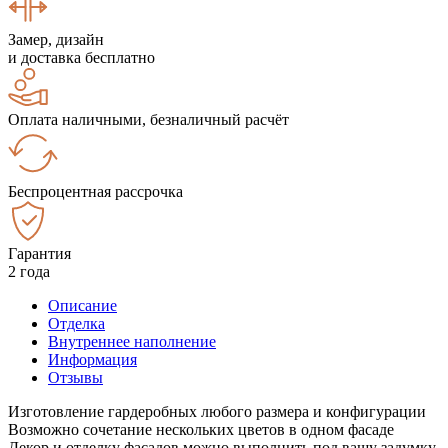
Замер, дизайн
и доставка бесплатно
Оплата наличными, безналичный расчёт
Беспроцентная рассрочка
Гарантия
2 года
Описание
Отделка
Внутреннее наполнение
Информация
Отзывы
Изготовление гардеробных любого размера и конфигурации
Возможно сочетание нескольких цветов в одном фасаде
Декор и отделку фасадов можно выполнить под вашу задумку