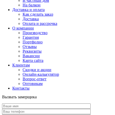
В частный дом
На балкон
Доставка и оплата
Как сделать заказ
Доставка
Оплата и рассрочка
О компании
Производство
Гарантия
Портфолио
Отзывы
Реквизиты
Вакансии
Карта сайта
Клиентам
Скидки и акции
Онлайн-калькулятор
Вопрос-ответ
Оптовикам
Контакты
Вызвать замерщика