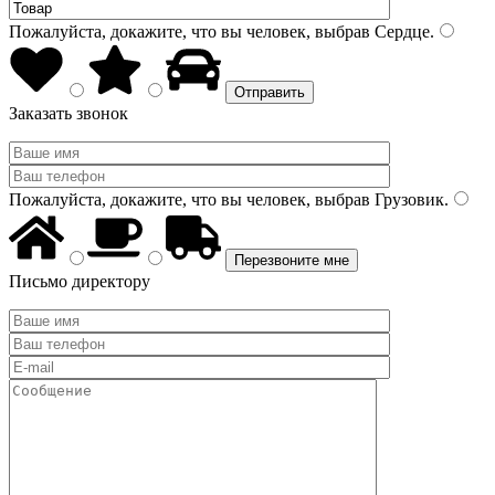
Пожалуйста, докажите, что вы человек, выбрав
Сердце
.
Заказать звонок
Пожалуйста, докажите, что вы человек, выбрав
Грузовик
.
Письмо директору