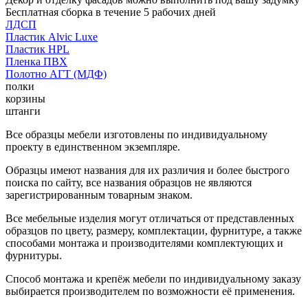
Бесплатная сборка в течение 5 рабочих дней
ЛДСП
Пластик Alvic Luxe
Пластик HPL
Пленка ПВХ
Полотно АГТ (МДФ)
полки
корзины
штанги
Все образцы мебели изготовлены по индивидуальному
проекту в единственном экземпляре.
Образцы имеют названия для их различия и более быстрого
поиска по сайту, все названия образцов не являются
зарегистрированным товарным знаком.
Все мебельные изделия могут отличаться от представленных
образцов по цвету, размеру, комплектации, фурнитуре, а также
способами монтажа и производителями комплектующих и
фурнитуры.
Способ монтажа и крепёж мебели по индивидуальному заказу
выбирается производителем по возможности её применения.