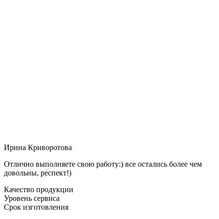
Ирина Криворотова
Отлично выполняете свою работу:) все остались более чем
довольны, респект!)
Качество продукции
Уровень сервиса
Срок изготовления