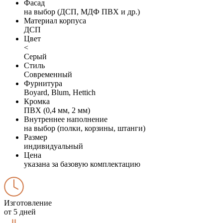
Фасад
на выбор (ДСП, МДФ ПВХ и др.)
Материал корпуса
ДСП
Цвет
<
Серый
Стиль
Современный
Фурнитура
Boyard, Blum, Hettich
Кромка
ПВХ (0,4 мм, 2 мм)
Внутреннее наполнение
на выбор (полки, корзины, штанги)
Размер
индивидуальный
Цена
указана за базовую комплектацию
Изготовление
от 5 дней