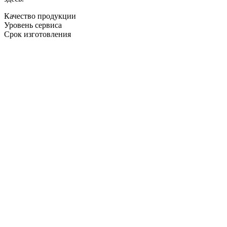
Качество продукции
Уровень сервиса
Срок изготовления