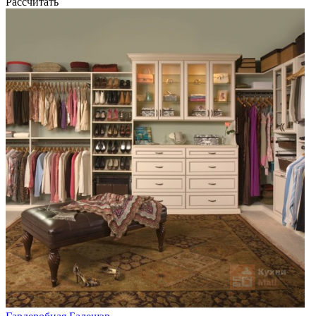
Рассчитать