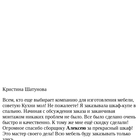
Кристина Шатунова
Всем, кто еще выбирает компанию для изготовления мебели,
советую Кухни мол! Не пожалеете! Я заказывала шкаф-купе в
спальню. Начиная с обсуждения заказа и заканчивая
монтажом никаких проблем не было. Все было сделано очень
быстро и качественно. К тому же мне ещё скидку сделали!
Огромное спасибо сборщику
Алексею
за прекрасный шкаф!
Это мастер своего дела! Всю мебель буду заказывать только
здесь.