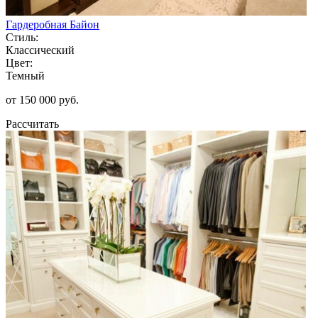
Гардеробная Байон
Стиль:
Классический
Цвет:
Темный
от 150 000 руб.
Рассчитать