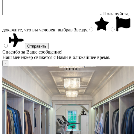
Пожалуйста,
докажите, что вы человек, выбрав
Звезду
.
Спасибо за Ваше сообщение!
Наш менеджер свяжется с Вами в ближайшее время.