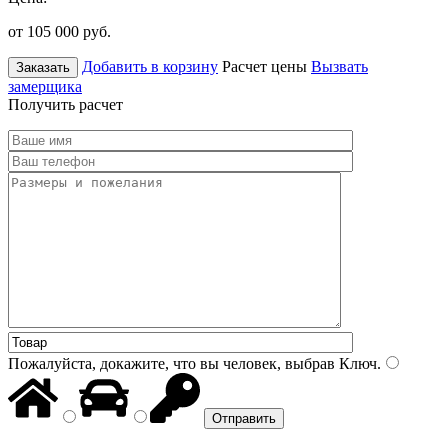
от 105 000
руб.
Добавить в корзину
Расчет цены
Вызвать
Заказать
замерщика
Получить расчет
Пожалуйста, докажите, что вы человек, выбрав
Ключ
.