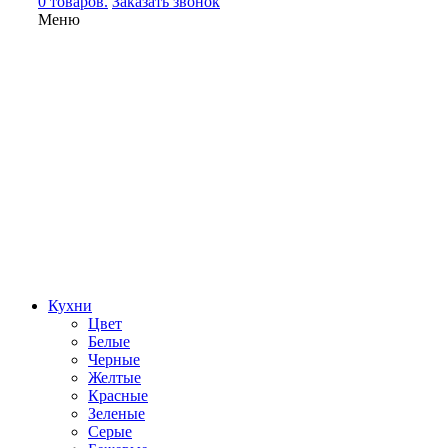
0 товаров.
Заказать звонок
Меню
Кухни
Цвет
Белые
Черные
Желтые
Красные
Зеленые
Серые