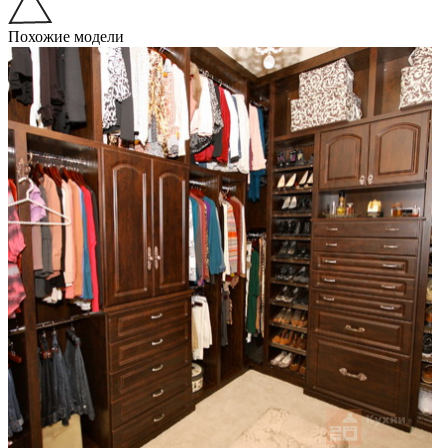
Похожие модели