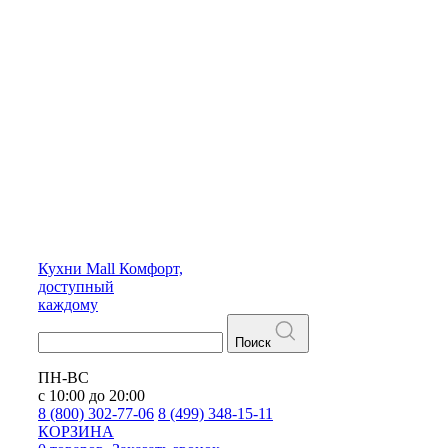
Кухни
Mall
Комфорт,
доступный
каждому
Поиск
ПН-ВС
с 10:00 до 20:00
8 (800) 302-77-06
8 (499) 348-15-11
КОРЗИНА