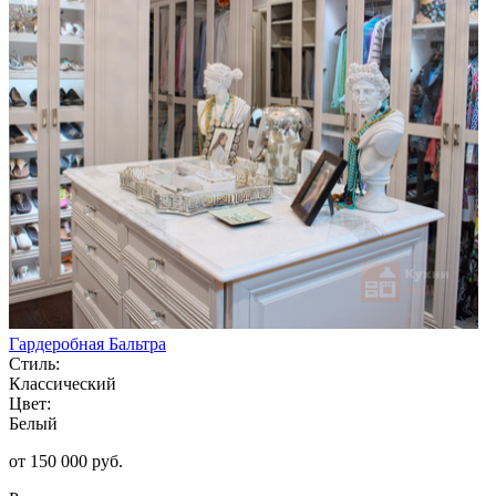
Гардеробная Бальтра
Стиль:
Классический
Цвет:
Белый
от 150 000 руб.