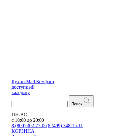
Кухни
Mall
Комфорт,
доступный
каждому
Поиск
ПН-ВС
с 10:00 до 20:00
8 (800) 302-77-06
8 (499) 348-15-11
КОРЗИНА