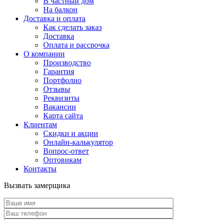
В частный дом
На балкон
Доставка и оплата
Как сделать заказ
Доставка
Оплата и рассрочка
О компании
Производство
Гарантия
Портфолио
Отзывы
Реквизиты
Вакансии
Карта сайта
Клиентам
Скидки и акции
Онлайн-калькулятор
Вопрос-ответ
Оптовикам
Контакты
Вызвать замерщика