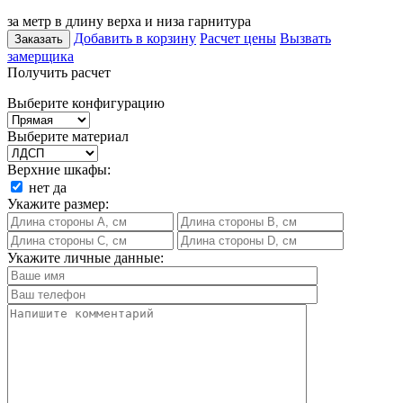
за метр в длину верха и низа гарнитура
Добавить в корзину
Расчет цены
Вызвать
Заказать
замерщика
Получить расчет
Выберите конфигурацию
Выберите материал
Верхние шкафы:
нет
да
Укажите размер:
Укажите личные данные: