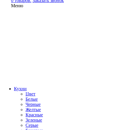
0 товаров.
Заказать звонок
Меню
Кухни
Цвет
Белые
Черные
Желтые
Красные
Зеленые
Серые