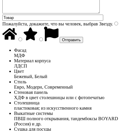
Пожалуйста, докажите, что вы человек, выбрав
Звезду
.
Фасад
МДФ
Материал корпуса
ЛДСП
Цвет
Бежевый, Белый
Стиль
Евро, Модерн, Современный
Стеновая панель
ХДФ в цвет столешницы или с фотопечатью
Столешница
пластиковая; из искусственного камня
Выкатные системы
ПВШ полного открывания, тандембоксы BOYARD
(Россия) и др.
Сушка для посуды