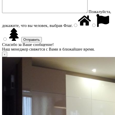
Пожалуйста,
докажите, что вы человек, выбрав
Флаг
.
Спасибо за Ваше сообщение!
Наш менеджер свяжется с Вами в ближайшее время.