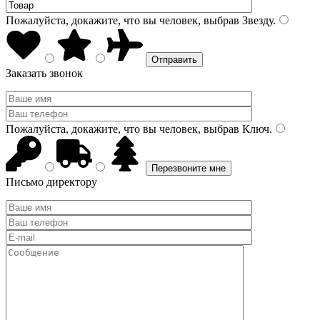
Пожалуйста, докажите, что вы человек, выбрав
Звезду
.
Заказать звонок
Пожалуйста, докажите, что вы человек, выбрав
Ключ
.
Письмо директору