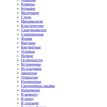
Размеры
Большие
Маленькие
Стиль
Минимализм
Классические
Скандинавские
Современные
Форма
Высокие
Квадратные
Угловые
Низкие
Особенности
Встроенные
Из кладовки
Закрытые
Открытые
Раздвижные
Гардеробные шкафы
Назначение
В комнату
В нишу
В спальню