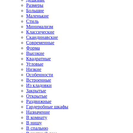
Размеры
Большие
Маленькие
Стиль
Минимализм
Классические
Скандинавские
Современные
Форма
Высокие
Квадратные
Угловые
Низкие
Особенности
Встроенные
Из кладовки
Закрытые
Открытые
Раздвижные
Гардеробные шкафы
Назначение
В комнату
В нишу
В спальню