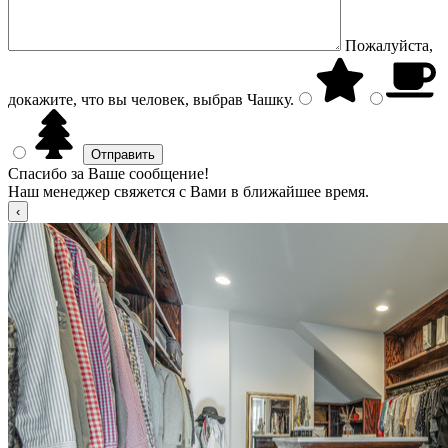
Пожалуйста,
докажите, что вы человек, выбрав
Чашку
.
Спасибо за Ваше сообщение!
Наш менеджер свяжется с Вами в ближайшее время.