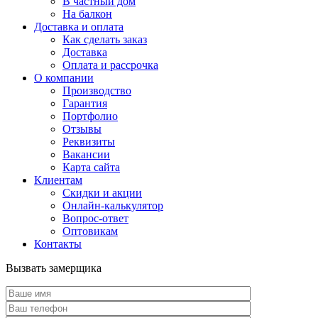
В частный дом
На балкон
Доставка и оплата
Как сделать заказ
Доставка
Оплата и рассрочка
О компании
Производство
Гарантия
Портфолио
Отзывы
Реквизиты
Вакансии
Карта сайта
Клиентам
Скидки и акции
Онлайн-калькулятор
Вопрос-ответ
Оптовикам
Контакты
Вызвать замерщика