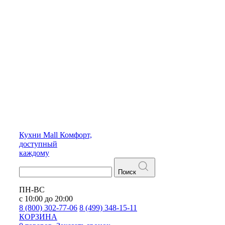
Кухни
Mall
Комфорт,
доступный
каждому
Поиск
ПН-ВС
с 10:00 до 20:00
8 (800) 302-77-06
8 (499) 348-15-11
КОРЗИНА