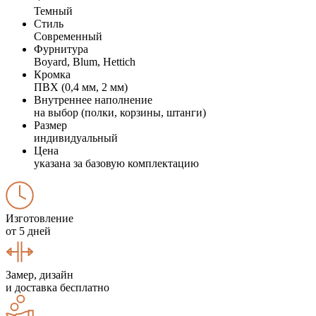
Темный
Стиль
Современный
Фурнитура
Boyard, Blum, Hettich
Кромка
ПВХ (0,4 мм, 2 мм)
Внутреннее наполнение
на выбор (полки, корзины, штанги)
Размер
индивидуальный
Цена
указана за базовую комплектацию
Изготовление
от 5 дней
Замер, дизайн
и доставка бесплатно