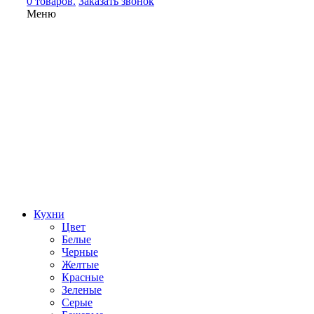
0 товаров.
Заказать звонок
Меню
Кухни
Цвет
Белые
Черные
Желтые
Красные
Зеленые
Серые