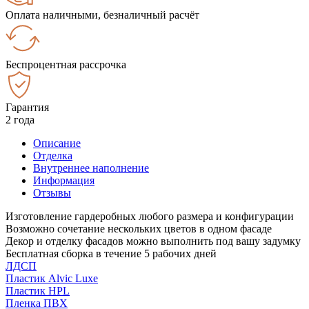
Оплата наличными, безналичный расчёт
Беспроцентная рассрочка
Гарантия
2 года
Описание
Отделка
Внутреннее наполнение
Информация
Отзывы
Изготовление гардеробных любого размера и конфигурации
Возможно сочетание нескольких цветов в одном фасаде
Декор и отделку фасадов можно выполнить под вашу задумку
Бесплатная сборка в течение 5 рабочих дней
ЛДСП
Пластик Alvic Luxe
Пластик HPL
Пленка ПВХ