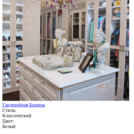
Гардеробная Бальтра
Стиль:
Классический
Цвет:
Белый