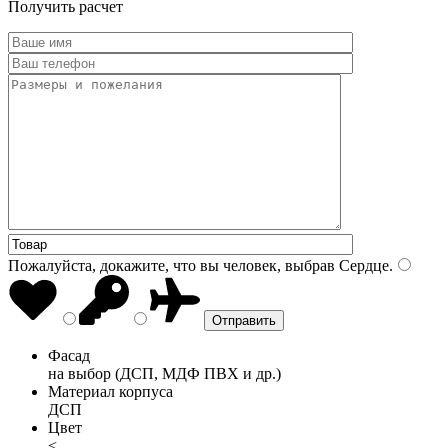
Получить расчет
Пожалуйста, докажите, что вы человек, выбрав
Сердце
.
Фасад
на выбор (ДСП, МДФ ПВХ и др.)
Материал корпуса
ДСП
Цвет
<