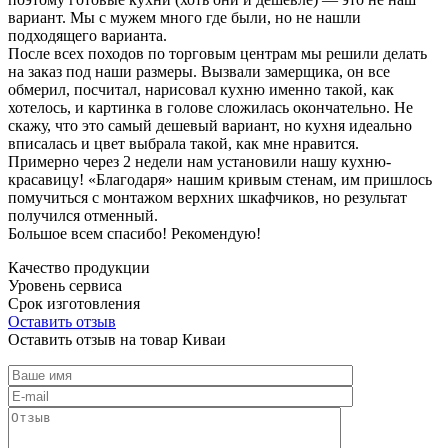
вариант. Мы с мужем много где были, но не нашли
подходящего варианта.
После всех походов по торговым центрам мы решили делать
на заказ под наши размеры. Вызвали замерщика, он все
обмерил, посчитал, нарисовал кухню именно такой, как
хотелось, и картинка в голове сложилась окончательно. Не
скажу, что это самый дешевый вариант, но кухня идеально
вписалась и цвет выбрала такой, как мне нравится.
Примерно через 2 недели нам установили нашу кухню-
красавицу! «Благодаря» нашим кривым стенам, им пришлось
помучиться с монтажом верхних шкафчиков, но результат
получился отменный.
Большое всем спасибо! Рекомендую!
Качество продукции
Уровень сервиса
Срок изготовления
Оставить отзыв
Оставить отзыв на товар Киваи