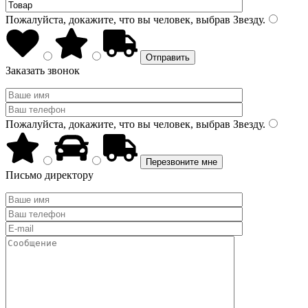
Пожалуйста, докажите, что вы человек, выбрав
Звезду
.
Заказать звонок
Пожалуйста, докажите, что вы человек, выбрав
Звезду
.
Письмо директору