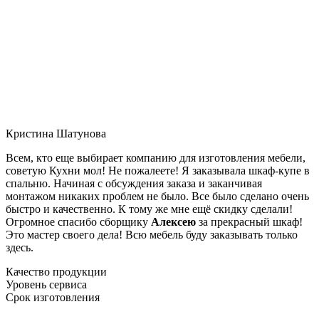
Кристина Шатунова
Всем, кто еще выбирает компанию для изготовления мебели,
советую Кухни мол! Не пожалеете! Я заказывала шкаф-купе в
спальню. Начиная с обсуждения заказа и заканчивая
монтажом никаких проблем не было. Все было сделано очень
быстро и качественно. К тому же мне ещё скидку сделали!
Огромное спасибо сборщику
Алексею
за прекрасный шкаф!
Это мастер своего дела! Всю мебель буду заказывать только
здесь.
Качество продукции
Уровень сервиса
Срок изготовления