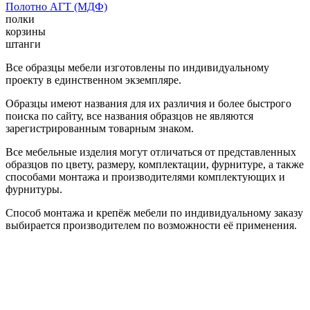
Полотно АГТ (МДФ)
полки
корзины
штанги
Все образцы мебели изготовлены по индивидуальному
проекту в единственном экземпляре.
Образцы имеют названия для их различия и более быстрого
поиска по сайту, все названия образцов не являются
зарегистрированным товарным знаком.
Все мебельные изделия могут отличаться от представленных
образцов по цвету, размеру, комплектации, фурнитуре, а также
способами монтажа и производителями комплектующих и
фурнитуры.
Способ монтажа и крепёж мебели по индивидуальному заказу
выбирается производителем по возможности её применения.