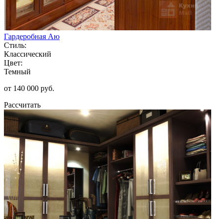
Гардеробная Аю
Стиль:
Классический
Цвет:
Темный
от 140 000 руб.
Рассчитать