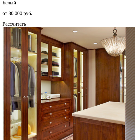
Белый
от 80 000 руб.
Рассчитать