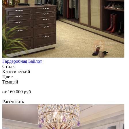
Гардеробная Байлот
Стиль:
Классический
Цвет:
Темный
от 160 000 руб.
Рассчитать