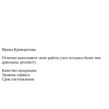
Ирина Криворотова
Отлично выполняете свою работу:) все остались более чем
довольны, респект!)
Качество продукции
Уровень сервиса
Срок изготовления