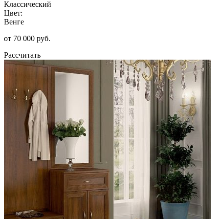
Классический
Цвет:
Венге
от 70 000 руб.
Рассчитать