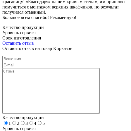
красавицу! «Благодаря» нашим кривым стенам, им пришлось
помучиться с монтажом верхних шкафчиков, но результат
получился отменный.
Большое всем спасибо! Рекомендую!
Качество продукции
Уровень сервиса
Срок изготовления
Оставить отзыв
Оставить отзыв на товар Кирказон
Качество продукции
1
2
3
4
5
Уровень сервиса