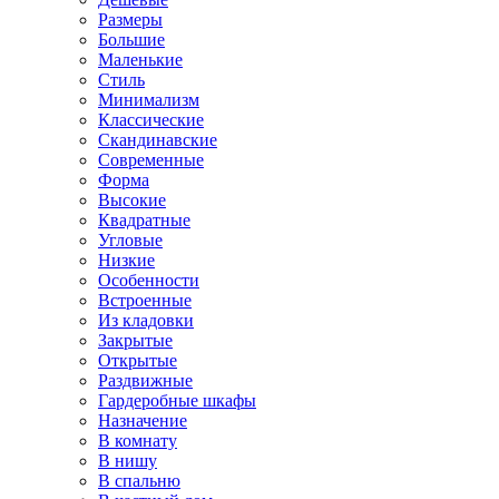
Размеры
Большие
Маленькие
Стиль
Минимализм
Классические
Скандинавские
Современные
Форма
Высокие
Квадратные
Угловые
Низкие
Особенности
Встроенные
Из кладовки
Закрытые
Открытые
Раздвижные
Гардеробные шкафы
Назначение
В комнату
В нишу
В спальню