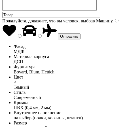
Пожалуйста, докажите, что вы человек, выбрав
Машину
.
Фасад
МДФ
Материал корпуса
ДСП
Фурнитура
Boyard, Blum, Hettich
Цвет
<
Темный
Стиль
Современный
Кромка
ПВХ (0,4 мм, 2 мм)
Внутреннее наполнение
на выбор (полки, корзины, штанги)
Размер