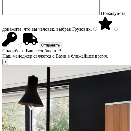
Пожалуйста,
докажите, что вы человек, выбрав
Грузовик
.
Спасибо за Ваше сообщение!
Наш менеджер свяжется с Вами в ближайшее время.