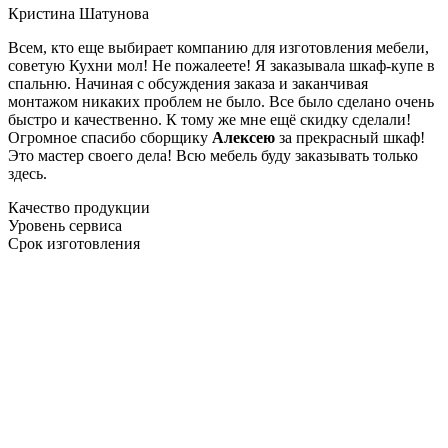
Кристина Шатунова
Всем, кто еще выбирает компанию для изготовления мебели,
советую Кухни мол! Не пожалеете! Я заказывала шкаф-купе в
спальню. Начиная с обсуждения заказа и заканчивая
монтажом никаких проблем не было. Все было сделано очень
быстро и качественно. К тому же мне ещё скидку сделали!
Огромное спасибо сборщику
Алексею
за прекрасный шкаф!
Это мастер своего дела! Всю мебель буду заказывать только
здесь.
Качество продукции
Уровень сервиса
Срок изготовления