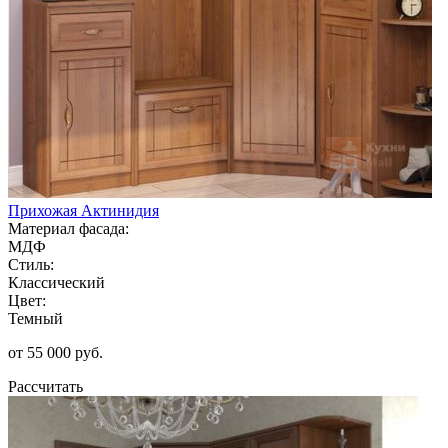
Прихожая Актинидия
Материал фасада:
МДФ
Стиль:
Классический
Цвет:
Темный
от 55 000 руб.
Рассчитать