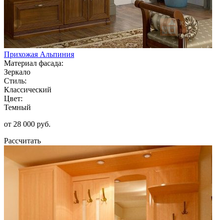
Прихожая Альпиния
Материал фасада:
Зеркало
Стиль:
Классический
Цвет:
Темный
от 28 000 руб.
Рассчитать