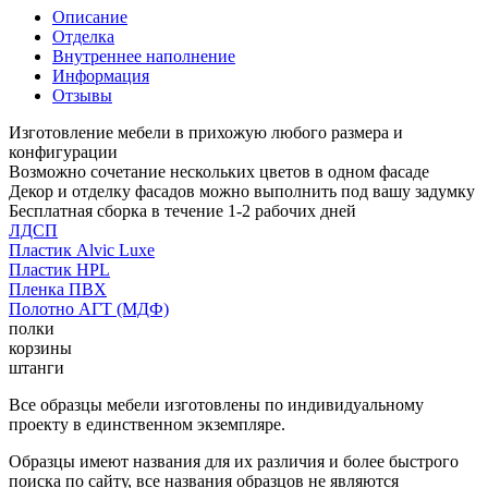
Описание
Отделка
Внутреннее наполнение
Информация
Отзывы
Изготовление мебели в прихожую любого размера и
конфигурации
Возможно сочетание нескольких цветов в одном фасаде
Декор и отделку фасадов можно выполнить под вашу задумку
Бесплатная сборка в течение 1-2 рабочих дней
ЛДСП
Пластик Alvic Luxe
Пластик HPL
Пленка ПВХ
Полотно АГТ (МДФ)
полки
корзины
штанги
Все образцы мебели изготовлены по индивидуальному
проекту в единственном экземпляре.
Образцы имеют названия для их различия и более быстрого
поиска по сайту, все названия образцов не являются