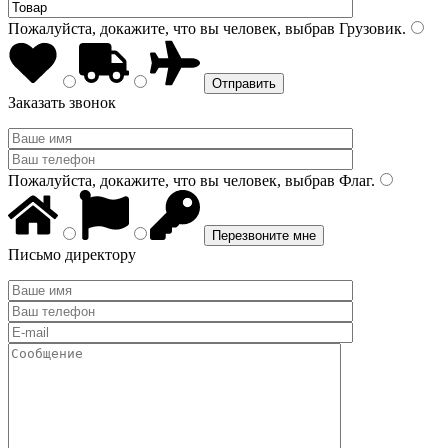
Пожалуйста, докажите, что вы человек, выбрав
Грузовик
.
Заказать звонок
Пожалуйста, докажите, что вы человек, выбрав
Флаг
.
Письмо директору