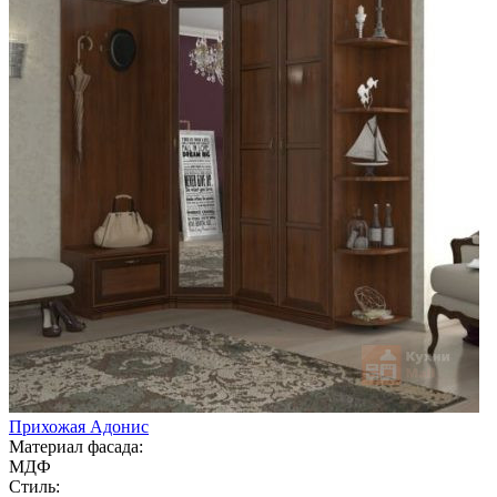
Прихожая Адонис
Материал фасада:
МДФ
Стиль: