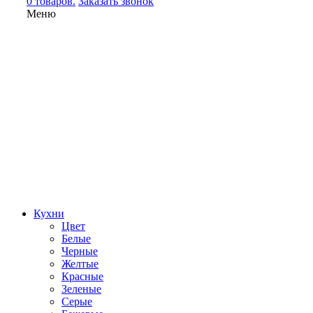
0 товаров.
Заказать звонок
Меню
Кухни
Цвет
Белые
Черные
Желтые
Красные
Зеленые
Серые