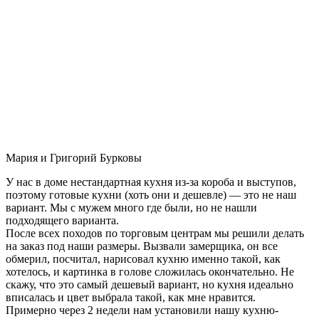
Мария и Григорий Бурковы
У нас в доме нестандартная кухня из-за короба и выступов,
поэтому готовые кухни (хоть они и дешевле) — это не наш
вариант. Мы с мужем много где были, но не нашли
подходящего варианта.
После всех походов по торговым центрам мы решили делать
на заказ под наши размеры. Вызвали замерщика, он все
обмерил, посчитал, нарисовал кухню именно такой, как
хотелось, и картинка в голове сложилась окончательно. Не
скажу, что это самый дешевый вариант, но кухня идеально
вписалась и цвет выбрала такой, как мне нравится.
Примерно через 2 недели нам установили нашу кухню-