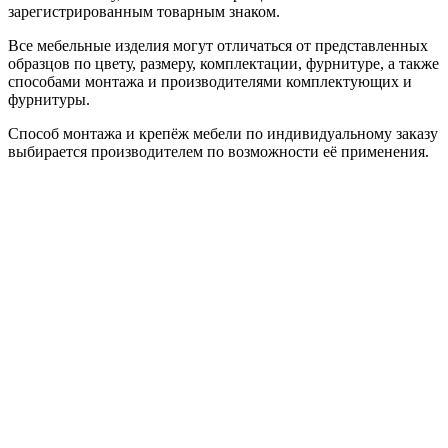
зарегистрированным товарным знаком.
Все мебельные изделия могут отличаться от представленных
образцов по цвету, размеру, комплектации, фурнитуре, а также
способами монтажа и производителями комплектующих и
фурнитуры.
Способ монтажа и крепёж мебели по индивидуальному заказу
выбирается производителем по возможности её применения.