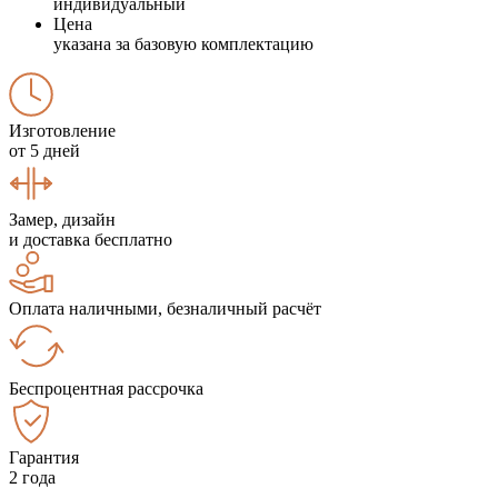
индивидуальный
Цена
указана за базовую комплектацию
Изготовление
от 5 дней
Замер, дизайн
и доставка бесплатно
Оплата наличными, безналичный расчёт
Беспроцентная рассрочка
Гарантия
2 года