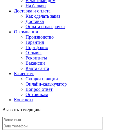
В частный дом
На балкон
Доставка и оплата
Как сделать заказ
Доставка
Оплата и рассрочка
О компании
Производство
Гарантия
Портфолио
Отзывы
Реквизиты
Вакансии
Карта сайта
Клиентам
Скидки и акции
Онлайн-калькулятор
Вопрос-ответ
Оптовикам
Контакты
Вызвать замерщика