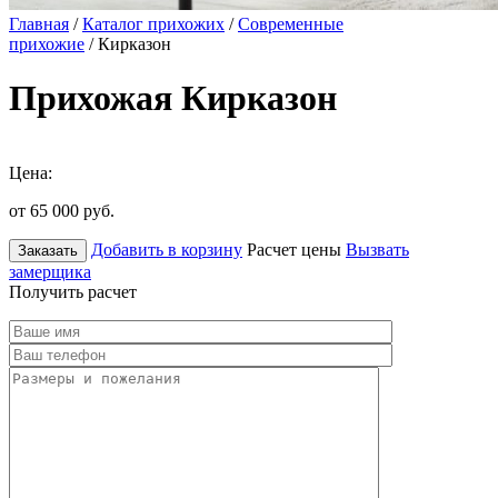
Главная
/
Каталог прихожих
/
Современные
прихожие
/ Кирказон
Прихожая Кирказон
Цена:
от 65 000
руб.
Добавить в корзину
Расчет цены
Вызвать
Заказать
замерщика
Получить расчет