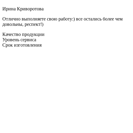
Ирина Криворотова
Отлично выполняете свою работу:) все остались более чем
довольны, респект!)
Качество продукции
Уровень сервиса
Срок изготовления