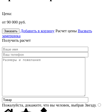
Цена:
от 90 000
руб.
Добавить в корзину
Расчет цены
Вызвать
Заказать
замерщика
Получить расчет
Пожалуйста, докажите, что вы человек, выбрав
Звезду
.