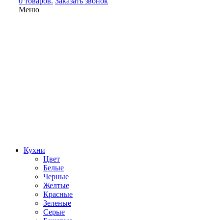
0 товаров.
Заказать звонок
Меню
Кухни
Цвет
Белые
Черные
Желтые
Красные
Зеленые
Серые