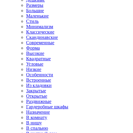
Размеры
Большие
Маленькие
Стиль
Минимализм
Классические
Скандинавские
Современные
Форма
Высокие
Квадратные
Угловые
Низкие
Особенности
Встроенные
Из кладовки
Закрытые
Открытые
Раздвижные
Гардеробные шкафы
Назначение
В комнату
В нишу
В спальню