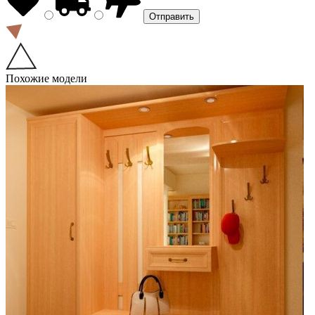
Похожие модели