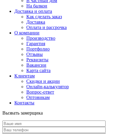
В частный дом
На балкон
Доставка и оплата
Как сделать заказ
Доставка
Оплата и рассрочка
О компании
Производство
Гарантия
Портфолио
Отзывы
Реквизиты
Вакансии
Карта сайта
Клиентам
Скидки и акции
Онлайн-калькулятор
Вопрос-ответ
Оптовикам
Контакты
Вызвать замерщика