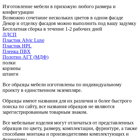
Изготовление мебели в прихожую любого размера и
конфигурации
Возможно сочетание нескольких цветов в одном фасаде
Декор и отделку фасадов можно выполнить под вашу задумку
Бесплатная сборка в течение 1-2 рабочих дней
ЛДСП
Пластик Alvic Luxe
Пластик HPL
Пленка ПВХ
Полотно АГТ (МДФ)
полки
корзины
штанги
Все образцы мебели изготовлены по индивидуальному
проекту в единственном экземпляре.
Образцы имеют названия для их различия и более быстрого
поиска по сайту, все названия образцов не являются
зарегистрированным товарным знаком.
Все мебельные изделия могут отличаться от представленных
образцов по цвету, размеру, комплектации, фурнитуре, а также
способами монтажа и производителями комплектующих и
фурнитуры.