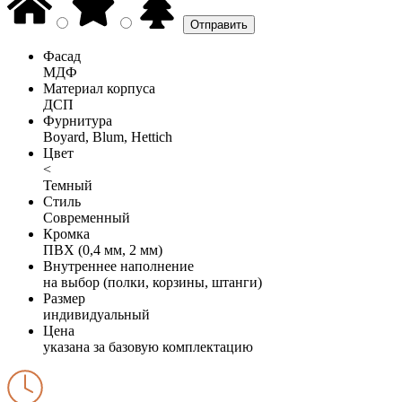
Фасад
МДФ
Материал корпуса
ДСП
Фурнитура
Boyard, Blum, Hettich
Цвет
<
Темный
Стиль
Современный
Кромка
ПВХ (0,4 мм, 2 мм)
Внутреннее наполнение
на выбор (полки, корзины, штанги)
Размер
индивидуальный
Цена
указана за базовую комплектацию