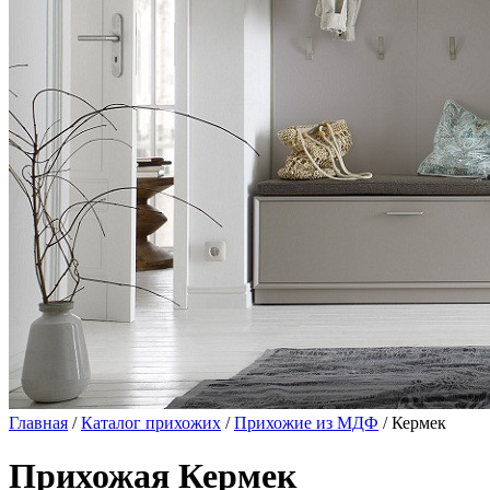
Главная
/
Каталог прихожих
/
Прихожие из МДФ
/ Кермек
Прихожая Кермек