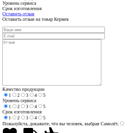
Уровень сервиса
Срок изготовления
Оставить отзыв
Оставить отзыв на товар Кермек
Качество продукции
1
2
3
4
5
Уровень сервиса
1
2
3
4
5
Срок изготовления
1
2
3
4
5
Пожалуйста, докажите, что вы человек, выбрав
Самолёт
.