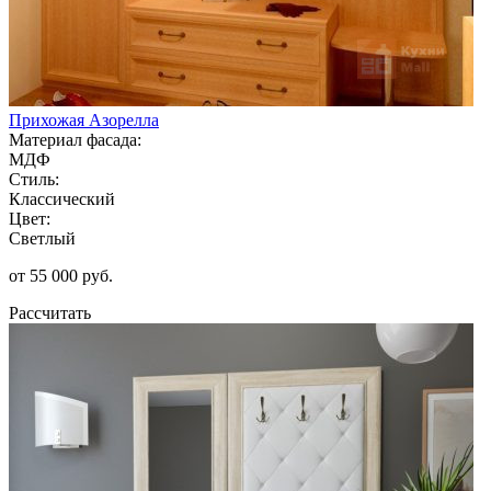
Прихожая Азорелла
Материал фасада:
МДФ
Стиль:
Классический
Цвет:
Светлый
от 55 000 руб.
Рассчитать