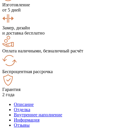
Изготовление
от 5 дней
Замер, дизайн
и доставка бесплатно
Оплата наличными, безналичный расчёт
Беспроцентная рассрочка
Гарантия
2 года
Описание
Отделка
Внутреннее наполнение
Информация
Отзывы