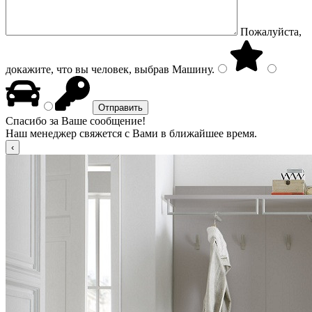
Пожалуйста,
докажите, что вы человек, выбрав
Машину
.
Спасибо за Ваше сообщение!
Наш менеджер свяжется с Вами в ближайшее время.