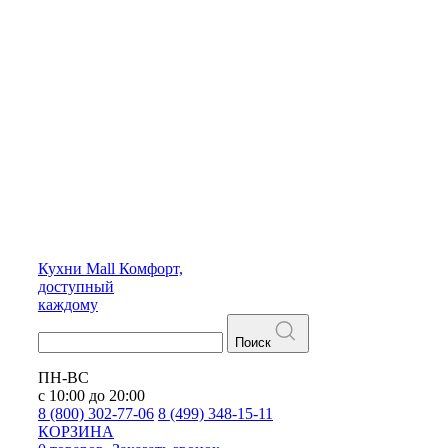
Кухни
Mall
Комфорт,
доступный
каждому
Поиск
ПН-ВС
с 10:00 до 20:00
8 (800) 302-77-06
8 (499) 348-15-11
КОРЗИНА