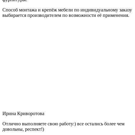
Способ монтажа и крепёж мебели по индивидуальному заказу
выбирается производителем по возможности её применения.
Ирина Криворотова
Отлично выполняете свою работу:) все остались более чем
довольны, респект!)