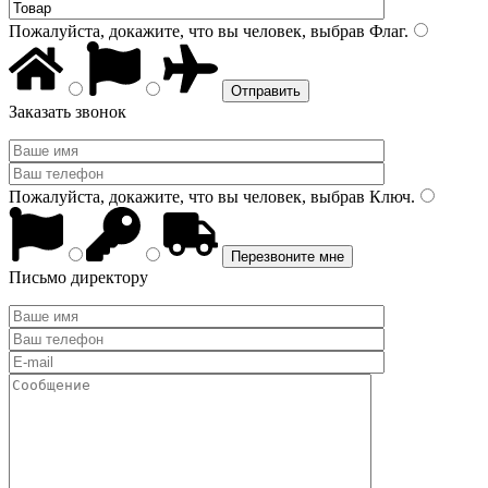
Пожалуйста, докажите, что вы человек, выбрав
Флаг
.
Заказать звонок
Пожалуйста, докажите, что вы человек, выбрав
Ключ
.
Письмо директору