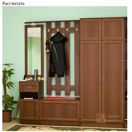
Рассчитать