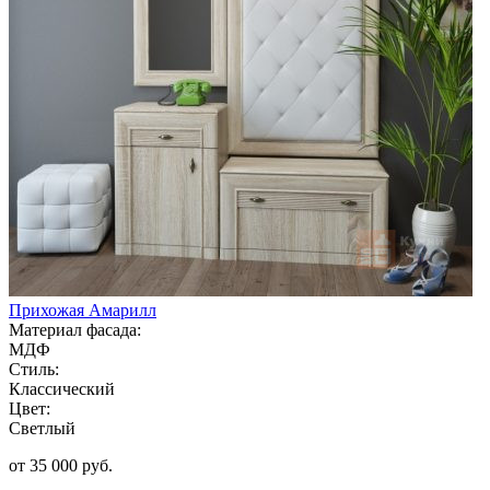
Прихожая Амарилл
Материал фасада:
МДФ
Стиль:
Классический
Цвет:
Светлый
от 35 000 руб.