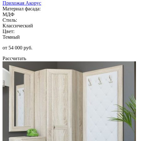
Прихожая Акорус
Материал фасада:
МДФ
Стиль:
Классический
Цвет:
Темный
от 54 000 руб.
Рассчитать