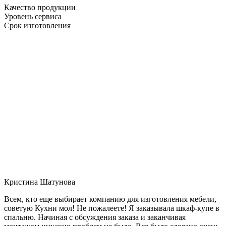
Качество продукции
Уровень сервиса
Срок изготовления
Кристина Шатунова
Всем, кто еще выбирает компанию для изготовления мебели,
советую Кухни мол! Не пожалеете! Я заказывала шкаф-купе в
спальню. Начиная с обсуждения заказа и заканчивая