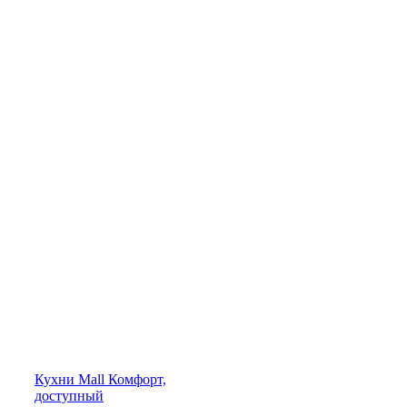
Кухни
Mall
Комфорт,
доступный