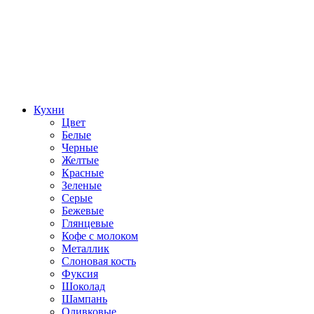
Кухни
Цвет
Белые
Черные
Желтые
Красные
Зеленые
Серые
Бежевые
Глянцевые
Кофе с молоком
Металлик
Слоновая кость
Фуксия
Шоколад
Шампань
Оливковые