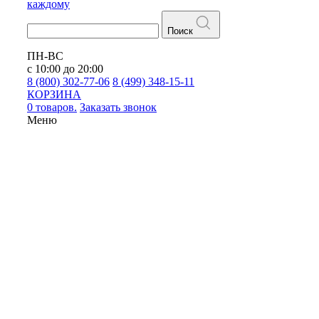
каждому
Поиск
ПН-ВС
с 10:00 до 20:00
8 (800) 302-77-06
8 (499) 348-15-11
КОРЗИНА
0 товаров.
Заказать звонок
Меню