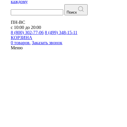
каждому
Поиск
ПН-ВС
с 10:00 до 20:00
8 (800) 302-77-06
8 (499) 348-15-11
КОРЗИНА
0 товаров.
Заказать звонок
Меню