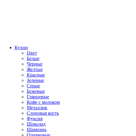
Кухни
Цвет
Белые
Черные
Желтые
Красные
Зеленые
Серые
Бежевые
Глянцевые
Кофе с молоком
Металлик
Слоновая кость
Фуксия
Шоколад
Шампань
Оливковые