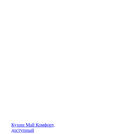
Кухни
Mall
Комфорт,
доступный