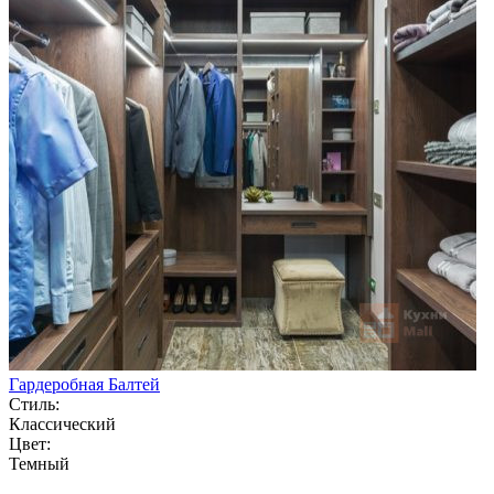
Гардеробная Балтей
Стиль:
Классический
Цвет:
Темный