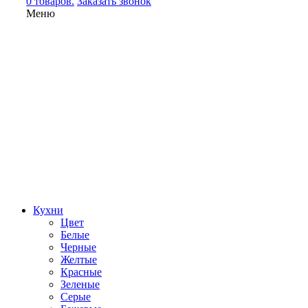
0 товаров.
Заказать звонок
Меню
Кухни
Цвет
Белые
Черные
Желтые
Красные
Зеленые
Серые