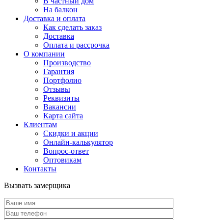
В частный дом
На балкон
Доставка и оплата
Как сделать заказ
Доставка
Оплата и рассрочка
О компании
Производство
Гарантия
Портфолио
Отзывы
Реквизиты
Вакансии
Карта сайта
Клиентам
Скидки и акции
Онлайн-калькулятор
Вопрос-ответ
Оптовикам
Контакты
Вызвать замерщика