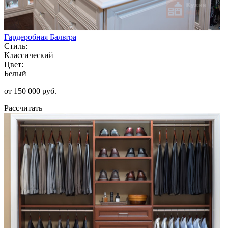
Гардеробная Бальтра
Стиль:
Классический
Цвет:
Белый
от 150 000 руб.
Рассчитать