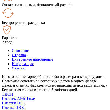
Оплата наличными, безналичный расчёт
Беспроцентная рассрочка
Гарантия
2 года
Описание
Отделка
Внутреннее наполнение
Информация
Отзывы
Изготовление гардеробных любого размера и конфигурации
Возможно сочетание нескольких цветов в одном фасаде
Декор и отделку фасадов можно выполнить под вашу задумку
Бесплатная сборка в течение 5 рабочих дней
ЛДСП
Пластик Alvic Luxe
Пластик HPL
Пленка ПВХ