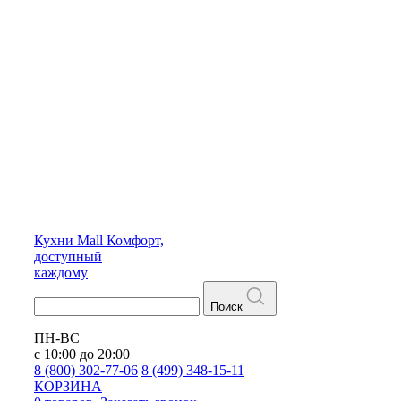
Кухни
Mall
Комфорт,
доступный
каждому
Поиск
ПН-ВС
с 10:00 до 20:00
8 (800) 302-77-06
8 (499) 348-15-11
КОРЗИНА