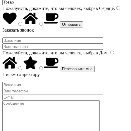
Пожалуйста, докажите, что вы человек, выбрав
Сердце
.
Заказать звонок
Пожалуйста, докажите, что вы человек, выбрав
Дом
.
Письмо директору