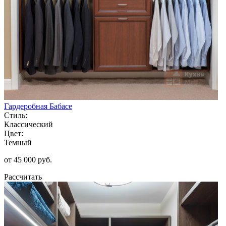
Гардеробная Бабасе
Стиль:
Классический
Цвет:
Темный
от 45 000 руб.
Рассчитать