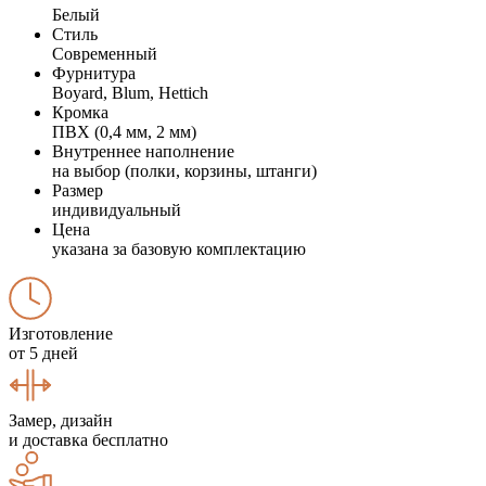
Белый
Стиль
Современный
Фурнитура
Boyard, Blum, Hettich
Кромка
ПВХ (0,4 мм, 2 мм)
Внутреннее наполнение
на выбор (полки, корзины, штанги)
Размер
индивидуальный
Цена
указана за базовую комплектацию
Изготовление
от 5 дней
Замер, дизайн
и доставка бесплатно