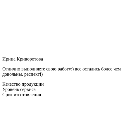
Ирина Криворотова
Отлично выполняете свою работу:) все остались более чем
довольны, респект!)
Качество продукции
Уровень сервиса
Срок изготовления