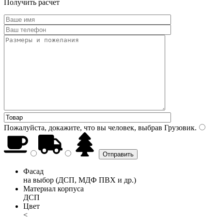
Получить расчет
Пожалуйста, докажите, что вы человек, выбрав
Грузовик
.
Фасад
на выбор (ДСП, МДФ ПВХ и др.)
Материал корпуса
ДСП
Цвет
<