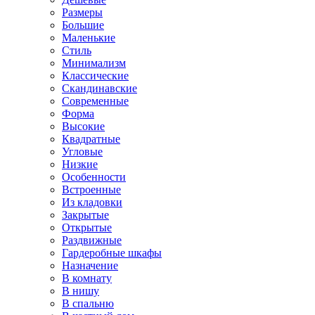
Размеры
Большие
Маленькие
Стиль
Минимализм
Классические
Скандинавские
Современные
Форма
Высокие
Квадратные
Угловые
Низкие
Особенности
Встроенные
Из кладовки
Закрытые
Открытые
Раздвижные
Гардеробные шкафы
Назначение
В комнату
В нишу
В спальню