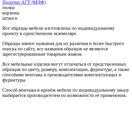
Полотно АГТ (МДФ)
полки
корзины
штанги
Все образцы мебели изготовлены по индивидуальному
проекту в единственном экземпляре.
Образцы имеют названия для их различия и более быстрого
поиска по сайту, все названия образцов не являются
зарегистрированным товарным знаком.
Все мебельные изделия могут отличаться от представленных
образцов по цвету, размеру, комплектации, фурнитуре, а также
способами монтажа и производителями комплектующих и
фурнитуры.
Способ монтажа и крепёж мебели по индивидуальному заказу
выбирается производителем по возможности её применения.