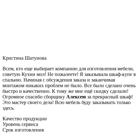
Кристина Шатунова
Всем, кто еще выбирает компанию для изготовления мебели,
советую Кухни мол! Не пожалеете! Я заказывала шкаф-купе в
спальню. Начиная с обсуждения заказа и заканчивая
монтажом никаких проблем не было. Все было сделано очень
быстро и качественно. К тому же мне ещё скидку сделали!
Огромное спасибо сборщику
Алексею
за прекрасный шкаф!
Это мастер своего дела! Всю мебель буду заказывать только
здесь.
Качество продукции
Уровень сервиса
Срок изготовления