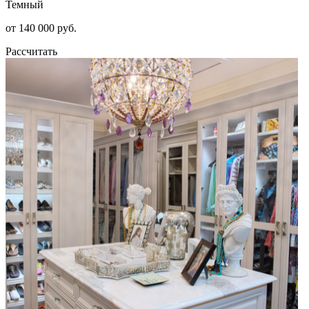
Темный
от 140 000 руб.
Рассчитать