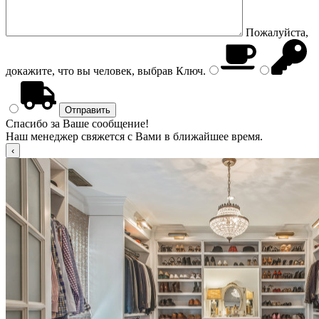
Пожалуйста,
докажите, что вы человек, выбрав
Ключ
.
Спасибо за Ваше сообщение!
Наш менеджер свяжется с Вами в ближайшее время.