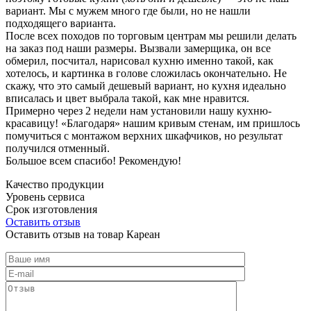
вариант. Мы с мужем много где были, но не нашли
подходящего варианта.
После всех походов по торговым центрам мы решили делать
на заказ под наши размеры. Вызвали замерщика, он все
обмерил, посчитал, нарисовал кухню именно такой, как
хотелось, и картинка в голове сложилась окончательно. Не
скажу, что это самый дешевый вариант, но кухня идеально
вписалась и цвет выбрала такой, как мне нравится.
Примерно через 2 недели нам установили нашу кухню-
красавицу! «Благодаря» нашим кривым стенам, им пришлось
помучиться с монтажом верхних шкафчиков, но результат
получился отменный.
Большое всем спасибо! Рекомендую!
Качество продукции
Уровень сервиса
Срок изготовления
Оставить отзыв
Оставить отзыв на товар Кареан