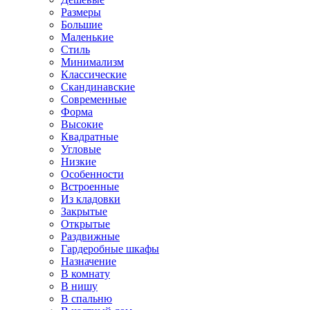
Размеры
Большие
Маленькие
Стиль
Минимализм
Классические
Скандинавские
Современные
Форма
Высокие
Квадратные
Угловые
Низкие
Особенности
Встроенные
Из кладовки
Закрытые
Открытые
Раздвижные
Гардеробные шкафы
Назначение
В комнату
В нишу
В спальню