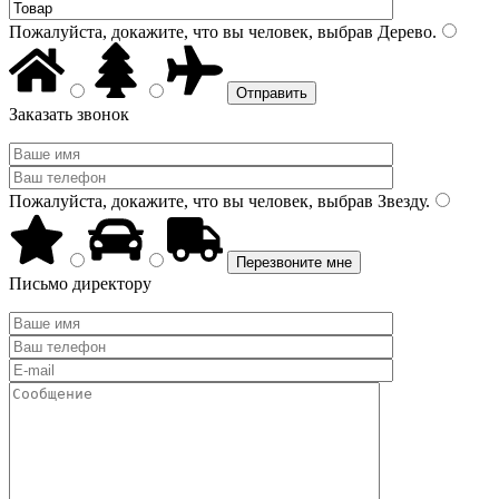
Пожалуйста, докажите, что вы человек, выбрав
Дерево
.
Заказать звонок
Пожалуйста, докажите, что вы человек, выбрав
Звезду
.
Письмо директору