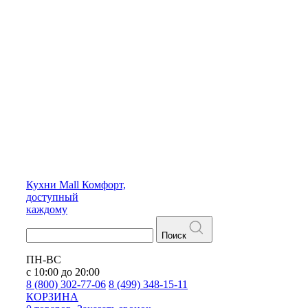
Кухни
Mall
Комфорт,
доступный
каждому
Поиск
ПН-ВС
с 10:00 до 20:00
8 (800) 302-77-06
8 (499) 348-15-11
КОРЗИНА