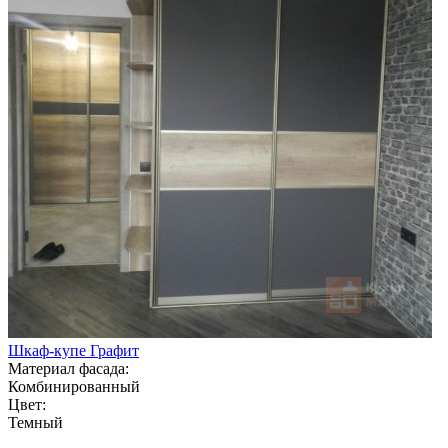
Шкаф-купе Графит
Материал фасада:
Комбинированный
Цвет:
Темный