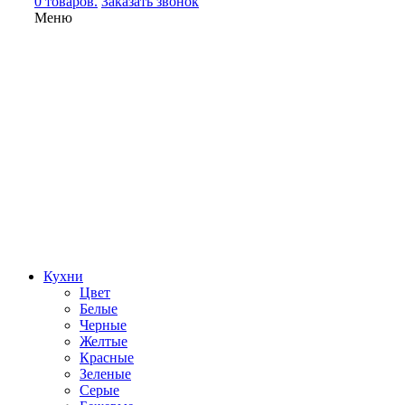
0 товаров.
Заказать звонок
Меню
Кухни
Цвет
Белые
Черные
Желтые
Красные
Зеленые
Серые