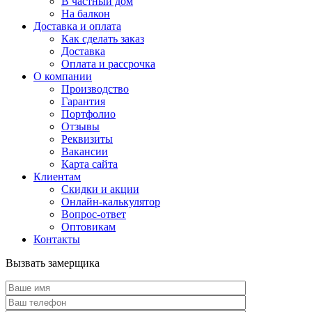
В частный дом
На балкон
Доставка и оплата
Как сделать заказ
Доставка
Оплата и рассрочка
О компании
Производство
Гарантия
Портфолио
Отзывы
Реквизиты
Вакансии
Карта сайта
Клиентам
Скидки и акции
Онлайн-калькулятор
Вопрос-ответ
Оптовикам
Контакты
Вызвать замерщика