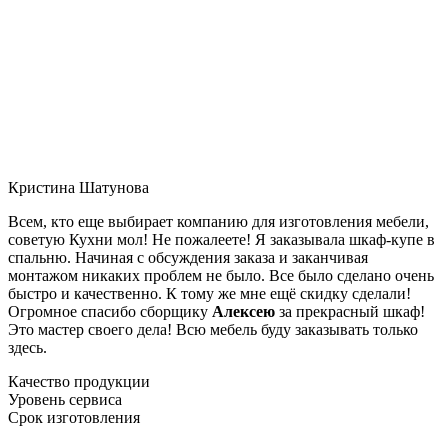
Кристина Шатунова
Всем, кто еще выбирает компанию для изготовления мебели,
советую Кухни мол! Не пожалеете! Я заказывала шкаф-купе в
спальню. Начиная с обсуждения заказа и заканчивая
монтажом никаких проблем не было. Все было сделано очень
быстро и качественно. К тому же мне ещё скидку сделали!
Огромное спасибо сборщику
Алексею
за прекрасный шкаф!
Это мастер своего дела! Всю мебель буду заказывать только
здесь.
Качество продукции
Уровень сервиса
Срок изготовления