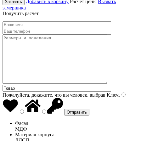
Добавить в корзину
Расчет цены
Вызвать
Заказать
замерщика
Получить расчет
Пожалуйста, докажите, что вы человек, выбрав
Ключ
.
Фасад
МДФ
Материал корпуса
ЛДСП