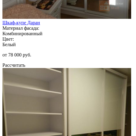
Шкаф-купе Даран
Материал фасада:
Комбинированный
Цвет:
Белый
от 78 000 руб.
Рассчитать