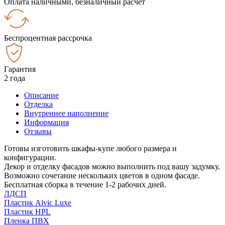
Оплата наличными, безналичный расчёт
Беспроцентная рассрочка
Гарантия
2 года
Описание
Отделка
Внутреннее наполнение
Информация
Отзывы
Готовы изготовить шкафы-купе любого размера и
конфигурации.
Декор и отделку фасадов можно выполнить под вашу задумку.
Возможно сочетание нескольких цветов в одном фасаде.
Бесплатная сборка в течение 1-2 рабочих дней.
ЛДСП
Пластик Alvic Luxe
Пластик HPL
Пленка ПВХ