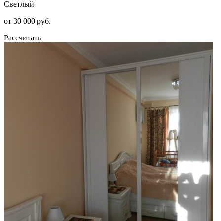
Светлый
от 30 000 руб.
Рассчитать