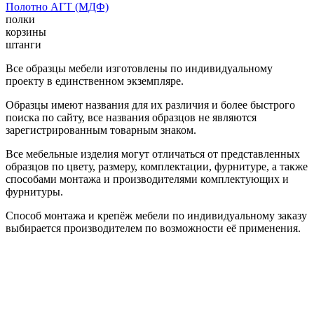
Полотно АГТ (МДФ)
полки
корзины
штанги
Все образцы мебели изготовлены по индивидуальному
проекту в единственном экземпляре.
Образцы имеют названия для их различия и более быстрого
поиска по сайту, все названия образцов не являются
зарегистрированным товарным знаком.
Все мебельные изделия могут отличаться от представленных
образцов по цвету, размеру, комплектации, фурнитуре, а также
способами монтажа и производителями комплектующих и
фурнитуры.
Способ монтажа и крепёж мебели по индивидуальному заказу
выбирается производителем по возможности её применения.