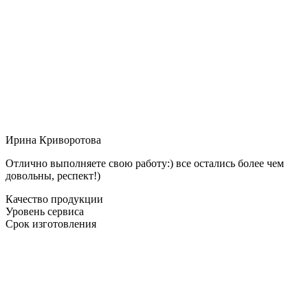
Ирина Криворотова
Отлично выполняете свою работу:) все остались более чем
довольны, респект!)
Качество продукции
Уровень сервиса
Срок изготовления