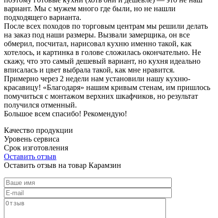
вариант. Мы с мужем много где были, но не нашли
подходящего варианта.
После всех походов по торговым центрам мы решили делать
на заказ под наши размеры. Вызвали замерщика, он все
обмерил, посчитал, нарисовал кухню именно такой, как
хотелось, и картинка в голове сложилась окончательно. Не
скажу, что это самый дешевый вариант, но кухня идеально
вписалась и цвет выбрала такой, как мне нравится.
Примерно через 2 недели нам установили нашу кухню-
красавицу! «Благодаря» нашим кривым стенам, им пришлось
помучиться с монтажом верхних шкафчиков, но результат
получился отменный.
Большое всем спасибо! Рекомендую!
Качество продукции
Уровень сервиса
Срок изготовления
Оставить отзыв
Оставить отзыв на товар Карамзин