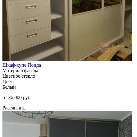
Шкаф-купе Понда
Материал фасада:
Цветное стекло
Цвет:
Белый
от 36 000 руб.
Рассчитать