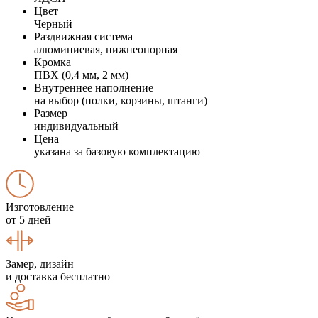
Цвет
Черный
Раздвижная система
алюминиевая, нижнеопорная
Кромка
ПВХ (0,4 мм, 2 мм)
Внутреннее наполнение
на выбор (полки, корзины, штанги)
Размер
индивидуальный
Цена
указана за базовую комплектацию
Изготовление
от 5 дней
Замер, дизайн
и доставка бесплатно