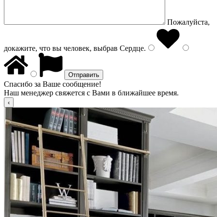
Пожалуйста,
докажите, что вы человек, выбрав
Сердце
.
Спасибо за Ваше сообщение!
Наш менеджер свяжется с Вами в ближайшее время.