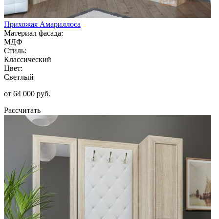
Прихожая Амариллоса
Материал фасада:
МДФ
Стиль:
Классический
Цвет:
Светлый
от 64 000 руб.
Рассчитать