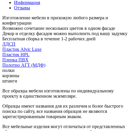
Информация
Отзывы
Изготовление мебели в прихожую любого размера и
конфигурации
Возможно сочетание нескольких цветов в одном фасаде
Декор и отделку фасадов можно выполнить под вашу задумку
Бесплатная сборка в течение 1-2 рабочих дней
ЛДСП
Пластик Alvic Luxe
Пластик HPL
Пленка ПВХ
Полотно АГТ (МДФ)
полки
корзины
штанги
Все образцы мебели изготовлены по индивидуальному
проекту в единственном экземпляре.
Образцы имеют названия для их различия и более быстрого
поиска по сайту, все названия образцов не являются
зарегистрированным товарным знаком.
Все мебельные изделия могут отличаться от представленных