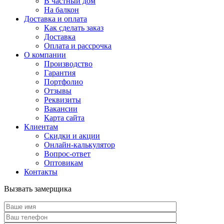
В частный дом
На балкон
Доставка и оплата
Как сделать заказ
Доставка
Оплата и рассрочка
О компании
Производство
Гарантия
Портфолио
Отзывы
Реквизиты
Вакансии
Карта сайта
Клиентам
Скидки и акции
Онлайн-калькулятор
Вопрос-ответ
Оптовикам
Контакты
Вызвать замерщика