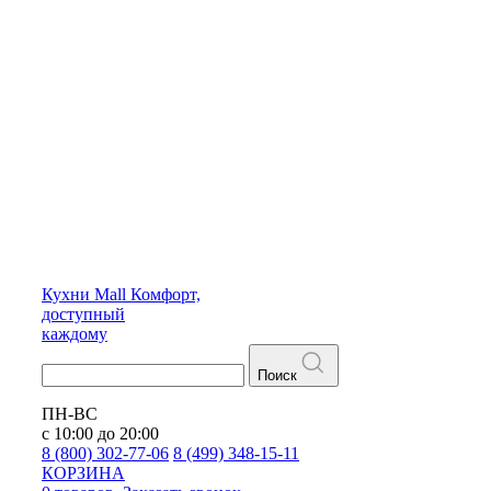
Кухни
Mall
Комфорт,
доступный
каждому
Поиск
ПН-ВС
с 10:00 до 20:00
8 (800) 302-77-06
8 (499) 348-15-11
КОРЗИНА