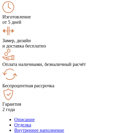
Изготовление
от 5 дней
Замер, дизайн
и доставка бесплатно
Оплата наличными, безналичный расчёт
Беспроцентная рассрочка
Гарантия
2 года
Описание
Отделка
Внутреннее наполнение