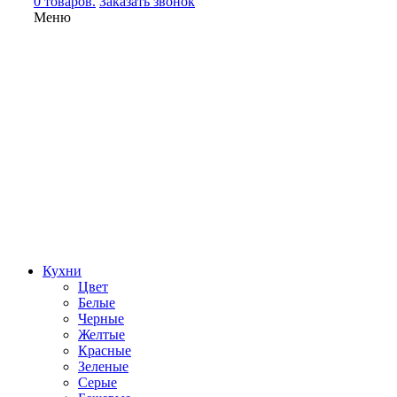
0 товаров.
Заказать звонок
Меню
Кухни
Цвет
Белые
Черные
Желтые
Красные
Зеленые
Серые