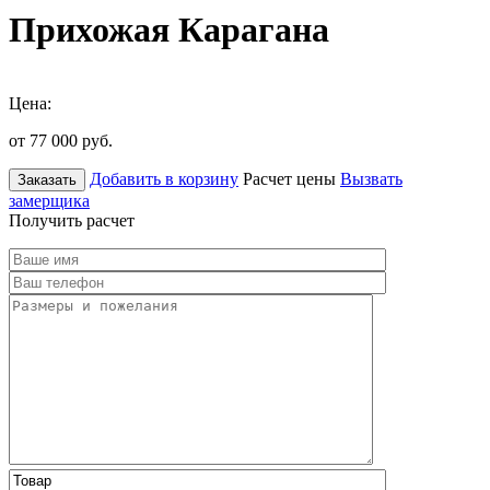
Прихожая Карагана
Цена:
от 77 000
руб.
Добавить в корзину
Расчет цены
Вызвать
Заказать
замерщика
Получить расчет