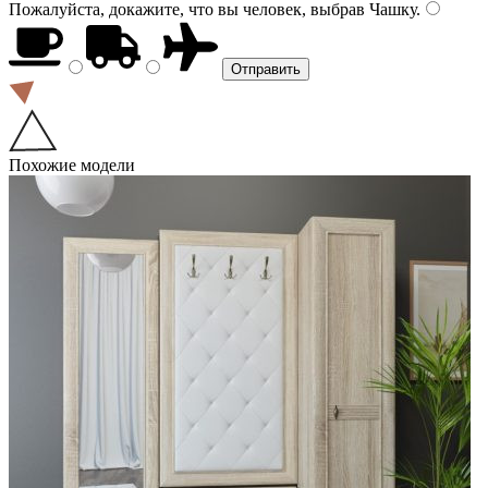
Пожалуйста, докажите, что вы человек, выбрав
Чашку
.
Похожие модели