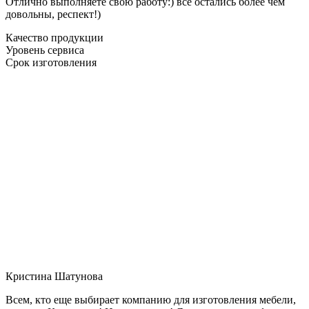
Отлично выполняете свою работу:) все остались более чем
довольны, респект!)
Качество продукции
Уровень сервиса
Срок изготовления
Кристина Шатунова
Всем, кто еще выбирает компанию для изготовления мебели,