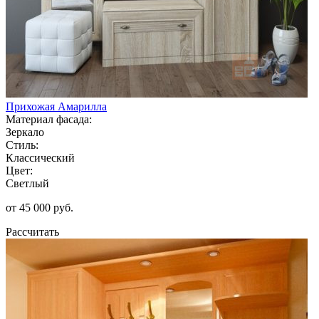
Прихожая Амарилла
Материал фасада:
Зеркало
Стиль:
Классический
Цвет:
Светлый
от 45 000 руб.
Рассчитать