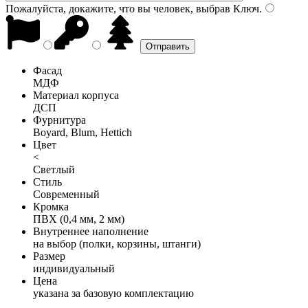
Пожалуйста, докажите, что вы человек, выбрав
Ключ
.
Фасад
МДФ
Материал корпуса
ДСП
Фурнитура
Boyard, Blum, Hettich
Цвет
<
Светлый
Стиль
Современный
Кромка
ПВХ (0,4 мм, 2 мм)
Внутреннее наполнение
на выбор (полки, корзины, штанги)
Размер
индивидуальный
Цена
указана за базовую комплектацию