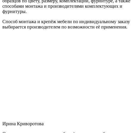
образцов по цвету, размеру, комплектации, фурнитуре, а также
способами монтажа и производителями комплектующих и
фурнитуры.
Способ монтажа и крепёж мебели по индивидуальному заказу
выбирается производителем по возможности её применения.
Ирина Криворотова