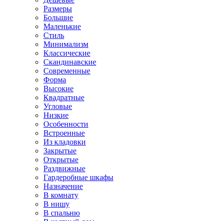
Размеры
Большие
Маленькие
Стиль
Минимализм
Классические
Скандинавские
Современные
Форма
Высокие
Квадратные
Угловые
Низкие
Особенности
Встроенные
Из кладовки
Закрытые
Открытые
Раздвижные
Гардеробные шкафы
Назначение
В комнату
В нишу
В спальню