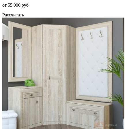
от 55 000 руб.
Рассчитать