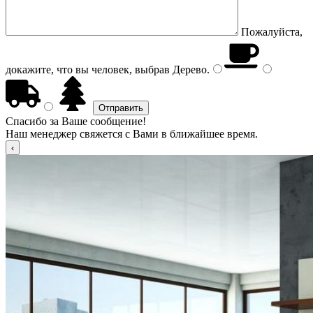
Пожалуйста,
докажите, что вы человек, выбрав
Дерево
.
Спасибо за Ваше сообщение!
Наш менеджер свяжется с Вами в ближайшее время.