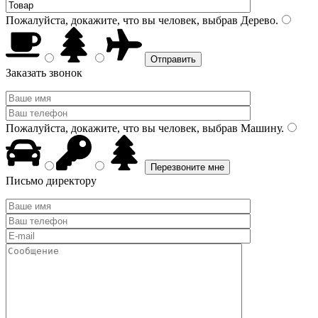
Пожалуйста, докажите, что вы человек, выбрав
Дерево
.
Заказать звонок
Пожалуйста, докажите, что вы человек, выбрав
Машину
.
Письмо директору