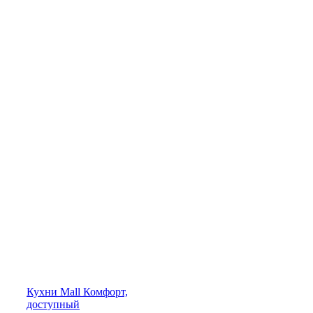
Кухни
Mall
Комфорт,
доступный