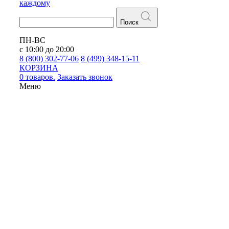
каждому
Поиск
ПН-ВС
с 10:00 до 20:00
8 (800) 302-77-06
8 (499) 348-15-11
КОРЗИНА
0 товаров.
Заказать звонок
Меню