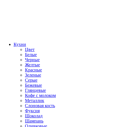
Кухни
Цвет
Белые
Черные
Желтые
Красные
Зеленые
Серые
Бежевые
Глянцевые
Кофе с молоком
Металлик
Слоновая кость
Фуксия
Шоколад
Шампань
Оливковые