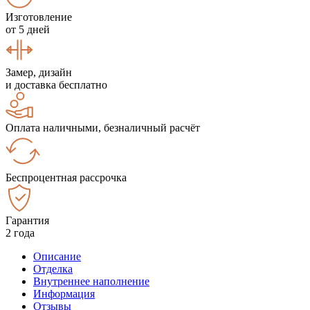
Изготовление
от 5 дней
Замер, дизайн
и доставка бесплатно
Оплата наличными, безналичный расчёт
Беспроцентная рассрочка
Гарантия
2 года
Описание
Отделка
Внутреннее наполнение
Информация
Отзывы