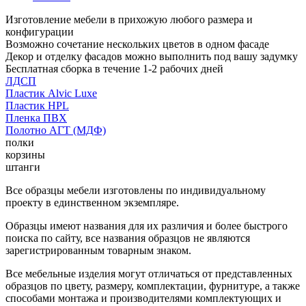
Изготовление мебели в прихожую любого размера и
конфигурации
Возможно сочетание нескольких цветов в одном фасаде
Декор и отделку фасадов можно выполнить под вашу задумку
Бесплатная сборка в течение 1-2 рабочих дней
ЛДСП
Пластик Alvic Luxe
Пластик HPL
Пленка ПВХ
Полотно АГТ (МДФ)
полки
корзины
штанги
Все образцы мебели изготовлены по индивидуальному
проекту в единственном экземпляре.
Образцы имеют названия для их различия и более быстрого
поиска по сайту, все названия образцов не являются
зарегистрированным товарным знаком.
Все мебельные изделия могут отличаться от представленных
образцов по цвету, размеру, комплектации, фурнитуре, а также
способами монтажа и производителями комплектующих и