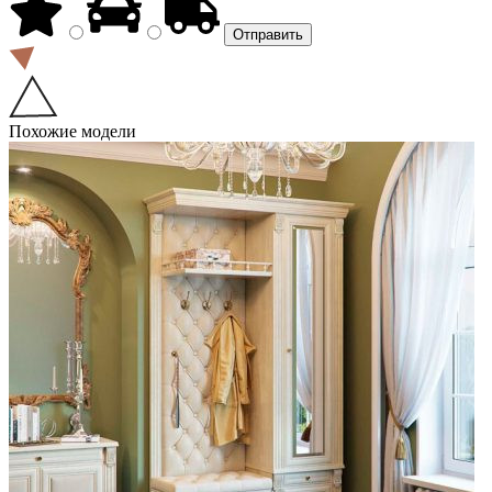
Похожие модели