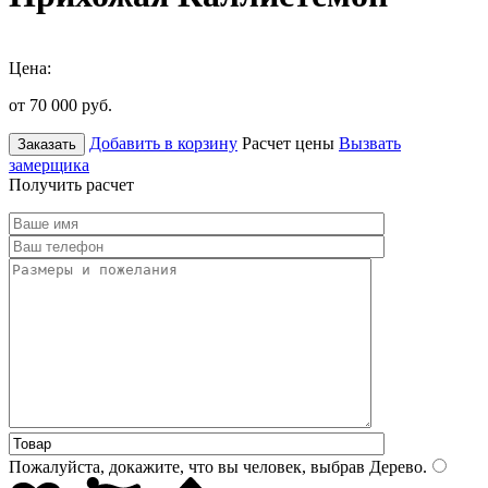
Цена:
от 70 000
руб.
Добавить в корзину
Расчет цены
Вызвать
Заказать
замерщика
Получить расчет
Пожалуйста, докажите, что вы человек, выбрав
Дерево
.