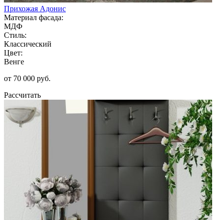
Прихожая Адонис
Материал фасада:
МДФ
Стиль:
Классический
Цвет:
Венге
от 70 000 руб.
Рассчитать