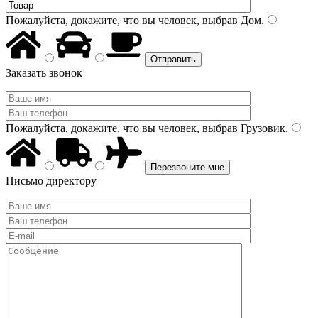
Пожалуйста, докажите, что вы человек, выбрав
Дом
.
Заказать звонок
Пожалуйста, докажите, что вы человек, выбрав
Грузовик
.
Письмо директору