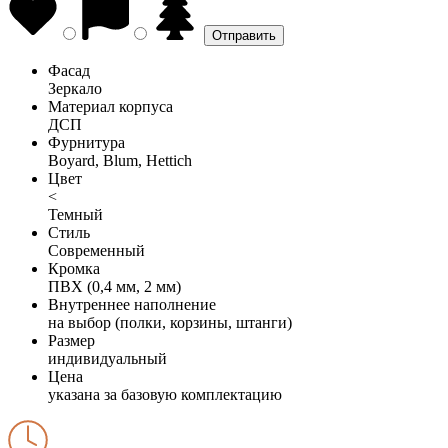
Фасад
Зеркало
Материал корпуса
ДСП
Фурнитура
Boyard, Blum, Hettich
Цвет
<
Темный
Стиль
Современный
Кромка
ПВХ (0,4 мм, 2 мм)
Внутреннее наполнение
на выбор (полки, корзины, штанги)
Размер
индивидуальный
Цена
указана за базовую комплектацию