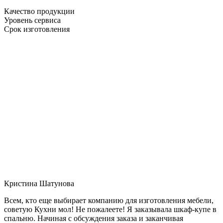
Качество продукции
Уровень сервиса
Срок изготовления
Кристина Шатунова
Всем, кто еще выбирает компанию для изготовления мебели,
советую Кухни мол! Не пожалеете! Я заказывала шкаф-купе в
спальню. Начиная с обсуждения заказа и заканчивая