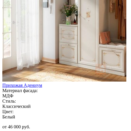
Прихожая Адениум
Материал фасада:
МДФ
Стиль:
Классический
Цвет:
Белый
от 46 000 руб.