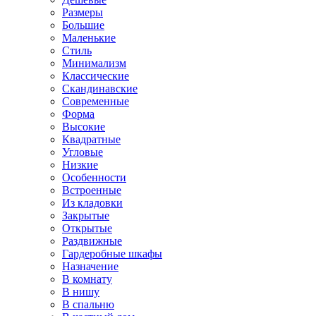
Размеры
Большие
Маленькие
Стиль
Минимализм
Классические
Скандинавские
Современные
Форма
Высокие
Квадратные
Угловые
Низкие
Особенности
Встроенные
Из кладовки
Закрытые
Открытые
Раздвижные
Гардеробные шкафы
Назначение
В комнату
В нишу
В спальню