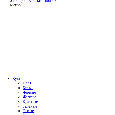
0 товаров.
Заказать звонок
Меню
Кухни
Цвет
Белые
Черные
Желтые
Красные
Зеленые
Серые