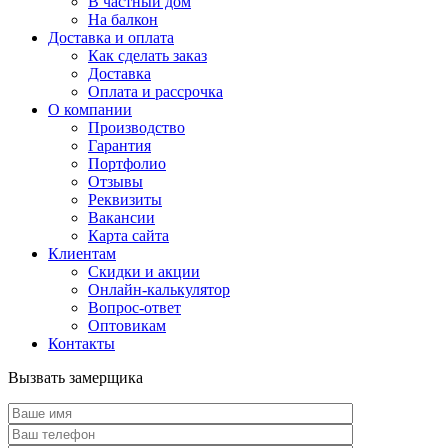
В частный дом
На балкон
Доставка и оплата
Как сделать заказ
Доставка
Оплата и рассрочка
О компании
Производство
Гарантия
Портфолио
Отзывы
Реквизиты
Вакансии
Карта сайта
Клиентам
Скидки и акции
Онлайн-калькулятор
Вопрос-ответ
Оптовикам
Контакты
Вызвать замерщика