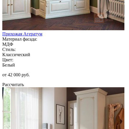
Прихожая Агератум
Материал фасада:
МДФ
Стиль:
Классический
Цвет:
Белый
от 42 000 руб.
Рассчитать