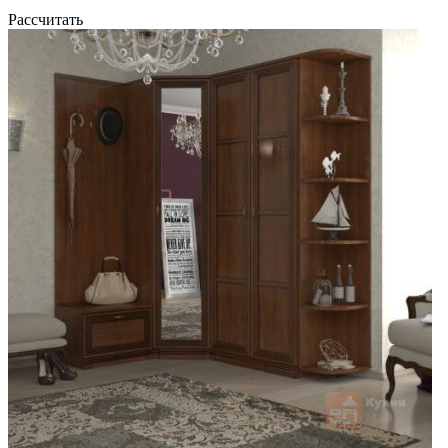
Рассчитать