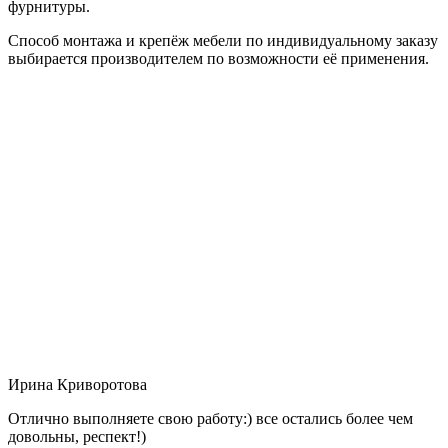
фурнитуры.
Способ монтажа и крепёж мебели по индивидуальному заказу
выбирается производителем по возможности её применения.
Ирина Криворотова
Отлично выполняете свою работу:) все остались более чем
довольны, респект!)