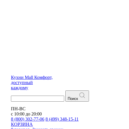
Кухни
Mall
Комфорт,
доступный
каждому
Поиск
ПН-ВС
с 10:00 до 20:00
8 (800) 302-77-06
8 (499) 348-15-11
КОРЗИНА