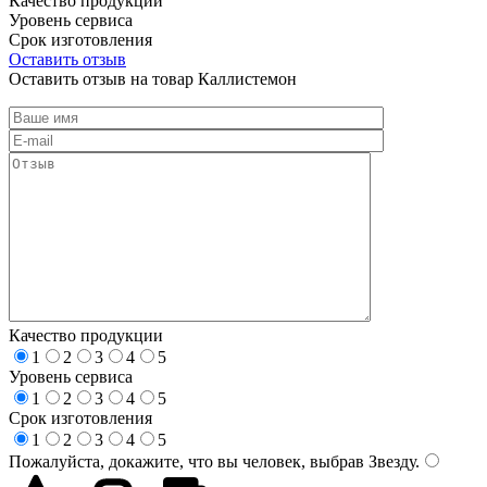
Качество продукции
Уровень сервиса
Срок изготовления
Оставить отзыв
Оставить отзыв на товар Каллистемон
Качество продукции
1
2
3
4
5
Уровень сервиса
1
2
3
4
5
Срок изготовления
1
2
3
4
5
Пожалуйста, докажите, что вы человек, выбрав
Звезду
.