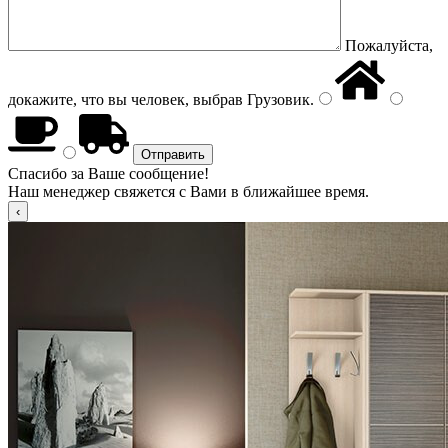
Пожалуйста,
докажите, что вы человек, выбрав
Грузовик
.
Спасибо за Ваше сообщение!
Наш менеджер свяжется с Вами в ближайшее время.