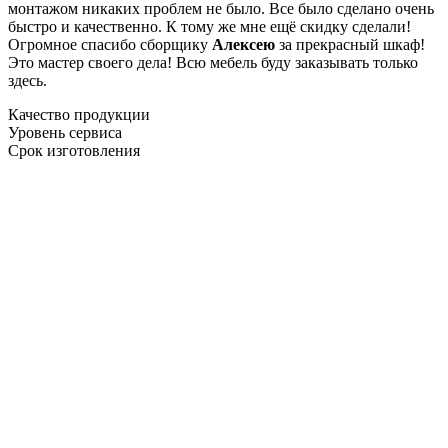
монтажом никаких проблем не было. Все было сделано очень
быстро и качественно. К тому же мне ещё скидку сделали!
Огромное спасибо сборщику
Алексею
за прекрасный шкаф!
Это мастер своего дела! Всю мебель буду заказывать только
здесь.
Качество продукции
Уровень сервиса
Срок изготовления