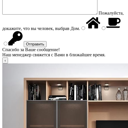
Пожалуйста,
докажите, что вы человек, выбрав
Дом
.
Спасибо за Ваше сообщение!
Наш менеджер свяжется с Вами в ближайшее время.