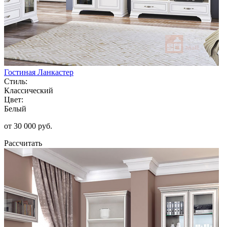
Гостиная Ланкастер
Стиль:
Классический
Цвет:
Белый
от 30 000 руб.
Рассчитать