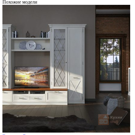
Похожие модели