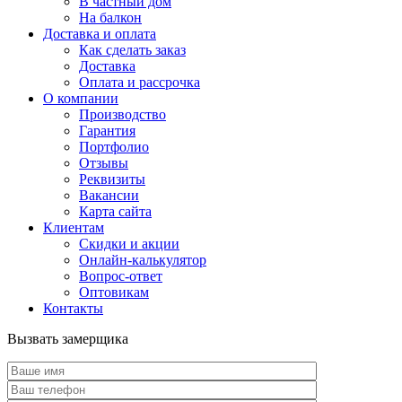
В частный дом
На балкон
Доставка и оплата
Как сделать заказ
Доставка
Оплата и рассрочка
О компании
Производство
Гарантия
Портфолио
Отзывы
Реквизиты
Вакансии
Карта сайта
Клиентам
Скидки и акции
Онлайн-калькулятор
Вопрос-ответ
Оптовикам
Контакты
Вызвать замерщика