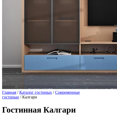
Главная
/
Каталог гостиных
/
Современные
гостиные
/ Калгари
Гостинная Калгари