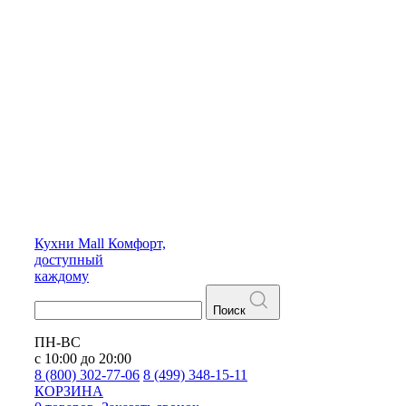
Кухни
Mall
Комфорт,
доступный
каждому
Поиск
ПН-ВС
с 10:00 до 20:00
8 (800) 302-77-06
8 (499) 348-15-11
КОРЗИНА