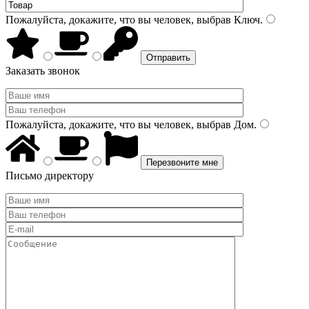
Пожалуйста, докажите, что вы человек, выбрав
Ключ
.
Заказать звонок
Пожалуйста, докажите, что вы человек, выбрав
Дом
.
Письмо директору