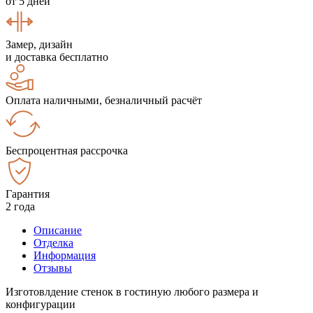
от 5 дней
Замер, дизайн
и доставка бесплатно
Оплата наличными, безналичный расчёт
Беспроцентная рассрочка
Гарантия
2 года
Описание
Отделка
Информация
Отзывы
Изготовлдение стенок в гостиную любого размера и
конфигурации