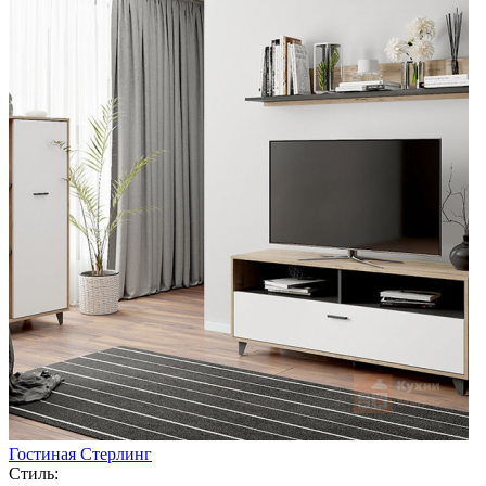
Гостиная Стерлинг
Стиль: