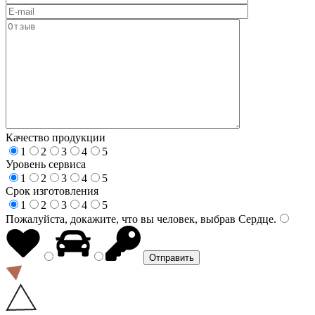
Качество продукции
1
2
3
4
5
Уровень сервиса
1
2
3
4
5
Срок изготовления
1
2
3
4
5
Пожалуйста, докажите, что вы человек, выбрав
Сердце
.