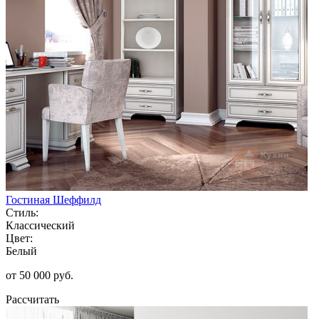
Гостиная Шеффилд
Стиль:
Классический
Цвет:
Белый
от 50 000 руб.
Рассчитать