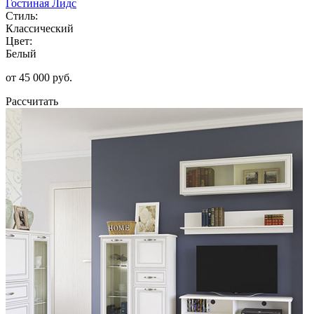
Гостиная Лидс
Стиль:
Классический
Цвет:
Белый
от 45 000 руб.
Рассчитать