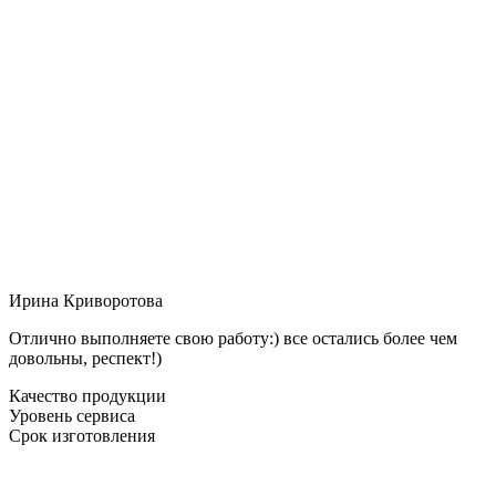
Ирина Криворотова
Отлично выполняете свою работу:) все остались более чем
довольны, респект!)
Качество продукции
Уровень сервиса
Срок изготовления