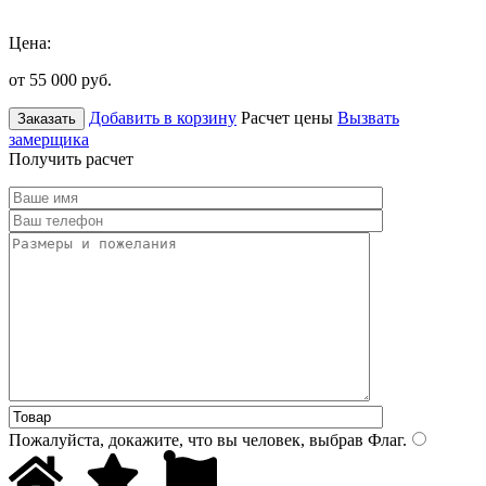
Цена:
от 55 000
руб.
Добавить в корзину
Расчет цены
Вызвать
Заказать
замерщика
Получить расчет
Пожалуйста, докажите, что вы человек, выбрав
Флаг
.