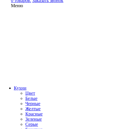
0 товаров.
Заказать звонок
Меню
Кухни
Цвет
Белые
Черные
Желтые
Красные
Зеленые
Серые