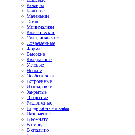
Размеры
Большие
Маленькие
Стиль
Минимализм
Классические
Скандинавские
Современные
Форма
Высокие
Квадратные
Угловые
Низкие
Особенности
Встроенные
Из кладовки
Закрытые
Открытые
Раздвижные
Гардеробные шкафы
Назначение
В комнату
В нишу
В спальню