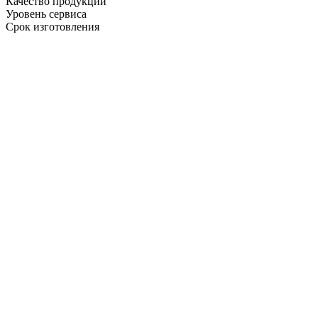
Качество продукции
Уровень сервиса
Срок изготовления