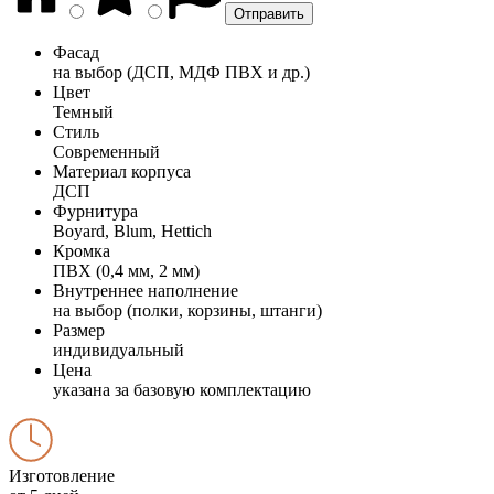
Фасад
на выбор (ДСП, МДФ ПВХ и др.)
Цвет
Темный
Стиль
Современный
Материал корпуса
ДСП
Фурнитура
Boyard, Blum, Hettich
Кромка
ПВХ (0,4 мм, 2 мм)
Внутреннее наполнение
на выбор (полки, корзины, штанги)
Размер
индивидуальный
Цена
указана за базовую комплектацию
Изготовление