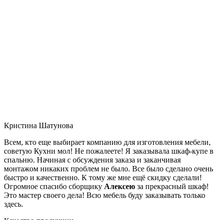
Кристина Шатунова
Всем, кто еще выбирает компанию для изготовления мебели,
советую Кухни мол! Не пожалеете! Я заказывала шкаф-купе в
спальню. Начиная с обсуждения заказа и заканчивая
монтажом никаких проблем не было. Все было сделано очень
быстро и качественно. К тому же мне ещё скидку сделали!
Огромное спасибо сборщику
Алексею
за прекрасный шкаф!
Это мастер своего дела! Всю мебель буду заказывать только
здесь.