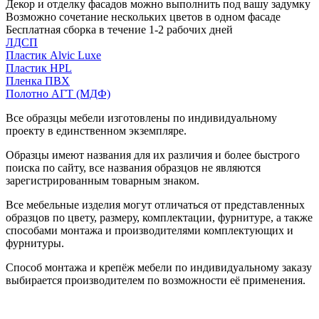
Декор и отделку фасадов можно выполнить под вашу задумку
Возможно сочетание нескольких цветов в одном фасаде
Бесплатная сборка в течение 1-2 рабочих дней
ЛДСП
Пластик Alvic Luxe
Пластик HPL
Пленка ПВХ
Полотно АГТ (МДФ)
Все образцы мебели изготовлены по индивидуальному
проекту в единственном экземпляре.
Образцы имеют названия для их различия и более быстрого
поиска по сайту, все названия образцов не являются
зарегистрированным товарным знаком.
Все мебельные изделия могут отличаться от представленных
образцов по цвету, размеру, комплектации, фурнитуре, а также
способами монтажа и производителями комплектующих и
фурнитуры.
Способ монтажа и крепёж мебели по индивидуальному заказу
выбирается производителем по возможности её применения.